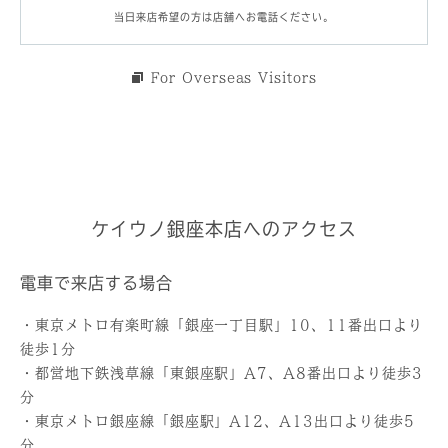
当日来店希望の方は店舗へお電話ください。
For Overseas Visitors
ケイウノ銀座本店へのアクセス
電車で来店する場合
・東京メトロ有楽町線「銀座一丁目駅」10、11番出口より
徒歩1分
・都営地下鉄浅草線「東銀座駅」A7、A8番出口より徒歩3
分
・東京メトロ銀座線「銀座駅」A12、A13出口より徒歩5
分