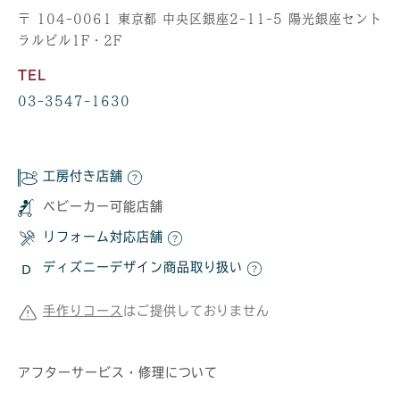
〒 104-0061 東京都 中央区銀座2-11-5 陽光銀座セント
ラルビル1F・2F
TEL
03-3547-1630
工房付き店舗
ベビーカー可能店舗
リフォーム対応店舗
ディズニーデザイン商品取り扱い
手作りコース
はご提供しておりません
アフターサービス・修理について