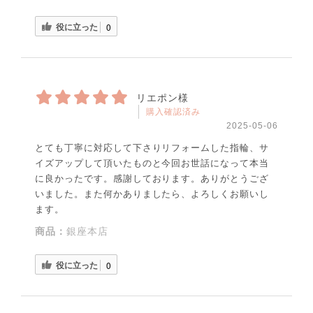
役に立った
0
リエポン様
購入確認済み
2025-05-06
とても丁寧に対応して下さりリフォームした指輪、サ
イズアップして頂いたものと今回お世話になって本当
に良かったです。感謝しております。ありがとうござ
いました。また何かありましたら、よろしくお願いし
ます。
商品：
銀座本店
役に立った
0