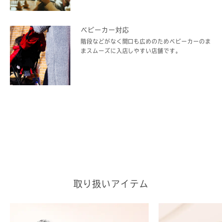
ベビーカー対応
階段などがなく間口も広めのためベビーカーのま
まスムーズに入店しやすい店舗です。
取り扱いアイテム