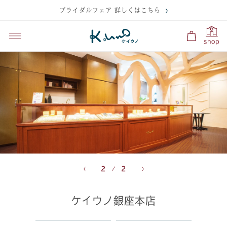
ブライダルフェア 詳しくはこちら
shop
2
2
ケイウノ銀座本店