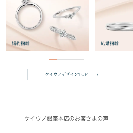
婚約指輪
結婚指輪
ケイウノデザインTOP
ケイウノ銀座本店のお客さまの声