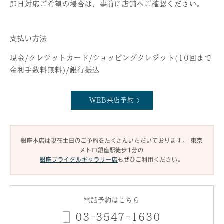
即日対応ご希望の場合は、事前に店舗へご確認ください。
支払い方法
現金/クレジットカード/ショッピングクレジット(10回まで
金利手数料無料)/銀行振込
WEB来店予約
銀座本店は現在土日のご予約をたくさんいただいております。
東京
メトロ銀座駅徒歩1分の
銀座ブライダルギャラリー店
もぜひご利用ください。
電話予約はこちら
03-3547-1630