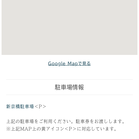
Google Mapで見る
駐車場情報
新京橋駐車場
＜P＞
上記の駐車場をご利用ください。駐車券をお渡しします。
※上記MAP上の黄アイコン＜P＞に対応しています。