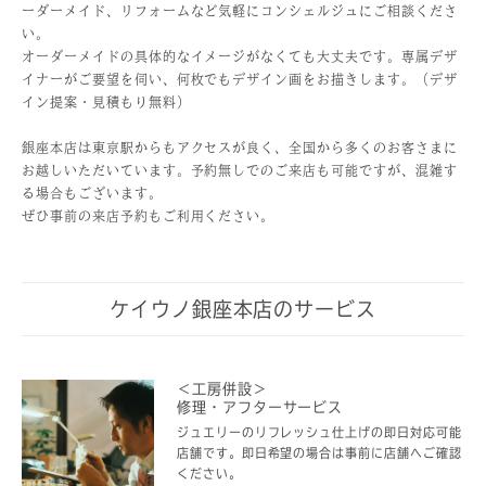
ーダーメイド、リフォームなど気軽にコンシェルジュにご相談くださ
い。
オーダーメイドの具体的なイメージがなくても大丈夫です。専属デザ
イナーがご要望を伺い、何枚でもデザイン画をお描きします。（デザ
イン提案・見積もり無料）
銀座本店は東京駅からもアクセスが良く、全国から多くのお客さまに
お越しいただいています。予約無しでのご来店も可能ですが、混雑す
る場合もございます。
ぜひ事前の来店予約もご利用ください。
ケイウノ銀座本店のサービス
＜工房併設＞
修理・アフターサービス
ジュエリーのリフレッシュ仕上げの即日対応可能
店舗です。即日希望の場合は事前に店舗へご確認
ください。