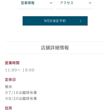
営業情報
アクセス
WEB来店予約
店舗詳細情報
営業時間
11:00～ 19:00
定休日
無休
※7/16は臨時休業
※8/20は臨時休業
住所