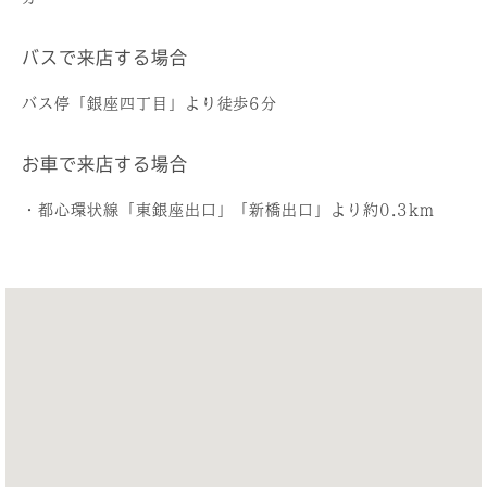
バスで来店する場合
バス停「銀座四丁目」より徒歩6分
お車で来店する場合
・都心環状線「東銀座出口」「新橋出口」より約0.3km