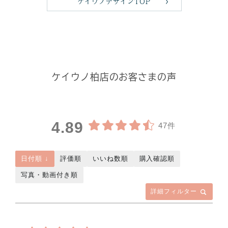
ケイウノデザインTOP
ケイウノ柏店のお客さまの声
4.89
47件
日付順 ↓
評価順
いいね数順
購入確認順
写真・動画付き順
詳細フィルター