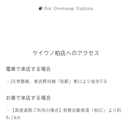
For Overseas Visitors
ケイウノ柏店へのアクセス
電車で来店する場合
・JR常磐線、東武野田線「柏駅」東口より徒歩5分
お車で来店する場合
・【高速道路ご利用の場合】常磐自動車道「柏IC」より約
8.1km