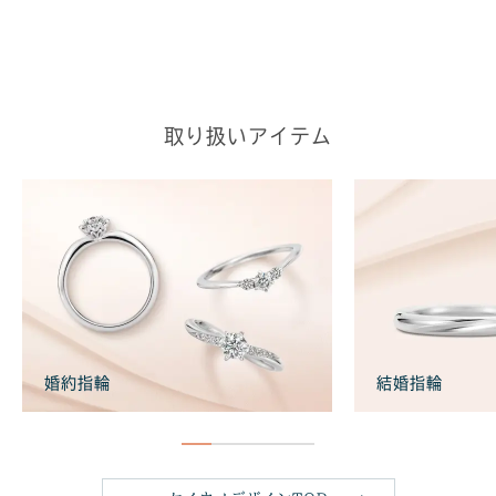
取り扱いアイテム
婚約指輪
結婚指輪