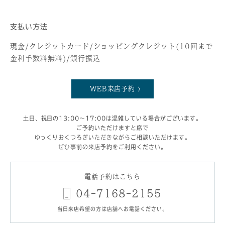
支払い方法
現金/クレジットカード/ショッピングクレジット(10回まで
金利手数料無料)/銀行振込
WEB来店予約
土日、祝日の13:00～17:00は混雑している場合がございます。
ご予約いただけますと席で
ゆっくりおくつろぎいただきながらご相談いただけます。
ぜひ事前の来店予約をご利用ください。
電話予約はこちら
04-7168-2155
当日来店希望の方は店舗へお電話ください。