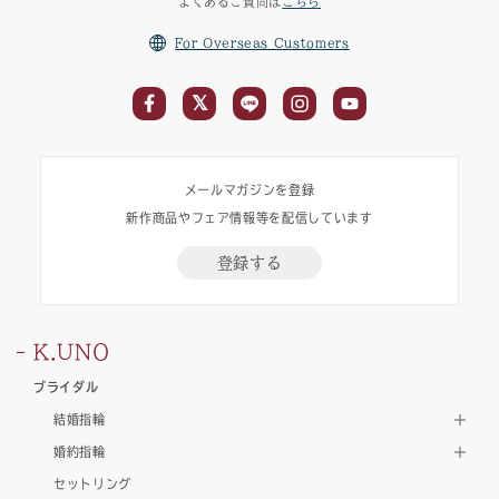
よくあるご質問は
こちら
For Overseas Customers
メールマガジンを登録
新作商品やフェア情報等を配信しています
登録する
K.UNO
ブライダル
結婚指輪
婚約指輪
セットリング