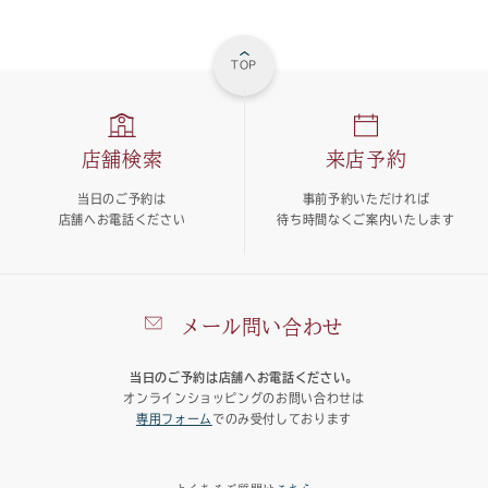
TOP
店舗検索
来店予約
当日のご予約は
事前予約いただければ
店舗へお電話ください
待ち時間なくご案内いたします
メール問い合わせ
当日のご予約は店舗へお電話ください。
オンラインショッピングのお問い合わせは
専用フォーム
でのみ受付しております