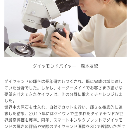
ダイヤモンドバイヤー 森本友紀
ダイヤモンドの輝きは長年研究しつくされ、既に完成の域に達し
ていた分野でした。しかし、オーダーメイドでお客さまの細かな
要望を叶えてきたケイウノは、その分野に敢えてチャレンジしま
した。
世界中の原石を仕入れ、自社でカットを行い、輝きを徹底的に追
求した結果、2017年にはケイウノで生まれたダイヤモンドが世
界最高評価を獲得。同年、スマートホンやタブレットでダイヤモ
ンドの輝きの評価や実際のダイヤモンド画像を3Dで確認いただけ