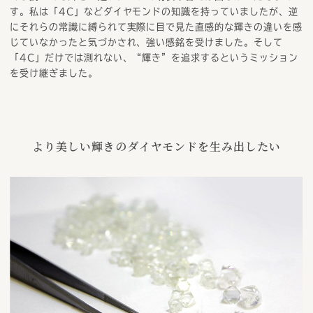
す。私は「4C」などダイヤモンドの知識を持っていましたが、逆
にそれらの常識に縛られて実際に目で見た直感的な輝きの違いを感
じていなかったと気づかされ、強い感銘を受けました。そして
「4C」だけでは測れない、“輝き”を追求するというミッション
を受け継ぎました。
より美しい輝きのダイヤモンドを生み出したい