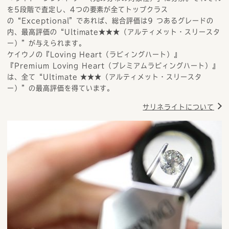
を5段階で査定し、4つの要素が全てトップクラス
の“Exceptional”であれば、総合評価は9 つあるグレードの
内、最高評価の“Ultimate★★★（アルティメット・スリースタ
ー）”が与えられます。
ケイウノの『Loving Heart（ラビィングハート）』
『Premium Loving Heart（プレミアムラビィングハート）』
は、全て“Ultimate ★★★（アルティメット・スリースタ
ー）”の最高評価を得ています。
サリネライトについて