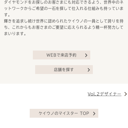
ダイヤモンドをお探しのお客さまにも対応できるよう、世界中のネ
ットワークからご希望の一石を探して仕入れる仕組みも持っていま
す。
輝きを追求し続け世界に認められたケイウノの一員として誇りを持
ち、これからもお客さまのご要望に応えられるよう精一杯努力して
まいります。
WEBで来店予約
店舗を探す
Vol.2デザイナー
ケイウノのマイスター TOP