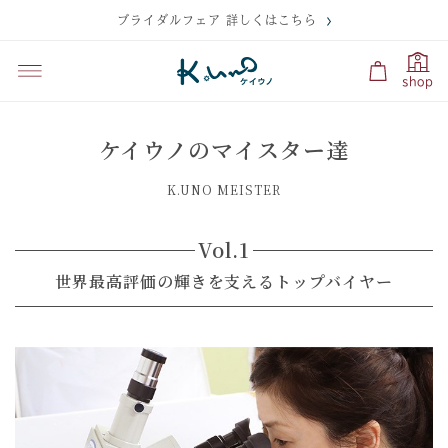
ブライダルフェア 詳しくはこちら
shop
ケイウノのマイスター達
K.UNO MEISTER
Vol.1
世界最高評価の輝きを支えるトップバイヤー