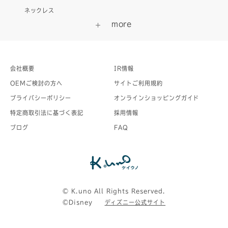
ネックレス
会社概要
IR情報
OEMご検討の方へ
サイトご利用規約
プライバシーポリシー
オンラインショッピングガイド
特定商取引法に基づく表記
採用情報
ブログ
FAQ
©︎ K.uno All Rights Reserved.
©Disney
ディズニー公式サイト