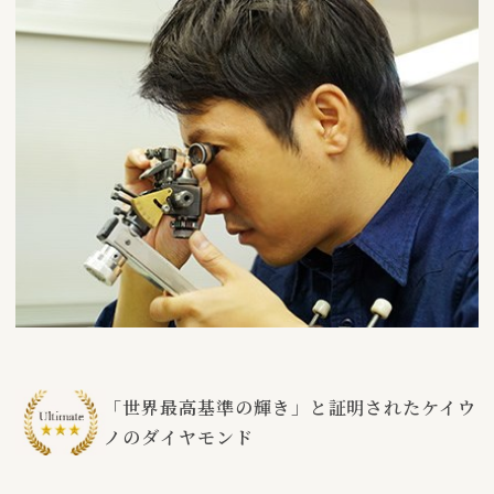
「世界最高基準の輝き」と証明されたケイウ
ノのダイヤモンド