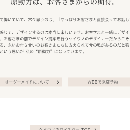
原動力は、お客さまからの期待。
て働いていて、常々思うのは、「やっぱりお客さまと直接会ってお話し
感じて、デザインするのは本当に楽しいです。お客さまと一緒にデザイ
、お客さまの前でデザイン提案を行うケイウノのデザイナーだからこそ
る、永いお付き合いのお客さまたちに支えられて今の私があるのだと強
という思いが 私の“原動力”になっています。
オーダーメイドについて
WEBで来店予約
ケイウノのマイスター TOP