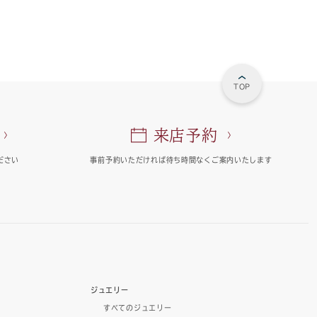
TOP
来店予約
ださい
事前予約いただければ
待ち時間なくご案内いたします
ジュエリー
すべてのジュエリー