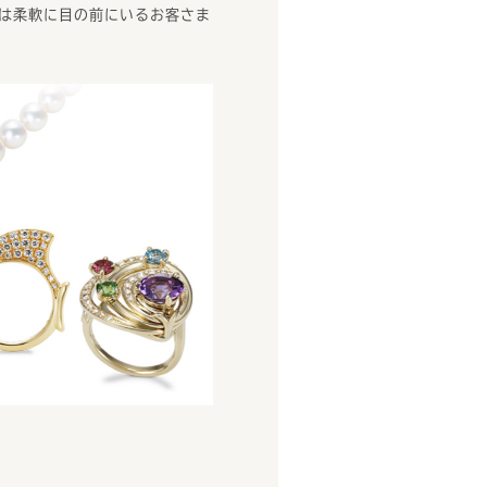
は柔軟に目の前にいるお客さま