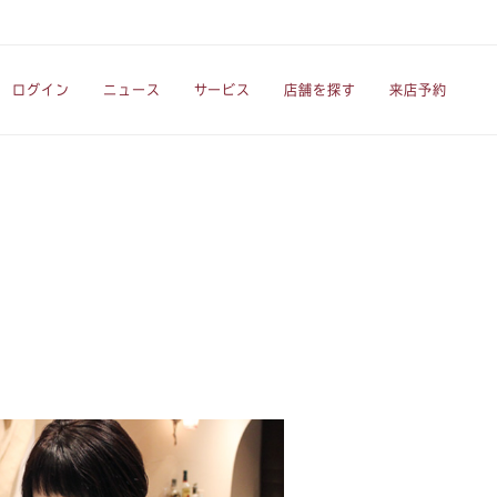
ログイン
ニュース
サービス
店舗を探す
来店予約