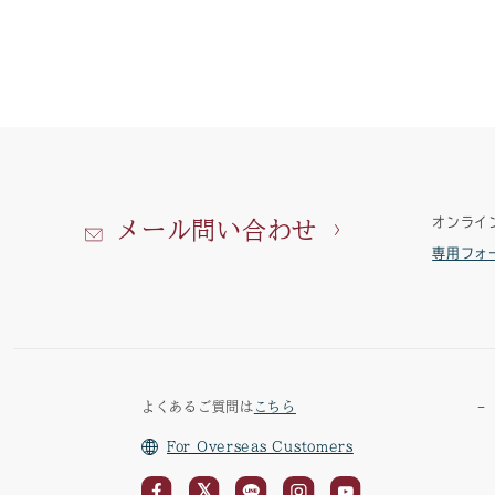
オンライ
メール問い合わせ
専用フォ
よくあるご質問は
こちら
For Overseas Customers