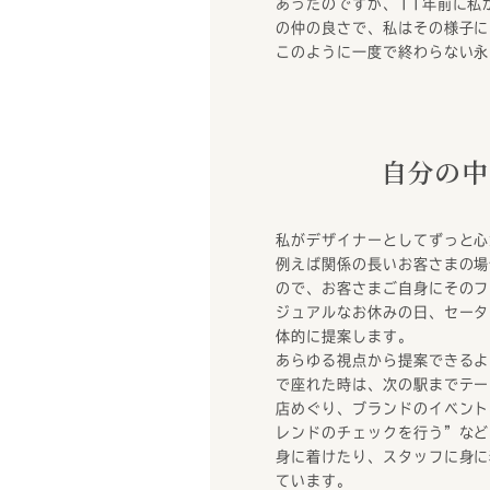
あったのですが、11年前に私
の仲の良さで、私はその様子に
このように一度で終わらない永
自分の中
私がデザイナーとしてずっと心
例えば関係の長いお客さまの場
ので、お客さまご自身にそのフ
ジュアルなお休みの日、セータ
体的に提案します。
あらゆる視点から提案できるよ
で座れた時は、次の駅までテー
店めぐり、ブランドのイベント
レンドのチェックを行う”など
身に着けたり、スタッフに身に
ています。