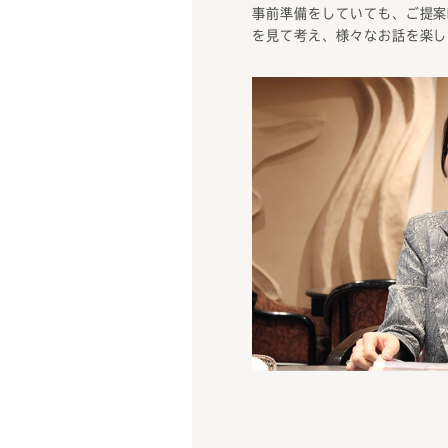
事前準備をしていても、ご提案
を見て考え、様々なお話を楽し