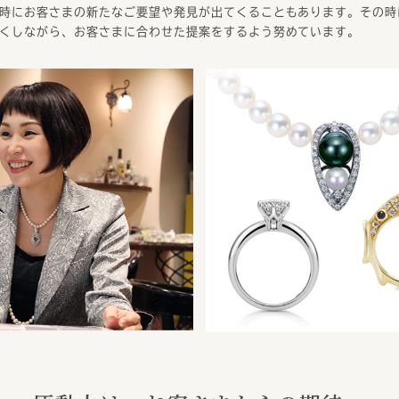
時にお客さまの新たなご要望や発見が出てくることもあります。その時
くしながら、お客さまに合わせた提案をするよう努めています。