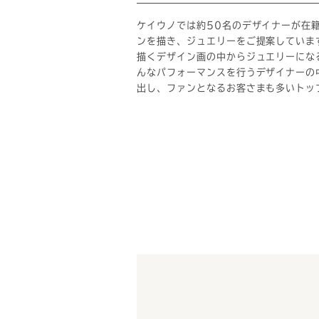
ケイウノでは約50名のデザイナーが在
ンを描き、ジュエリーをご提案していま
描くデザイン画の中からジュエリーにな
んなパフォーマンスを行うデザイナーの
出し、ファンとなるお客さまも多いトッ