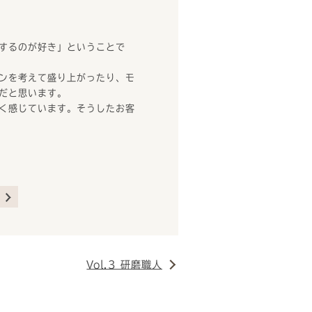
するのが好き」ということで
ンを考えて盛り上がったり、モ
だと思います。
く感じています。そうしたお客
Vol.3 研磨職人