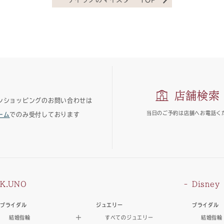
店舗検索
ンショッピングのお問い合わせは
当日のご予約は
店舗へお電話く
ーム
でのみ受付しております
K.UNO
Disney
ブライダル
ジュエリー
ブライダル
結婚指輪
すべてのジュエリー
結婚指輪