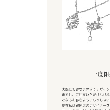
一度限
実際にお客さまの前でデザイン
ますし、ご注文いただけなけれ
となるお客さまもいらっしゃい
現在私は銀座店のデザイナーを