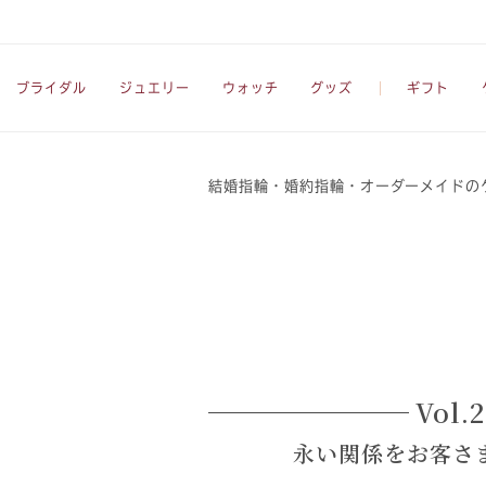
ブライダル
ジュエリー
ウォッチ
グッズ
ギフト
結婚指輪・婚約指輪・オーダーメイドの
Vol.2
永い関係をお客さ