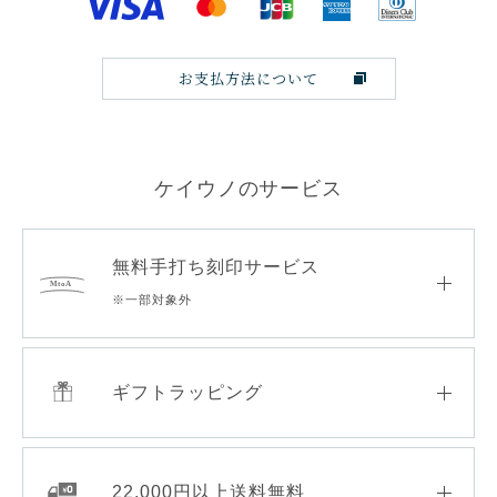
お支払方法について
ケイウノのサービス
無料手打ち刻印サービス
※一部対象外
ギフトラッピング
22,000円以上送料無料