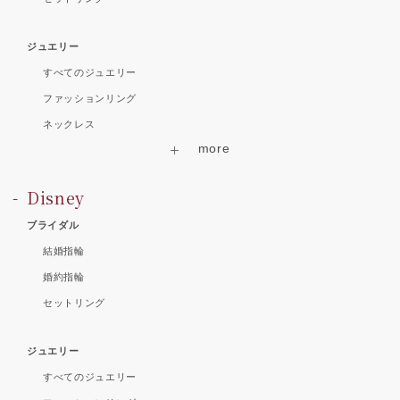
ジュエリー
すべてのジュエリー
ファッションリング
ネックレス
Disney
ブライダル
結婚指輪
婚約指輪
セットリング
ジュエリー
すべてのジュエリー