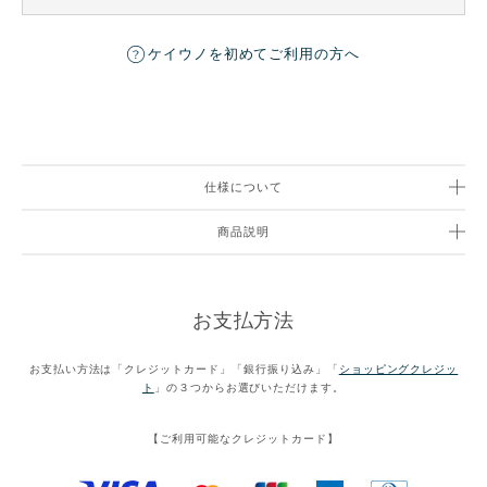
ケイウノを初めてご利用の方へ
仕様について
商品説明
お支払方法
お支払い方法は「クレジットカード」「銀行振り込み」「
ショッピングクレジッ
ト
」の３つからお選びいただけます。
【ご利用可能なクレジットカード】