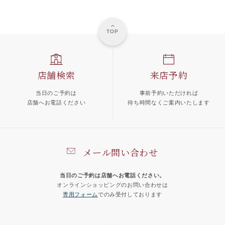
TOP
店舗検索
来店予約
当日のご予約は
事前予約いただければ
店舗へお電話ください
待ち時間なくご案内いたします
メール問い合わせ
当日のご予約は店舗へお電話ください。
オンラインショッピングのお問い合わせは
専用フォーム
でのみ受付しております