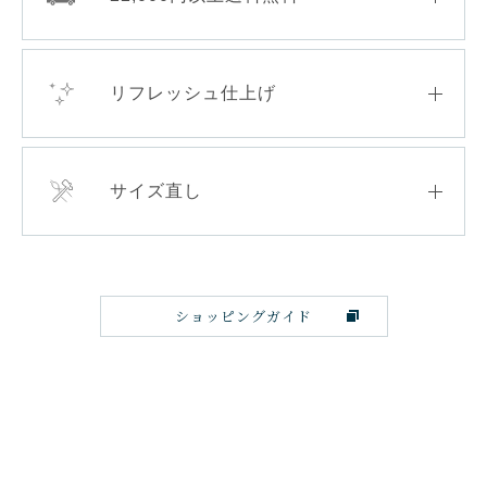
リフレッシュ仕上げ
サイズ直し
ショッピングガイド