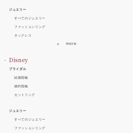
ジュエリー
すべてのジュエリー
ファッションリング
ネックレス
Disney
ブライダル
結婚指輪
婚約指輪
セットリング
ジュエリー
すべてのジュエリー
ファッションリング