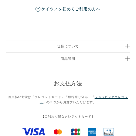
ケイウノを初めてご利用の方へ
仕様について
商品説明
お支払方法
お支払い方法は「クレジットカード」「銀行振り込み」「
ショッピングクレジッ
ト
」の３つからお選びいただけます。
【ご利用可能なクレジットカード】