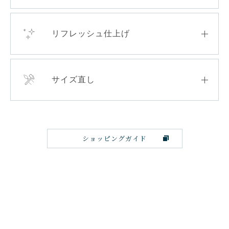
リフレッシュ仕上げ
サイズ直し
ショッピングガイド