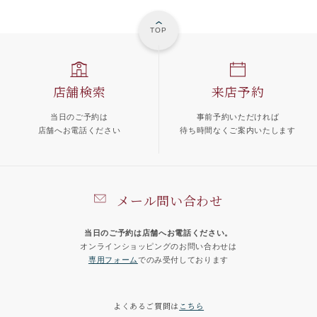
TOP
店舗検索
来店予約
当日のご予約は
事前予約いただければ
店舗へお電話ください
待ち時間なくご案内いたします
メール問い合わせ
当日のご予約は店舗へお電話ください。
オンラインショッピングのお問い合わせは
専用フォーム
でのみ受付しております
よくあるご質問は
こちら