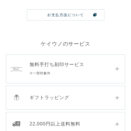
お支払方法について
ケイウノのサービス
無料手打ち刻印サービス
※一部対象外
ギフトラッピング
22,000円以上送料無料