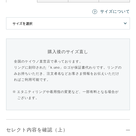
サイズについて
購入後のサイズ直し
全国のケイウノ直営店で承っております。
リングに刻印された「k.uno」ロゴが保証書代わりです。リングの
みお持ちいただき、注文者名などお客さま情報をお伝えいただけ
ればご利用可能です。
※ エタニティリングや着用指の変更など、一部有料となる場合が
ございます。
セレクト内容を確認（上）