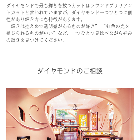
ダイヤモンドで最も輝きを放つカットはラウンドブリリアン
トカットと言われていますが、ダイヤモンド一つひとつに個
性があり輝き方にも特徴があります。
“輝きは控えめで透明感があるものが好き” “虹色の光を
感じられるものがいい”など、一つひとつ見比べながら好み
の輝きを見つけてください。
ダイヤモンドのご相談