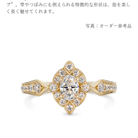
プ”。雫やつぼみにも例えられる特徴的な形状は、指を美し
く長く魅せてくれます。
写真：オーダー参考品