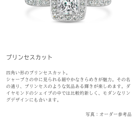
プリンセスカット
四角い形のプリンセスカット。
シャープさの中に見られる細やかなきらめきが魅力。その名
の通り、プリンセスのような気品ある輝きが楽しめます。ダ
イヤモンドのシェイプの中では比較的新しく、モダンなリン
グデザインにも合います。
写真：オーダー参考品