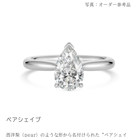
写真：オーダー参考品
ペアシェイプ
西洋梨（pear）のような形から名付けられた“ペアシェイ