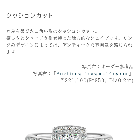
クッションカット
丸みを帯びた四角い形のクッションカット。
優しさとシャープさ併せ持った魅力的なシェイプです。リン
グのデザインによっては、アンティークな雰囲気を感じられ
ます。
写真左：オーダー参考品
写真右：『
』
Brightness "classico" Cushion
￥221,100(Pt950、Dia0.2ct)