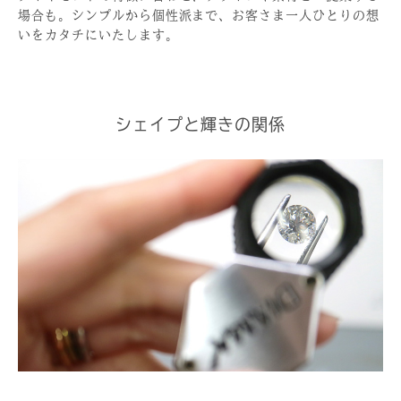
場合も。シンプルから個性派まで、お客さま一人ひとりの想
いをカタチにいたします。
シェイプと輝きの関係