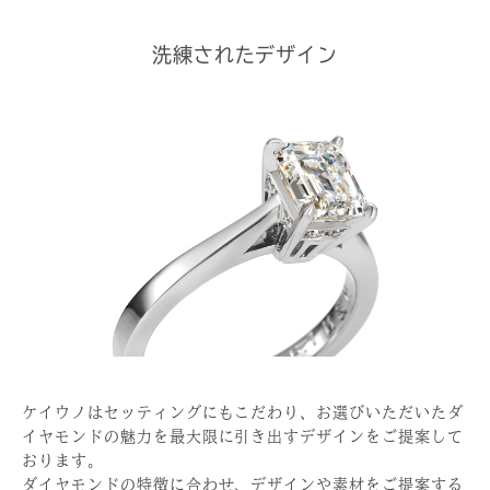
洗練されたデザイン
ケイウノはセッティングにもこだわり、お選びいただいたダ
イヤモンドの魅力を最大限に引き出すデザインをご提案して
おります。
ダイヤモンドの特徴に合わせ、デザインや素材をご提案する