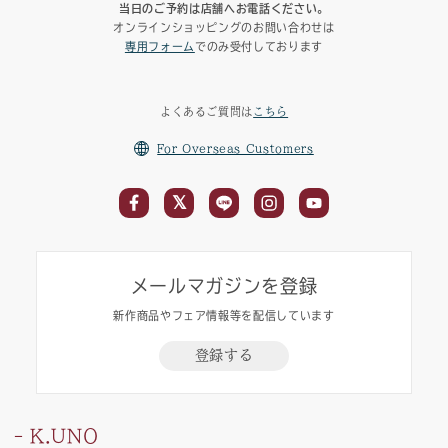
当日のご予約は店舗へお電話ください。
オンラインショッピングのお問い合わせは
専用フォーム
でのみ受付しております
よくあるご質問は
こちら
For Overseas Customers
メールマガジンを登録
新作商品やフェア情報等を配信しています
登録する
K.UNO