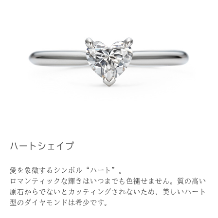
ハートシェイプ
愛を象徴するシンボル“ハート”。
ロマンティックな輝きはいつまでも色褪せません。質の高い
原石からでないとカッティングされないため、美しいハート
型のダイヤモンドは希少です。