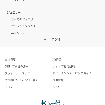
ジュエリー
すべてのジュエリー
ファッションリング
ネックレス
会社概要
IR情報
OEMご検討の方へ
サイトご利用規約
プライバシーポリシー
オンラインショッピングガイド
特定商取引法に基づく表記
採用情報
ブログ
FAQ