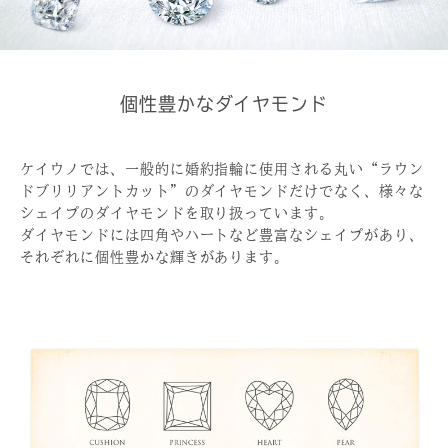
個性豊かなダイヤモンド
ケイウノでは、一般的に婚約指輪に使用される丸い“ラウン
ドブリリアントカット”のダイヤモンドだけでなく、様々な
シェイプのダイヤモンドを取り扱っています。
ダイヤモンドには四角やハートなど豊富なシェイプがあり、
それぞれに個性豊かな輝きがあります。