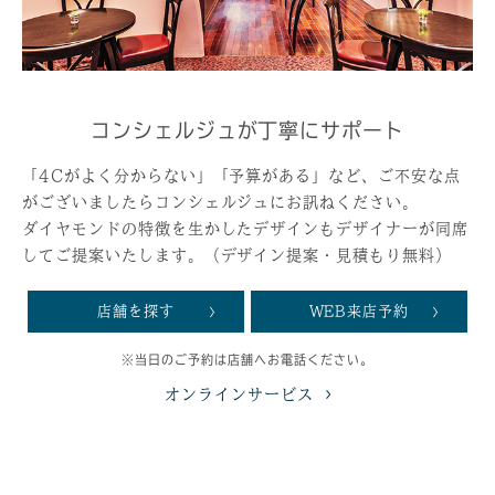
コンシェルジュが丁寧にサポート
「4Cがよく分からない」「予算がある」など、ご不安な点
がございましたらコンシェルジュにお訊ねください。
ダイヤモンドの特徴を生かしたデザインもデザイナーが同席
してご提案いたします。（デザイン提案・見積もり無料）
店舗を探す
WEB来店予約
※当日のご予約は店舗へお電話ください。
オンラインサービス