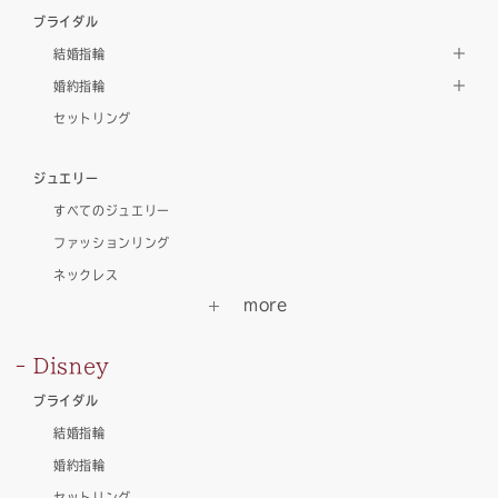
ブライダル
結婚指輪
婚約指輪
セットリング
ジュエリー
すべてのジュエリー
ファッションリング
ネックレス
Disney
ブライダル
結婚指輪
婚約指輪
セットリング