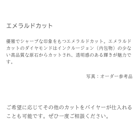
エメラルドカット
優雅でシャープな印象をもつエメラルドカット。エメラルド
カットのダイヤモンドはインクルージョン（内包物）の少な
い高品質な原石からカットされ、透明感のある輝きが魅力で
す。
写真：オーダー参考品
ご希望に応じてその他のカットをバイヤーが仕入れる
ことも可能です。ぜひ一度ご相談ください。