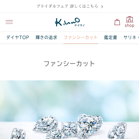
ブライダルフェア 詳しくはこちら
shop
ファンシーカット
ダイヤTOP
輝きの追求
鑑定書
サリネ
ファンシーカット