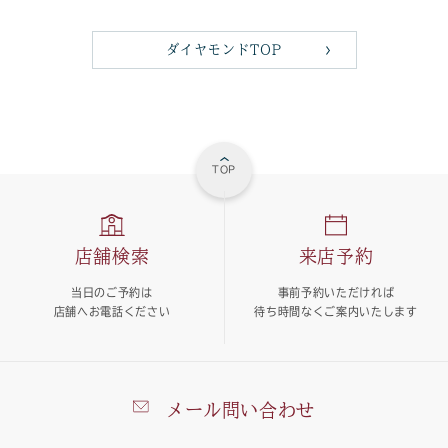
ダイヤモンドTOP
TOP
店舗検索
来店予約
当日のご予約は
事前予約いただければ
店舗へお電話ください
待ち時間なくご案内いたします
メール問い合わせ