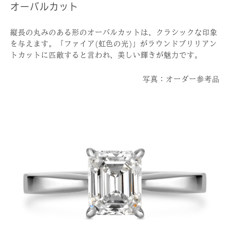
オーバルカット
縦長の丸みのある形のオーバルカットは、クラシックな印象
を与えます。「ファイア(虹色の光)」がラウンドブリリアン
トカットに匹敵すると言われ、美しい輝きが魅力です。
写真：オーダー参考品