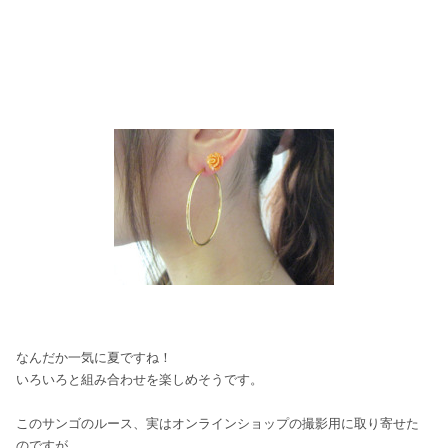
なんだか一気に夏ですね！
いろいろと組み合わせを楽しめそうです。
このサンゴのルース、実はオンラインショップの撮影用に取り寄せた
のですが