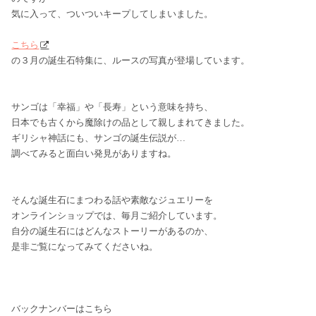
気に入って、ついついキープしてしまいました。
こちら
の３月の誕生石特集に、ルースの写真が登場しています。
サンゴは「幸福」や「長寿」という意味を持ち、
日本でも古くから魔除けの品として親しまれてきました。
ギリシャ神話にも、サンゴの誕生伝説が…
調べてみると面白い発見がありますね。
そんな誕生石にまつわる話や素敵なジュエリーを
オンラインショップでは、毎月ご紹介しています。
自分の誕生石にはどんなストーリーがあるのか、
是非ご覧になってみてくださいね。
バックナンバーはこちら