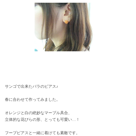
サンゴで出来たバラのピアス♪
春に合わせて作ってみました。
オレンジと白の絶妙なマーブル具合、
立体的な花びらの形、とっても可愛い…！
フープピアスと一緒に着けても素敵です。