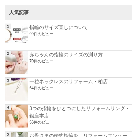
人気記事
指輪のサイズ直しについて
99件のビュー
赤ちゃんの指輪のサイズの測り方
70件のビュー
一粒ネックレスのリフォーム・柏店
54件のビュー
3つの指輪をひとつにしたリフォームリング・
銀座本店
53件のビュー
お母さまの婚約指輪を…リフォームエンゲー