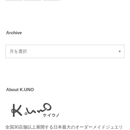
Archive
About K.UNO
全国30店舗以上展開する日本最大のオーダーメイドジュエリ