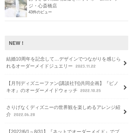
ジ・心斎橋店
43件のビュー
NEW！
結婚10周年を記念して…デザインでつながりを感じら
れるオーダーメイドジュエリー
2023.11.22
【月刊ディズニーファン(講談社刊)共同企画】『ピノ
キオ』のオーダーメイドウォッチ
2022.10.25
さりげなくディズニーの世界観を楽しめるアレンジ紹
介
2022.06.28
【2022/6/1～8/31】『ネットでオーダーメイド』でブ