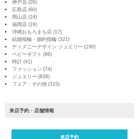
神戸店
(26)
広島店
(60)
岡山店
(24)
福岡店
(19)
沖縄おもろまち店
(17)
結婚指輪・婚約指輪
(321)
ディズニーデザイン ジュエリー
(190)
ベビーギフト
(86)
時計
(41)
ファッション
(74)
ジュエリー
(839)
フェア・その他
(315)
来店予約・店舗情報
来店予約