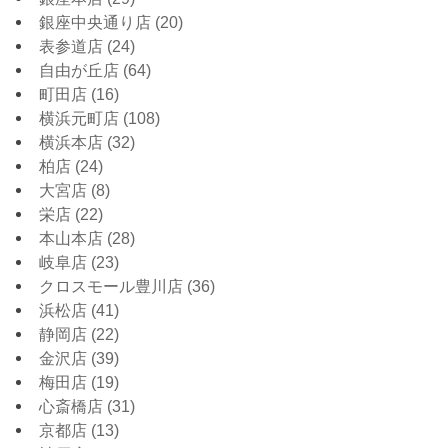
銀座中央通り店
(20)
表参道店
(24)
自由が丘店
(64)
町田店
(16)
横浜元町店
(108)
横浜本店
(32)
柏店
(24)
大宮店
(8)
栄店
(22)
本山本店
(28)
岐阜店
(23)
クロスモール豊川店
(36)
浜松店
(41)
静岡店
(22)
金沢店
(39)
梅田店
(19)
心斎橋店
(31)
京都店
(13)