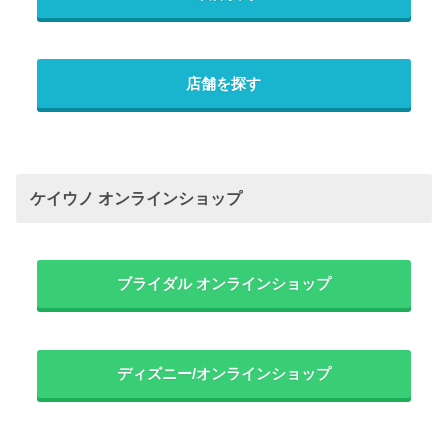
店舗を探す
ケイウノ オンラインショップ
ブライダル オンラインショップ
ディズニー/オンラインショップ