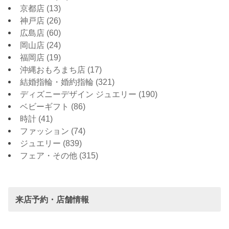
京都店
(13)
神戸店
(26)
広島店
(60)
岡山店
(24)
福岡店
(19)
沖縄おもろまち店
(17)
結婚指輪・婚約指輪
(321)
ディズニーデザイン ジュエリー
(190)
ベビーギフト
(86)
時計
(41)
ファッション
(74)
ジュエリー
(839)
フェア・その他
(315)
来店予約・店舗情報