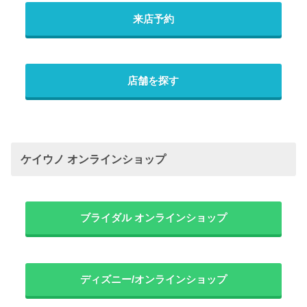
来店予約
店舗を探す
ケイウノ オンラインショップ
ブライダル オンラインショップ
ディズニー/オンラインショップ