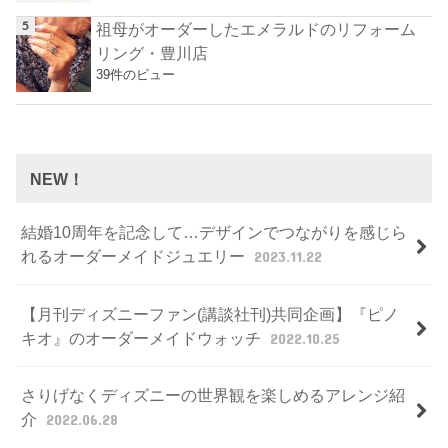
祖母がオーダーしたエメラルドのリフォーム
リング・豊川店
39件のビュー
NEW！
結婚10周年を記念して…デザインでつながりを感じら
れるオーダーメイドジュエリー
2023.11.22
【月刊ディズニーファン(講談社刊)共同企画】『ピノ
キオ』のオーダーメイドウォッチ
2022.10.25
さりげなくディズニーの世界観を楽しめるアレンジ紹
介
2022.06.28