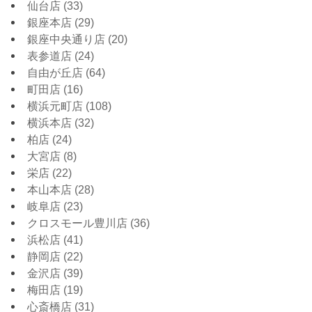
仙台店
(33)
銀座本店
(29)
銀座中央通り店
(20)
表参道店
(24)
自由が丘店
(64)
町田店
(16)
横浜元町店
(108)
横浜本店
(32)
柏店
(24)
大宮店
(8)
栄店
(22)
本山本店
(28)
岐阜店
(23)
クロスモール豊川店
(36)
浜松店
(41)
静岡店
(22)
金沢店
(39)
梅田店
(19)
心斎橋店
(31)