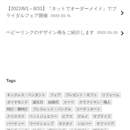
【2022/6/1～8/31】『ネットでオーダーメイド』でブ
ライダルフェア開催
2022.05.16
ベビーリングのデザイン画をご紹介します
2022.05.05
Tags
ネックレス・ペンダント
フェア
プレゼント・ギフト
リフォーム
ダイヤモンド
誕生日
結婚式
スーツ
クラフトマン・職人
時計・腕時計
ブレスレット・バングル
コーディネート
クリスマス
ペットジュエリー
ピアス
グルメ
サプライズ
パーティー
ワークショップ
ネクタイ
シルバー
サファイア