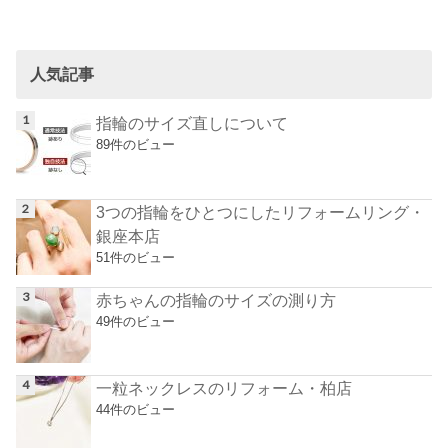
人気記事
指輪のサイズ直しについて
89件のビュー
3つの指輪をひとつにしたリフォームリング・
銀座本店
51件のビュー
赤ちゃんの指輪のサイズの測り方
49件のビュー
一粒ネックレスのリフォーム・柏店
44件のビュー