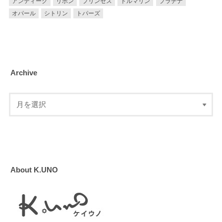
アンティーク
リボン
プリンセス
トルマリン
プラチナ
オパール
シトリン
トパーズ
Archive
About K.UNO