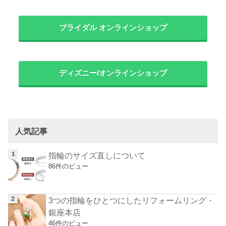
ブライダル オンラインショップ
ディズニー/オンラインショップ
人気記事
指輪のサイズ直しについて
86件のビュー
3つの指輪をひとつにしたリフォームリング・
銀座本店
46件のビュー