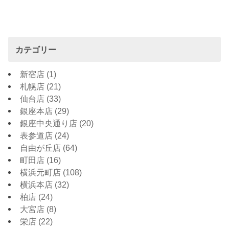
カテゴリー
新宿店
(1)
札幌店
(21)
仙台店
(33)
銀座本店
(29)
銀座中央通り店
(20)
表参道店
(24)
自由が丘店
(64)
町田店
(16)
横浜元町店
(108)
横浜本店
(32)
柏店
(24)
大宮店
(8)
栄店
(22)