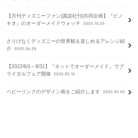
【月刊ディズニーファン(講談社刊)共同企画】『ピノ
キオ』のオーダーメイドウォッチ
2022.10.25
さりげなくディズニーの世界観を楽しめるアレンジ紹
介
2022.06.28
【2022/6/1～8/31】『ネットでオーダーメイド』でブ
ライダルフェア開催
2022.05.16
ベビーリングのデザイン画をご紹介します
2022.05.05