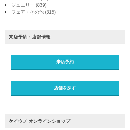
ジュエリー
(839)
フェア・その他
(315)
来店予約・店舗情報
来店予約
店舗を探す
ケイウノ オンラインショップ