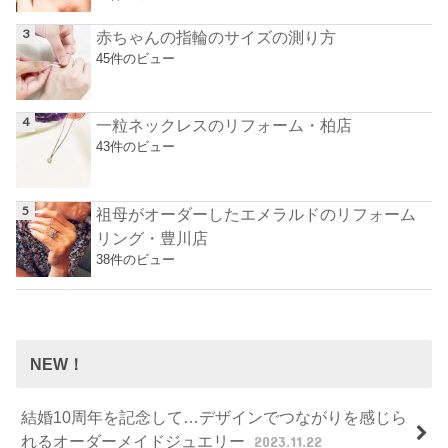
赤ちゃんの指輪のサイズの測り方
45件のビュー
一粒ネックレスのリフォーム・柏店
43件のビュー
祖母がオーダーしたエメラルドのリフォーム
リング・豊川店
38件のビュー
NEW！
結婚10周年を記念して…デザインでつながりを感じら
れるオーダーメイドジュエリー
2023.11.22