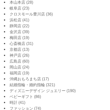
本山本店
(28)
岐阜店
(23)
クロスモール豊川店
(36)
浜松店
(41)
静岡店
(22)
金沢店
(39)
梅田店
(19)
心斎橋店
(31)
京都店
(13)
神戸店
(26)
広島店
(60)
岡山店
(24)
福岡店
(19)
沖縄おもろまち店
(17)
結婚指輪・婚約指輪
(321)
ディズニーデザイン ジュエリー
(190)
ベビーギフト
(86)
時計
(41)
ファッション
(74)