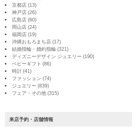
京都店
(13)
神戸店
(26)
広島店
(60)
岡山店
(24)
福岡店
(19)
沖縄おもろまち店
(17)
結婚指輪・婚約指輪
(321)
ディズニーデザイン ジュエリー
(190)
ベビーギフト
(86)
時計
(41)
ファッション
(74)
ジュエリー
(839)
フェア・その他
(315)
来店予約・店舗情報