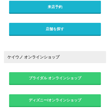
来店予約
店舗を探す
ケイウノ オンラインショップ
ブライダル オンラインショップ
ディズニー/オンラインショップ