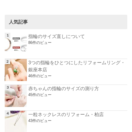
人気記事
指輪のサイズ直しについて
86件のビュー
3つの指輪をひとつにしたリフォームリング・
銀座本店
46件のビュー
赤ちゃんの指輪のサイズの測り方
45件のビュー
一粒ネックレスのリフォーム・柏店
43件のビュー