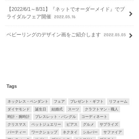
【2022/6/1～8/31】『ネットでオーダーメイド』でブ
ライダルフェア開催
2022.05.16
ベビーリングのデザイン画をご紹介します
2022.05.05
Tags
ネックレス・ペンダント
フェア
プレゼント・ギフト
リフォーム
ダイヤモンド
誕生日
結婚式
スーツ
クラフトマン・職人
時計・腕時計
ブレスレット・バングル
コーディネート
クリスマス
ペットジュエリー
ピアス
グルメ
サプライズ
パーティー
ワークショップ
ネクタイ
シルバー
サファイア