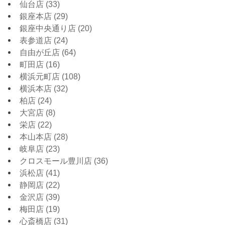
仙台店
(33)
銀座本店
(29)
銀座中央通り店
(20)
表参道店
(24)
自由が丘店
(64)
町田店
(16)
横浜元町店
(108)
横浜本店
(32)
柏店
(24)
大宮店
(8)
栄店
(22)
本山本店
(28)
岐阜店
(23)
クロスモール豊川店
(36)
浜松店
(41)
静岡店
(22)
金沢店
(39)
梅田店
(19)
心斎橋店
(31)