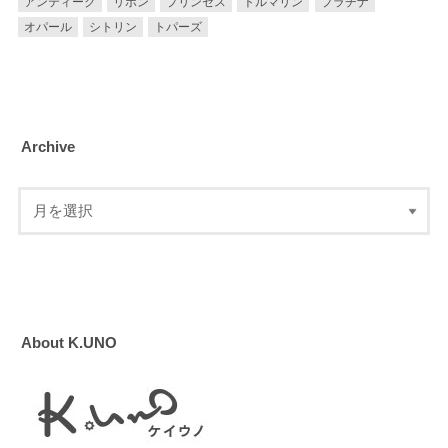
アンティーク
リボン
プリンセス
トルマリン
プラチナ
オパール
シトリン
トパーズ
Archive
About K.UNO