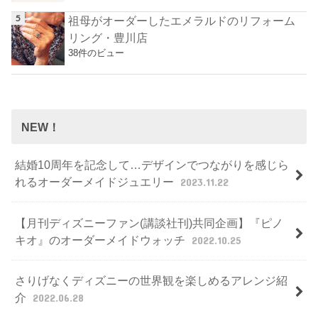
祖母がオーダーしたエメラルドのリフォーム
リング・豊川店
38件のビュー
NEW！
結婚10周年を記念して…デザインでつながりを感じら
れるオーダーメイドジュエリー
2023.11.22
【月刊ディズニーファン(講談社刊)共同企画】『ピノ
キオ』のオーダーメイドウォッチ
2022.10.25
さりげなくディズニーの世界観を楽しめるアレンジ紹
介
2022.06.28