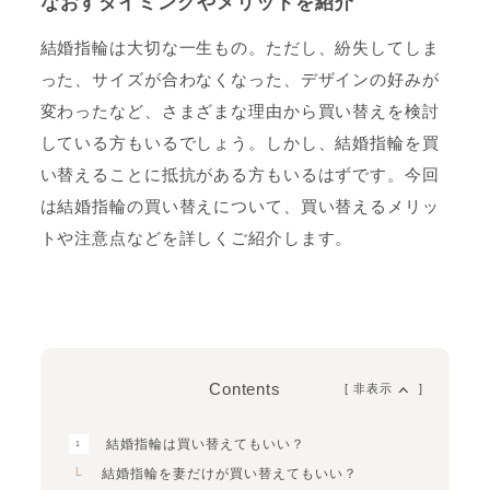
なおすタイミングやメリットを紹介
結婚指輪は大切な一生もの。ただし、紛失してしま
った、サイズが合わなくなった、デザインの好みが
変わったなど、さまざまな理由から買い替えを検討
している方もいるでしょう。しかし、結婚指輪を買
い替えることに抵抗がある方もいるはずです。今回
は結婚指輪の買い替えについて、買い替えるメリッ
トや注意点などを詳しくご紹介します。
Contents
[
非
表示
]
結婚指輪は買い替えてもいい？
結婚指輪を妻だけが買い替えてもいい？