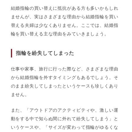
結婚指輪の買い替えに抵抗がある方も多いかもしれ
ませんが、実はさまざまな理由から結婚指輪を買い
替える夫婦は少なくありません。ここでは、結婚指
輪を買い替える主な理由をみていきましょう。
指輪を紛失してしまった
仕事や家事、旅行に行った際など、さまざまな理由
から結婚指輪を外すタイミングもあるでしょう。そ
のまま紛失してしまったというケースも珍しくあり
ません。
また、「アウトドアのアクティビティや、激しい運
動をする中で知らぬ間に外れて紛失してしまう」と
いうケースや、「サイズが変わって指輪がゆるくな