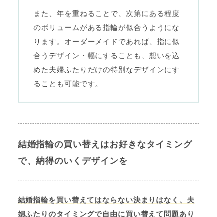
また、年を重ねることで、次第にある程度
のボリュームがある指輪が似合うようにな
ります。オーダーメイドであれば、指に似
合うデザイン・幅にすることも、想いを込
めた夫婦ふたりだけの特別なデザインにす
ることも可能です。
結婚指輪の買い替えはお好きなタイミング
で、納得のいくデザインを
結婚指輪を買い替えてはならない決まりはなく、夫
婦ふたりのタイミングで自由に買い替えて問題あり