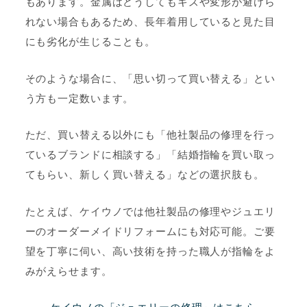
もあります。金属はどうしてもキズや変形が避けら
れない場合もあるため、長年着用していると見た目
にも劣化が生じることも。
そのような場合に、「思い切って買い替える」とい
う方も一定数います。
ただ、買い替える以外にも「他社製品の修理を行っ
ているブランドに相談する」「結婚指輪を買い取っ
てもらい、新しく買い替える」などの選択肢も。
たとえば、ケイウノでは他社製品の修理やジュエリ
ーのオーダーメイドリフォームにも対応可能。ご要
望を丁寧に伺い、高い技術を持った職人が指輪をよ
みがえらせます。