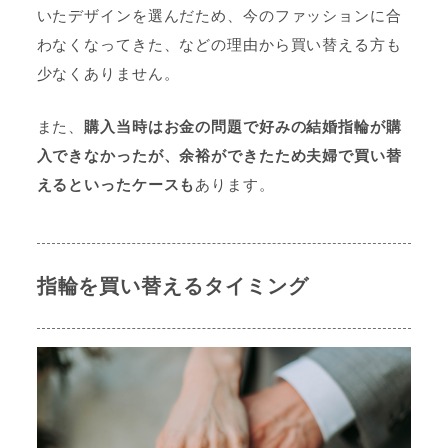
いたデザインを選んだため、今のファッションに合
わなくなってきた、などの理由から買い替える方も
少なくありません。
また、
購入当時はお金の問題で好みの結婚指輪が購
入できなかったが、余裕ができたため夫婦で買い替
えるといったケースも
あります。
指輪を買い替えるタイミング