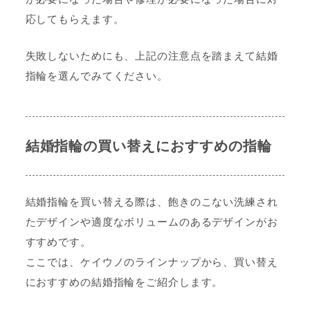
応してもらえます。
失敗しないためにも、上記の注意点を踏まえて結婚
指輪を選んでみてください。
結婚指輪の買い替えにおすすめの指輪
結婚指輪を買い替える際は、飽きのこない洗練され
たデザインや適度なボリュームのあるデザインがお
すすめです。
ここでは、ケイウノのラインナップから、買い替え
におすすめの結婚指輪をご紹介します。