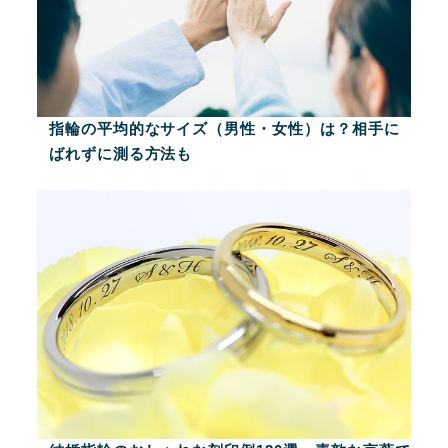
指輪の平均的なサイズ（男性・女性）は？相手に
ばれずに測る方法も