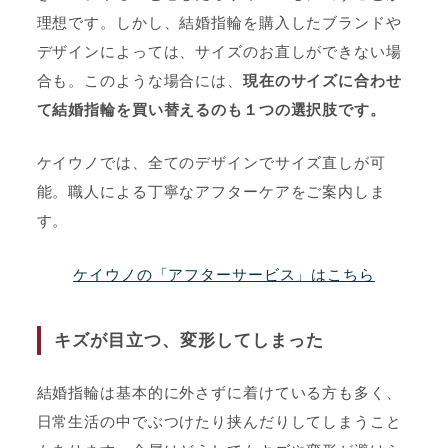
理想です。しかし、結婚指輪を購入したブランドや
デザインによっては、サイズのお直しができない場
合も。このような場合には、
現在のサイズに合わせ
て結婚指輪を買い替えるのも１つの選択肢です。
ケイウノでは、全てのデザインでサイズ直しが可
能。職人による丁寧なアフターケアをご案内しま
す。
ケイウノの「アフターサービス」はこちら
キズが目立つ、変形してしまった
結婚指輪は基本的に外さずに着けている方も多く、
日常生活の中でぶつけたり挟んだりしてしまうこと