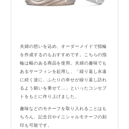
夫婦の想いを込め、オーダーメイドで指輪
を作成するのもおすすめです。こちらの指
輪は幅のある商品を使用。夫婦の趣味でも
あるサーフィンを起用し、「繰り返し永遠
に続く波に、ふたりの幸せが繰り返し訪れ
るよう願いを乗せて…」といったコンセプ
トをもとに作り上げました。
趣味などのモチーフを取り入れることはも
ちろん、記念日やイニシャルモチーフの刻
印も可能です。