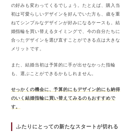
の好みも変わってくるでしょう。たとえば、購入当
初は可愛らしいデザインを好んでいた方も、歳を重
ねてシンプルなデザインが好みになるケースも。結
婚指輪を買い替えるタイミングで、今の自分たちに
合ったデザインを選び直すことができる点は大きな
メリットです。
また、結婚当初は予算的に手が出せなかった指輪
も、選ぶことができるかもしれません。
せっかくの機会に、予算的にもデザイン的にも納得
のいく結婚指輪に買い替えてみるのもおすすめで
す。
ふたりにとっての新たなスタートが切れる