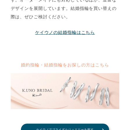
す。オーダーメイドにも対応しているほか、豊富な
デザインを展開しています。結婚指輪を買い替えの
際は、ぜひご検討ください。
ケイウノの結婚指輪はこちら
婚約指輪・結婚指輪をお探しの方はこちら
ケイウノでブライダルジュエリーを探す