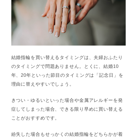
結婚指輪を買い替えるタイミングは、夫婦おふたり
のタイミングで問題ありません。とくに、結婚10
年、20年といった節目のタイミングは「記念日」を
理由に替えやすいでしょう。
きつい・ゆるいといった場合や金属アレルギーを発
症してしまった場合、できる限り早めに買い替える
ことがおすすめです。
紛失した場合もせっかくの結婚指輪をどちらかが着