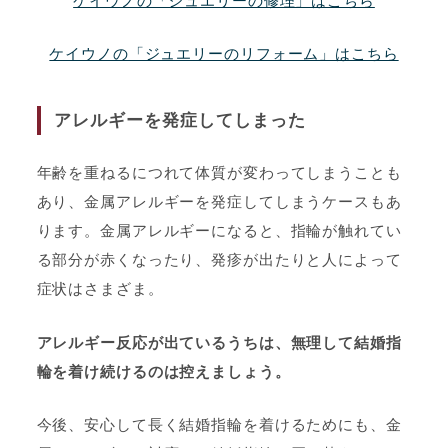
ケイウノの「ジュエリーの修理」はこちら
ケイウノの「ジュエリーのリフォーム」はこちら
アレルギーを発症してしまった
年齢を重ねるにつれて体質が変わってしまうことも
あり、金属アレルギーを発症してしまうケースもあ
ります。金属アレルギーになると、指輪が触れてい
る部分が赤くなったり、発疹が出たりと人によって
症状はさまざま。
アレルギー反応が出ているうちは、無理して結婚指
輪を着け続けるのは控えましょう。
今後、安心して長く結婚指輪を着けるためにも、金