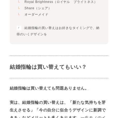
Royal Brightness（ロイヤル ブライトネス）
Share（シェア）
オーダーメイド
結婚指輪の買い替えはお好きなタイミングで、納
得のいくデザインを
結婚指輪は買い替えてもいい？
結婚指輪は買い替えても問題ありません。
実は、結婚指輪の買い替えは、「新たな気持ちを芽
生えさせる」「今の自分に似合うデザインに新調で
きる」などメリットも多くあります。
一生モノのイ