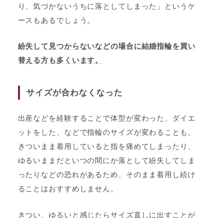
り、気づかないうちに落としてしまった」というケ
ースもあるでしょう。
紛失して見つからないなどの場合に結婚指輪を買い
替える方も多くいます。
サイズが合わなくなった
出産などを経験することで体型が変わった、ダイエ
ットをした、などで指輪のサイズが変わることも。
きついまま着用していると指を痛めてしまったり、
ゆるいままだといつの間にか落として紛失してしま
ったりなどの恐れがあるため、そのまま着用し続け
ることはおすすめしません。
きつい、ゆるいと感じたらサイズ直しに出すことが