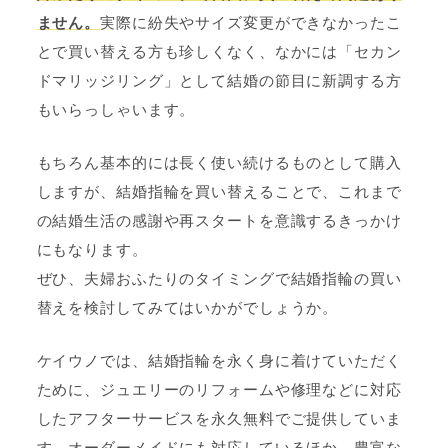
ません。
実際に紛失やサイズ変更ができなかったこ
とで買い替える方も珍しくなく、なかには「セカン
ドマリッジリング」として結婚の節目に新調する方
もいらっしゃいます。
もちろん基本的には長く使い続けるものとして購入
しますが、結婚指輪を買い替えることで、これまで
の結婚生活の感謝や再スタートを意識するきっかけ
にもなります。
ぜひ、夫婦おふたりのタイミングで結婚指輪の買い
替えを検討してみてはいかがでしょうか。
ケイウノでは、結婚指輪を永く身に着けていただく
ために、ジュエリーのリフォームや修理などに対応
したアフターサービスを永久無料でご提供していま