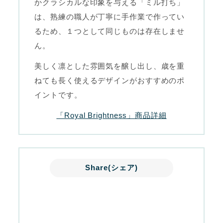
かクラシカルな印象を与える「ミル打ち」
は、熟練の職人が丁寧に手作業で作ってい
るため、１つとして同じものは存在しませ
ん。
美しく凛とした雰囲気を醸し出し、歳を重
ねても長く使えるデザインがおすすめのポ
イントです。
「Royal Brightness」商品詳細
Share(シェア)