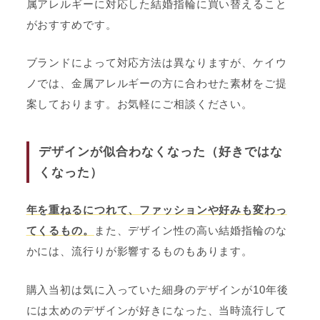
属アレルギーに対応した結婚指輪に買い替えること
がおすすめです。
ブランドによって対応方法は異なりますが、ケイウ
ノでは、金属アレルギーの方に合わせた素材をご提
案しております。お気軽にご相談ください。
デザインが似合わなくなった（好きではな
くなった）
年を重ねるにつれて、ファッションや好みも変わっ
てくるもの。
また、デザイン性の高い結婚指輪のな
かには、流行りが影響するものもあります。
購入当初は気に入っていた細身のデザインが10年後
には太めのデザインが好きになった、当時流行して