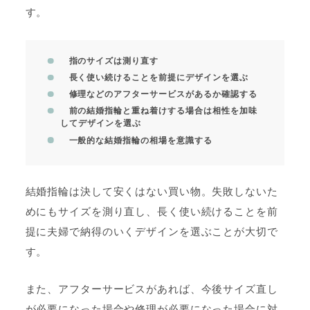
す。
指のサイズは測り直す
長く使い続けることを前提にデザインを選ぶ
修理などのアフターサービスがあるか確認する
前の結婚指輪と重ね着けする場合は相性を加味
してデザインを選ぶ
一般的な結婚指輪の相場を意識する
結婚指輪は決して安くはない買い物。失敗しないた
めにもサイズを測り直し、長く使い続けることを前
提に夫婦で納得のいくデザインを選ぶことが大切で
す。
また、アフターサービスがあれば、今後サイズ直し
が必要になった場合や修理が必要になった場合に対