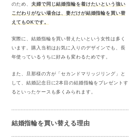
のため、
夫婦で同じ結婚指輪を着けたいという強い
こだわりがない場合は、妻だけが結婚指輪を買い替
えてもOKです。
実際に、結婚指輪を買い替えたいという女性は多く
います。購入当初はお気に入りのデザインでも、長
年使っているうちに好みも変わるためです。
また、旦那様の方が「セカンドマリッジリング」と
して、結婚記念日に2本目の結婚指輪をプレゼントす
るといったケースも多くみられます。
結婚指輪を買い替える理由