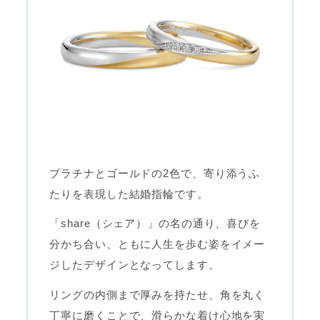
プラチナとゴールドの2色で、寄り添うふ
たりを表現した結婚指輪です。
「share（シェア）」の名の通り、喜びを
分かち合い、ともに人生を歩む姿をイメー
ジしたデザインとなってします。
リングの内側まで厚みを持たせ、角を丸く
丁寧に磨くことで、滑らかな着け心地を実