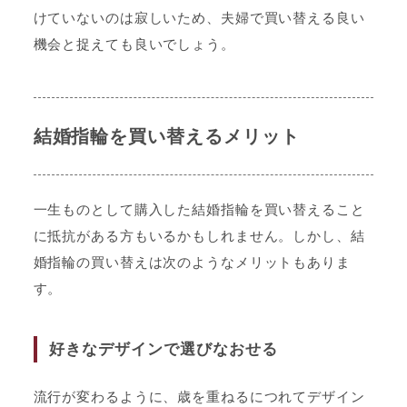
けていないのは寂しいため、夫婦で買い替える良い
機会と捉えても良いでしょう。
結婚指輪を買い替えるメリット
一生ものとして購入した結婚指輪を買い替えること
に抵抗がある方もいるかもしれません。しかし、結
婚指輪の買い替えは次のようなメリットもありま
す。
好きなデザインで選びなおせる
流行が変わるように、歳を重ねるにつれてデザイン