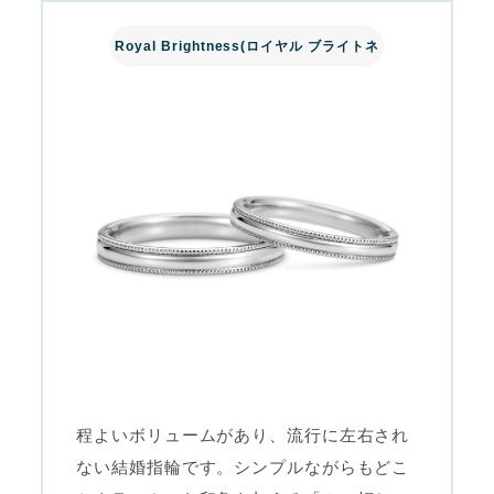
Royal Brightness(ロイヤル ブライトネ
ス）
程よいボリュームがあり、流行に左右され
ない結婚指輪です。シンプルながらもどこ