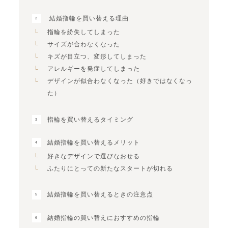
結婚指輪を買い替える理由
指輪を紛失してしまった
サイズが合わなくなった
キズが目立つ、変形してしまった
アレルギーを発症してしまった
デザインが似合わなくなった（好きではなくなっ
た）
指輪を買い替えるタイミング
結婚指輪を買い替えるメリット
好きなデザインで選びなおせる
ふたりにとっての新たなスタートが切れる
結婚指輪を買い替えるときの注意点
結婚指輪の買い替えにおすすめの指輪