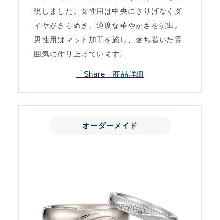
現しました。女性用は中央にさりげなくダ
イヤがきらめき、適度な華やかさを演出。
男性用はマット加工を施し、落ち着いた雰
囲気に作り上げています。
「Share」商品詳細
オーダーメイド