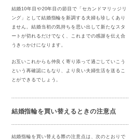
結婚10年目や20年目の節目で「セカンドマリッジリ
ング」として結婚指輪を新調する夫婦も珍しくあり
ません。結婚当初の気持ちを思い出して新たなスタ
ートが切れるだけでなく、これまでの感謝を伝え合
うきっかけになります。
お互いこれからも仲良く寄り添って過ごしていこう
という再確認にもなり、より良い夫婦生活を送るこ
とができるでしょう。
結婚指輪を買い替えるときの注意点
結婚指輪を買い替える際の注意点は、次のとおりで