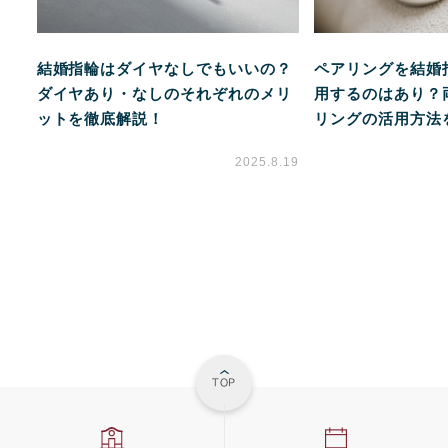
結婚指輪はダイヤなしでもいいの？
ペアリングを結婚
ダイヤあり・なしのそれぞれのメリ
用するのはあり？
ットを徹底解説！
リングの活用方法
2025.8.19
TOP