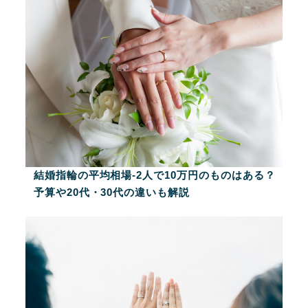
結婚指輪の平均相場-2人で10万円のものはある？
予算や20代・30代の違いも解説