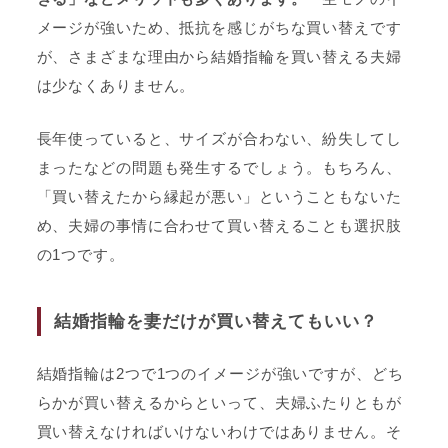
メージが強いため、抵抗を感じがちな買い替えです
が、さまざまな理由から結婚指輪を買い替える夫婦
は少なくありません。
長年使っていると、サイズが合わない、紛失してし
まったなどの問題も発生するでしょう。もちろん、
「買い替えたから縁起が悪い」ということもないた
め、夫婦の事情に合わせて買い替えることも選択肢
の1つです。
結婚指輪を妻だけが買い替えてもいい？
結婚指輪は2つで1つのイメージが強いですが、どち
らかが買い替えるからといって、夫婦ふたりともが
買い替えなければいけないわけではありません。そ