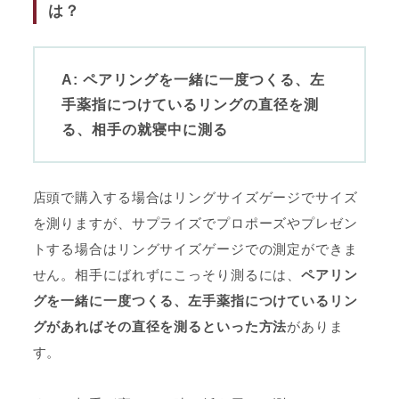
は？
A: ペアリングを一緒に一度つくる、左
手薬指につけているリングの直径を測
る、相手の就寝中に測る
店頭で購入する場合はリングサイズゲージでサイズ
を測りますが、サプライズでプロポーズやプレゼン
トする場合はリングサイズゲージでの測定ができま
せん。相手にばれずにこっそり測るには、
ペアリン
グを一緒に一度つくる、左手薬指につけているリン
グがあればその直径を測るといった方法
がありま
す。