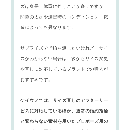
ズは身長・体重に伴うことが多いですが、
関節の太さや測定時のコンディション、職
業によっても異なります。
サプライズで指輪を渡したいけれど、サイ
ズがわからない場合は、後からサイズ変更
や直しに対応しているブランドでの購入が
おすすめです。
ケイウノでは、サイズ直しのアフターサー
ビスに対応しているほか、通常の婚約指輪
と変わらない素材を用いたプロポーズ用の