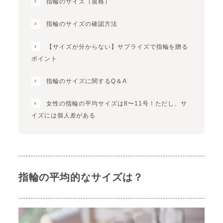
指輪のサイズ（規格）
指輪のサイズの確認方法
【サイズが分からない】サプライズで指輪を贈る
ポイント
指輪のサイズに関するQ＆A
女性の指輪の平均サイズは8〜11号！ただし、サ
イズには個人差がある
指輪の平均的なサイズは？