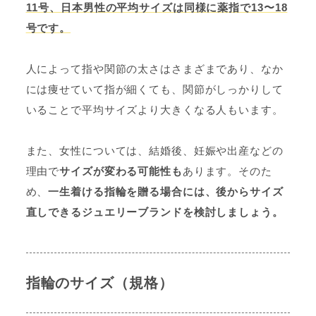
11号、日本男性の平均サイズは同様に薬指で13〜18
号です。
人によって指や関節の太さはさまざまであり、なか
には痩せていて指が細くても、関節がしっかりして
いることで平均サイズより大きくなる人もいます。
また、女性については、結婚後、妊娠や出産などの
理由で
サイズが変わる可能性も
あります。そのた
め、
一生着ける指輪を贈る場合には、後からサイズ
直しできるジュエリーブランドを検討しましょう。
指輪のサイズ（規格）