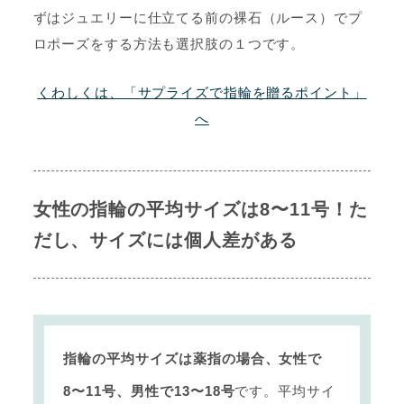
ずはジュエリーに仕立てる前の裸石（ルース）でプ
ロポーズをする方法も選択肢の１つです。
くわしくは、「サプライズで指輪を贈るポイント」
へ
女性の指輪の平均サイズは8〜11号！た
だし、サイズには個人差がある
指輪の平均サイズは薬指の場合、女性で
8〜11号、男性で13〜18号
です。平均サイ