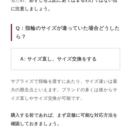
るため、
必ずしも上記にあてはまるわけではない点
に注意しましょう。
Q：指輪のサイズが違っていた場合どうした
ら？
A: サイズ直し、サイズ交換をする
サプライズで指輪を渡すにあたり、サイズ違いは最
大の懸念点といえます。ブランドの多くは後からサ
イズ直しやサイズ交換が可能です。
購入する前であれば、まず店舗に可能な対応方法を
確認しておきましょう。