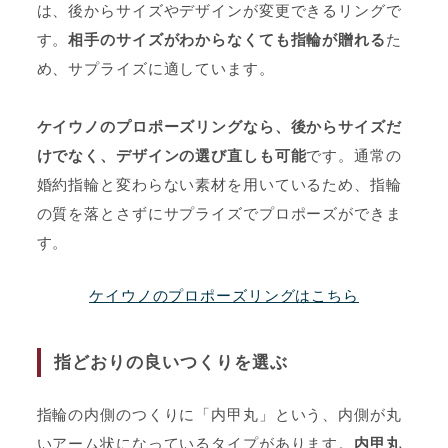
は、後からサイズやデザインが変更できるリングで
す。
相手のサイズがわからなくても指輪が贈れる
た
め、サプライズに適しています。
ケイウノのプロポーズリングなら、後からサイズだ
けでなく、デザインの選び直しも可能
です。通常の
婚約指輪と変わらない素材を用いているため、指輪
の質を落とさずにサプライズでプロポーズができま
す。
ケイウノのプロポーズリングはこちら
指どおりの良いつくりを選ぶ
指輪の内側のつくりに「内甲丸」という、内側が丸
いアーム状になっているタイプがあります。
内甲丸