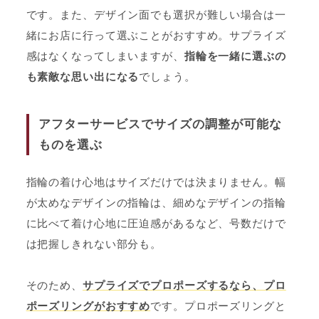
です。また、デザイン面でも選択が難しい場合は一
緒にお店に行って選ぶことがおすすめ。サプライズ
感はなくなってしまいますが、
指輪を一緒に選ぶの
も素敵な思い出になる
でしょう。
アフターサービスでサイズの調整が可能な
ものを選ぶ
指輪の着け心地はサイズだけでは決まりません。幅
が太めなデザインの指輪は、細めなデザインの指輪
に比べて着け心地に圧迫感があるなど、号数だけで
は把握しきれない部分も。
そのため、
サプライズでプロポーズするなら、プロ
ポーズリングがおすすめ
です。プロポーズリングと