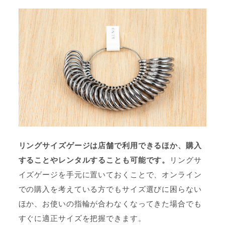
リングサイズゲージは店舗で利用できるほか、購入
することやレンタルすることも可能です。
リングサ
イズゲージを手元に置いておくことで、オンライン
での購入を考えている方でもサイズ選びに困らない
ほか、お使いの指輪が合わなくなってきた場合でも
すぐに適正サイズを把握できます。