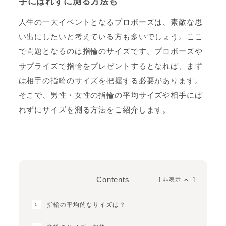
手にばれずに測る方法も
人生の一大イベントとなるプロポーズは、素敵な思
い出にしたいと考えている方も多いでしょう。ここ
で問題となるのは指輪のサイズです。プロポーズや
サプライズで指輪をプレゼントするとなれば、まず
は相手の指輪のサイズを把握する必要があります。
そこで、男性・女性の指輪の平均サイズや相手にば
れずにサイズを測る方法をご紹介します。
Contents
[
非
表示
]
指輪の平均的なサイズは？