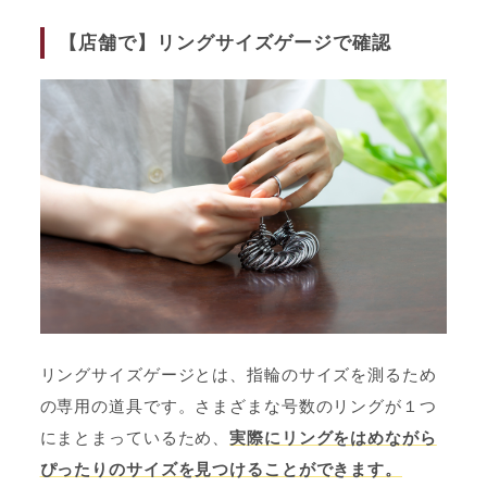
【店舗で】リングサイズゲージで確認
リングサイズゲージとは、指輪のサイズを測るため
の専用の道具です。さまざまな号数のリングが１つ
にまとまっているため、
実際にリングをはめながら
ぴったりのサイズを見つけることができます。