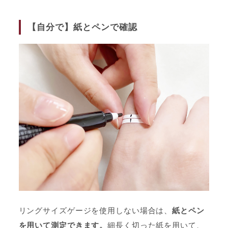
【自分で】紙とペンで確認
リングサイズゲージを使用しない場合は、
紙とペン
を用いて測定できます。
細長く切った紙を用いて、