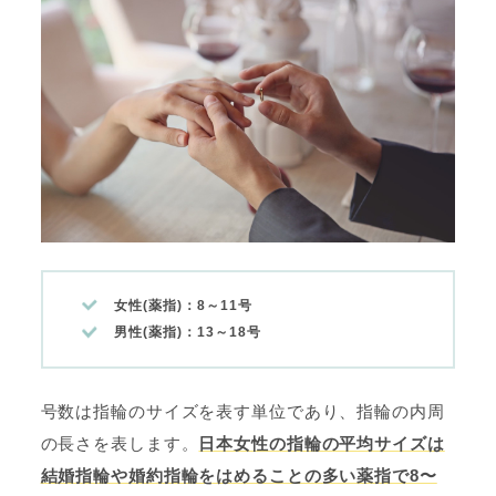
女性(薬指)：8～11号
男性(薬指)：13～18号
号数は指輪のサイズを表す単位であり、指輪の内周
の長さを表します。
日本女性の指輪の平均サイズは
結婚指輪や婚約指輪をはめることの多い薬指で8〜