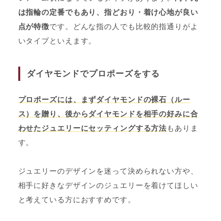
は指輪の定番でもあり、指どおり・着け心地が良い
点が特徴
です。どんな指の人でも比較的指通りがよ
いタイプといえます。
ダイヤモンドでプロポーズをする
プロポーズには、まずダイヤモンドの裸石（ルー
ス）を贈り、後からダイヤモンドを相手の好みに合
わせたジュエリーにセッティングする方法
もありま
す。
ジュエリーのデザインを迷って決められない方や、
相手に好きなデザインのジュエリーを着けてほしい
と考えている方におすすめです。