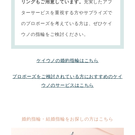
リングもご用意しています。
充実したアフ
ターサービスを重視する方やサプライズで
のプロポーズを考えている方は、ぜひケイ
ウノの指輪をご検討ください。
ケイウノの婚約指輪はこちら
プロポーズをご検討されている方におすすめのケイ
ウノのサービスはこちら
婚約指輪・結婚指輪をお探しの方はこちら