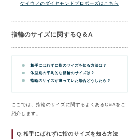
ケイウノのダイヤモンドプロポーズはこちら
指輪のサイズに関するQ＆A
相手にばれずに指のサイズを知る方法は？
体型別の平均的な指輪のサイズは？
指輪のサイズが違っていた場合どうしたら？
ここでは、指輪のサイズに関するよくあるQ&Aをご
紹介します。
Q:相手にばれずに指のサイズを知る方法