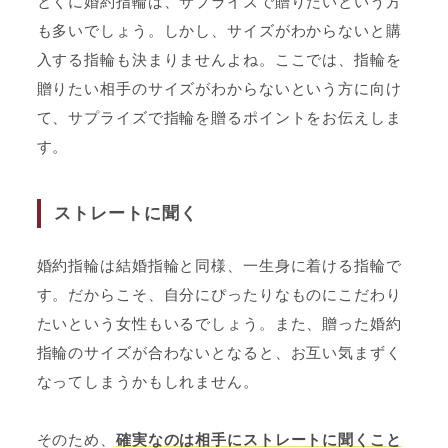
とくに婚約指輪は、サプライズで贈りたいという方
も多いでしょう。しかし、サイズがわからないと購
入する指輪も決まりませんよね。ここでは、指輪を
贈りたい相手のサイズがわからないという方に向け
て、サプライズで指輪を贈るポイントをお伝えしま
す。
ストレートに聞く
婚約指輪は結婚指輪と同様、一生身に着ける指輪で
す。だからこそ、自分にぴったりなものにこだわり
たいという女性もいるでしょう。また、贈った婚約
指輪のサイズが合わないとなると、お互い気まずく
なってしまうかもしれません。
そのため、
確実なのは相手にストレートに聞くこと