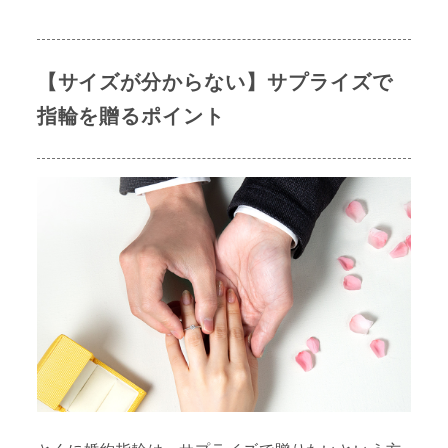
【サイズが分からない】サプライズで
指輪を贈るポイント