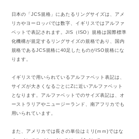
日本の「JCS規格」にあたるリングサイズは、アメ
リカやヨーロッパでは数字、イギリスではアルファ
ベットで表記されます。JIS（ISO）規格は国際標準
化機構が規定するリングサイズの規格であり、国内
規格であるJCS規格に40足したものがISO規格にな
ります。
イギリスで用いられているアルファベット表記は、
サイズが大きくなるごとにZに近いアルファベット
となります。アルファベットでのサイズ表記は、オ
ーストラリアやニュージーランド、南アフリカでも
用いられています。
また、アメリカでは長さの単位はミリ(ｍｍ)ではな