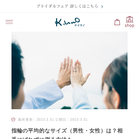
ブライダルフェア 詳しくはこちら
shop
最終更新：2023.3.31
公開日：2023.3.31
指輪の平均的なサイズ（男性・女性）は？相