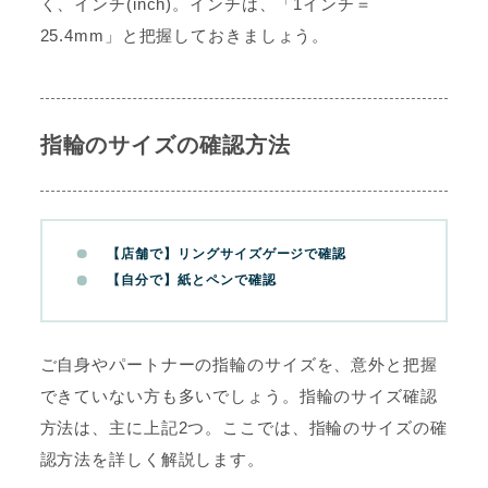
く、インチ(inch)。インチは、「1インチ＝
25.4mm」と把握しておきましょう。
指輪のサイズの確認方法
【店舗で】リングサイズゲージで確認
【自分で】紙とペンで確認
ご自身やパートナーの指輪のサイズを、意外と把握
できていない方も多いでしょう。指輪のサイズ確認
方法は、主に上記2つ。ここでは、指輪のサイズの確
認方法を詳しく解説します。