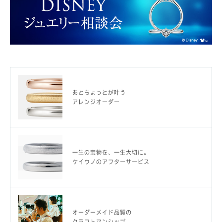
あとちょっとが叶う
アレンジオーダー
一生の宝物を、一生大切に。
ケイウノのアフターサービス
オーダーメイド品質の
クラフトマンシップ