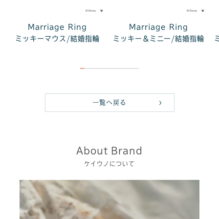
Marriage Ring
Marriage Ring
ミッキーマウス/結婚指輪
ミッキー＆ミニー/結婚指輪
一覧へ戻る
About Brand
ケイウノについて