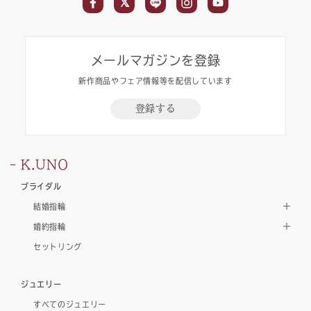
メールマガジンを登録
新作商品やフェア情報等を配信しています
登録する
K.UNO
ブライダル
結婚指輪
婚約指輪
セットリング
ジュエリー
すべてのジュエリー