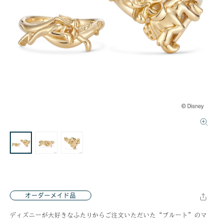
オーダーメイド品
ディズニーが大好きなふたりからご注文いただいた“プルート”のマ