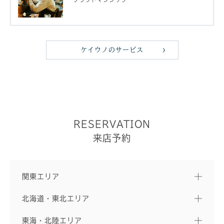
ケイウノのサービス
RESERVATION
来店予約
関東エリア
北海道・東北エリア
東海・北陸エリア