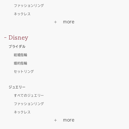
ファッションリング
ネックレス
Disney
ブライダル
結婚指輪
婚約指輪
セットリング
ジュエリー
すべてのジュエリー
ファッションリング
ネックレス