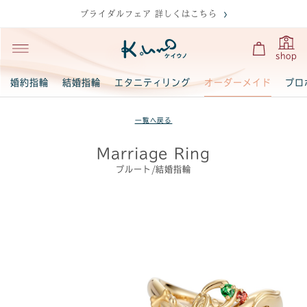
ブライダルフェア 詳しくはこちら
shop
オーダーメイド
婚約指輪
結婚指輪
エタニティリング
プロ
一覧へ戻る
Marriage Ring
プルート/結婚指輪