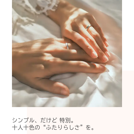
シンプル、だけど 特別。
十人十色の“ふたりらしさ”を。