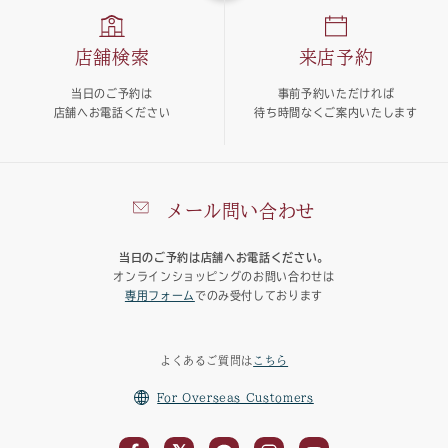
店舗検索
来店予約
当日のご予約は
事前予約いただければ
店舗へお電話ください
待ち時間なくご案内いたします
メール問い合わせ
当日のご予約は店舗へお電話ください。
オンラインショッピングのお問い合わせは
専用フォーム
でのみ受付しております
よくあるご質問は
こちら
For Overseas Customers