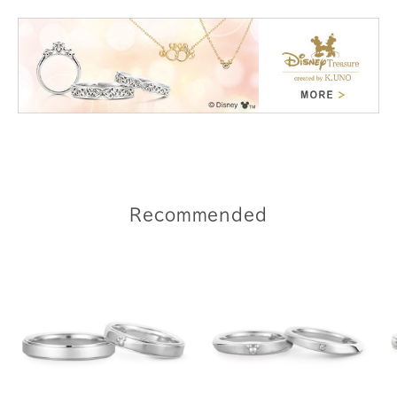
Recommended