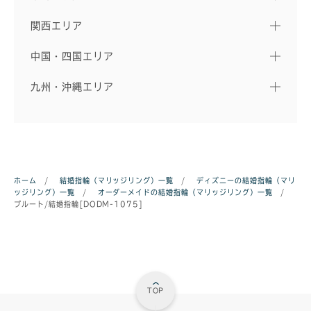
関西エリア
中国・四国エリア
九州・沖縄エリア
ホーム
/
結婚指輪（マリッジリング）一覧
/
ディズニーの結婚指輪（マリ
ッジリング）一覧
/
オーダーメイドの結婚指輪（マリッジリング）一覧
/
プルート/結婚指輪[DODM-1075]
TOP