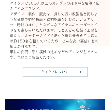
ケイウノは50万組以上のカップルの細やかな要望に応
えてきたブランド。
デザイン・製作・販売を一貫して行い既製品と同じよ
うな価格で婚約指輪・結婚指輪をはじめ、ジュエリ
ー・時計のほか、さまざまなアイテムのオーダーメイ
ドをお楽しみいただけます。ほとんどの店舗に工房を
併設し、オーダーメイドで培った得意分野を持つ職人
が約150名在籍しているため、どんな高い要望にもお
応えが可能です。
素材の変更、彫り模様の追加などのアレンジもできま
す。気軽にご相談ください。
ケイウノについて