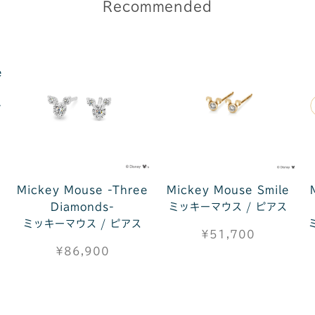
Recommended
e
レ
Mickey Mouse -Three
Mickey Mouse Smile
Diamonds-
ミッキーマウス / ピアス
ミッキーマウス / ピアス
¥51,700
¥86,900