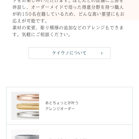
ドをお楽しみいただけます。ほとんどの店舗に工房を
併設し、オーダーメイドで培った得意分野を持つ職人
が約150名在籍しているため、どんな高い要望にもお
応えが可能です。
素材の変更、彫り模様の追加などのアレンジもできま
す。気軽にご相談ください。
ケイウノについて
あとちょっとが叶う
アレンジオーダー