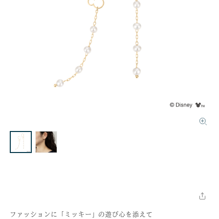
ファッションに「ミッキー」の遊び心を添えて