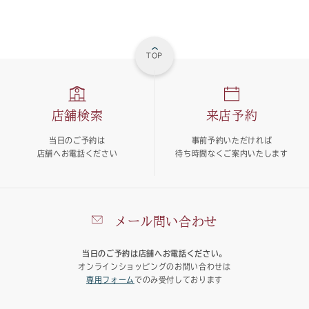
TOP
店舗検索
来店予約
当日のご予約は
事前予約いただければ
店舗へお電話ください
待ち時間なくご案内いたします
メール問い合わせ
当日のご予約は店舗へお電話ください。
オンラインショッピングのお問い合わせは
専用フォーム
でのみ受付しております