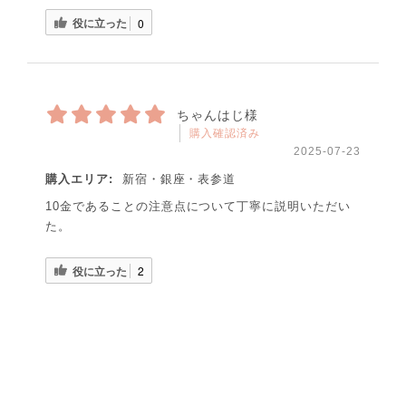
役に立った
0
ちゃんはじ様
購入確認済み
2025-07-23
購入エリア:
新宿・銀座・表参道
10金であることの注意点について丁寧に説明いただい
た。
役に立った
2