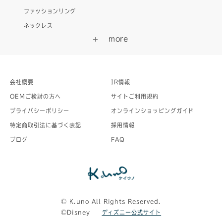
ファッションリング
ネックレス
会社概要
IR情報
OEMご検討の方へ
サイトご利用規約
プライバシーポリシー
オンラインショッピングガイド
特定商取引法に基づく表記
採用情報
ブログ
FAQ
©︎ K.uno All Rights Reserved.
©Disney
ディズニー公式サイト