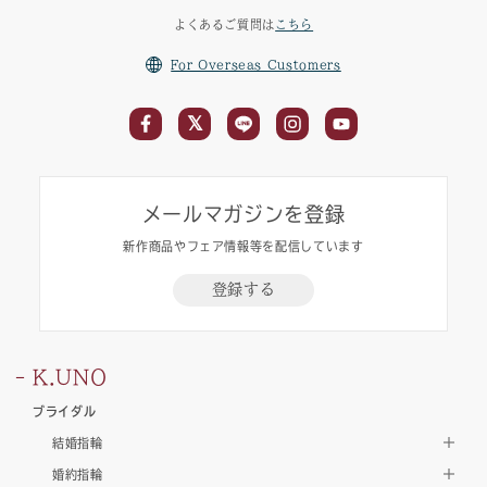
よくあるご質問は
こちら
For Overseas Customers
メールマガジンを登録
新作商品やフェア情報等を配信しています
登録する
K.UNO
ブライダル
結婚指輪
婚約指輪