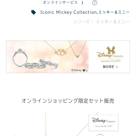
オンラインサービス
Iconic Mickey Collection
,
ミッキー＆ミニー
シリーズ： ミッキー＆ミニー
オンラインショッピング限定セット販売