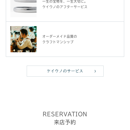
一生の宝物を、一生大切に。
ケイウノのアフターサービス
オーダーメイド品質の
クラフトマンシップ
ケイウノのサービス
RESERVATION
来店予約