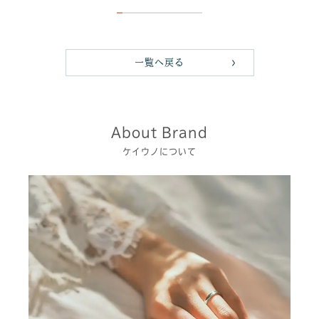
一覧へ戻る
About Brand
ケイウノについて