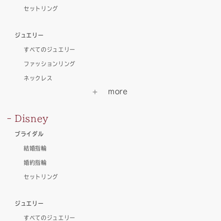
セットリング
ジュエリー
すべてのジュエリー
ファッションリング
ネックレス
Disney
ブライダル
結婚指輪
婚約指輪
セットリング
ジュエリー
すべてのジュエリー