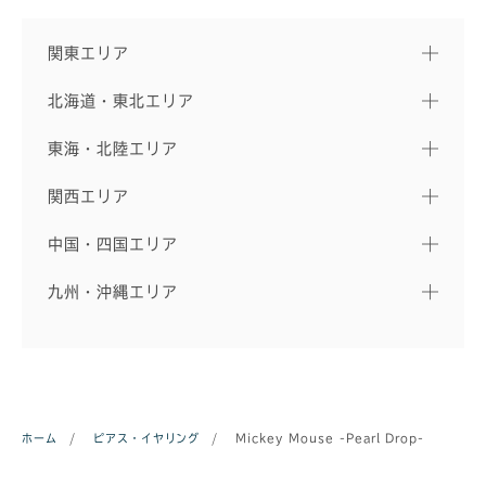
関東エリア
北海道・東北エリア
東海・北陸エリア
関西エリア
中国・四国エリア
九州・沖縄エリア
ホーム
/
ピアス・イヤリング
/
Mickey Mouse -Pearl Drop-