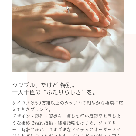
シンプル、だけど 特別。
十人十色の“ふたりらしさ”を。
ケイウノは50万組以上のカップルの細やかな要望に応
えてきたブランド。
デザイン・製作・販売を一貫して行い既製品と同じよ
うな価格で婚約指輪・結婚指輪をはじめ、ジュエリ
ー・時計のほか、さまざまなアイテムのオーダーメイ