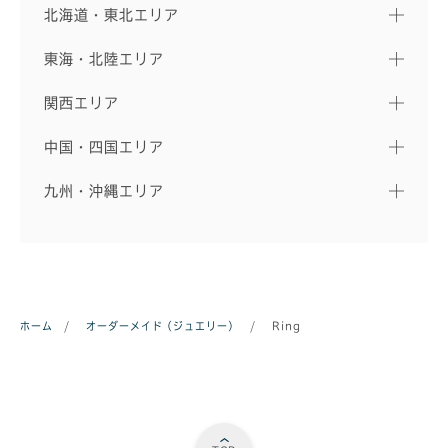
北海道・東北エリア
東海・北陸エリア
関西エリア
中国・四国エリア
九州・沖縄エリア
ホーム
/
オーダーメイド（ジュエリー）
/
Ring