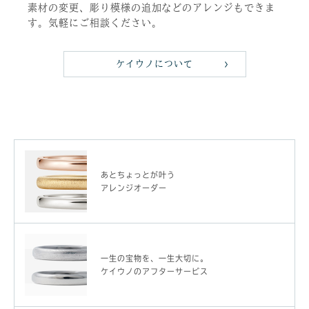
素材の変更、彫り模様の追加などのアレンジもできま
す。気軽にご相談ください。
ケイウノについて
あとちょっとが叶う
アレンジオーダー
一生の宝物を、一生大切に。
ケイウノのアフターサービス