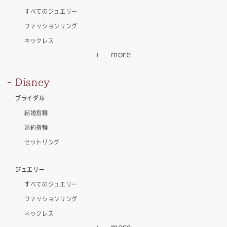
すべてのジュエリー
ファッションリング
ネックレス
Disney
ブライダル
結婚指輪
婚約指輪
セットリング
ジュエリー
すべてのジュエリー
ファッションリング
ネックレス