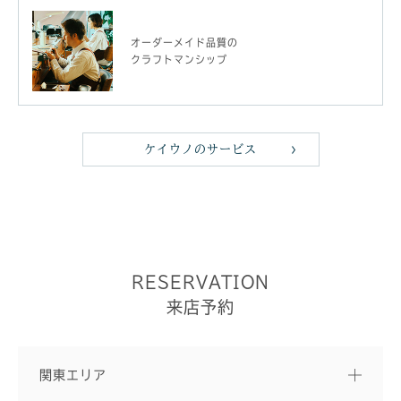
オーダーメイド品質の
クラフトマンシップ
ケイウノのサービス
RESERVATION
来店予約
関東エリア