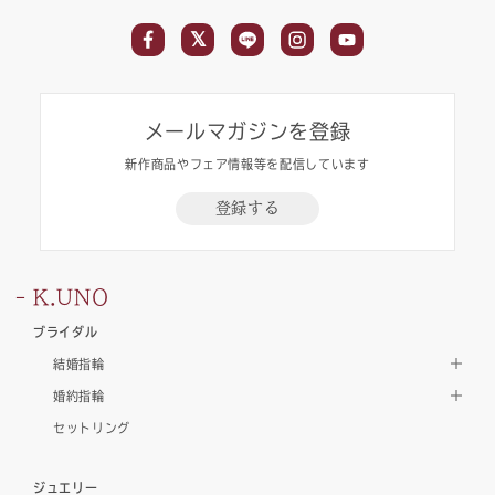
メールマガジンを登録
新作商品やフェア情報等を配信しています
登録する
K.UNO
ブライダル
結婚指輪
婚約指輪
セットリング
ジュエリー