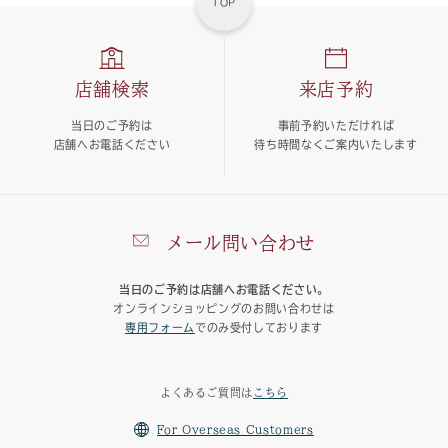
TOP
店舗検索
来店予約
当日のご予約は
事前予約いただければ
店舗へお電話ください
待ち時間なくご案内いたします
メール問い合わせ
当日のご予約は店舗へお電話ください。
オンラインショッピングのお問い合わせは
専用フォーム
でのみ受付しております
よくあるご質問は
こちら
For Overseas Customers