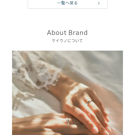
一覧へ戻る
About Brand
ケイウノについて