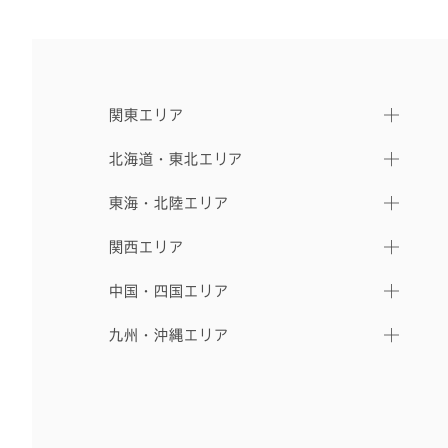
関東エリア
北海道・東北エリア
東海・北陸エリア
関西エリア
中国・四国エリア
九州・沖縄エリア