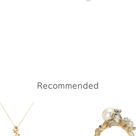
Recommended