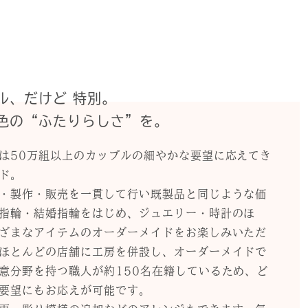
ル、だけど 特別。
色の“ふたりらしさ”を。
は50万組以上のカップルの細やかな要望に応えてき
ド。
・製作・販売を一貫して行い既製品と同じような価
指輪・結婚指輪をはじめ、ジュエリー・時計のほ
ざまなアイテムのオーダーメイドをお楽しみいただ
ほとんどの店舗に工房を併設し、オーダーメイドで
意分野を持つ職人が約150名在籍しているため、ど
要望にもお応えが可能です。