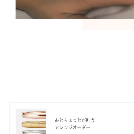
あとちょっとが叶う
アレンジオーダー