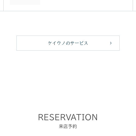
ケイウノのサービス
RESERVATION
来店予約