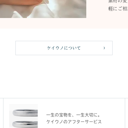
素材の変
軽にご相
ケイウノについて
一生の宝物を、一生大切に。
ケイウノのアフターサービス