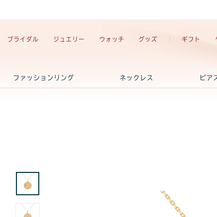
ブライダル
ジュエリー
ウォッチ
グッズ
ギフト
ファッションリング
ネックレス
ピア