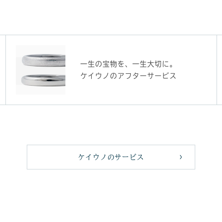
一生の宝物を、一生大切に。
ケイウノのアフターサービス
ケイウノのサービス