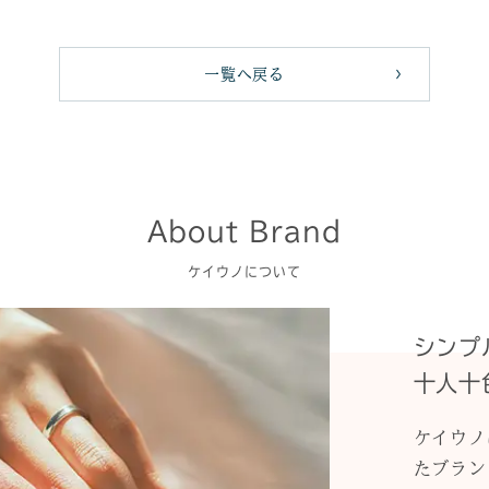
一覧へ戻る
About Brand
ケイウノについて
シンプ
十人十
ケイウノ
たブラン