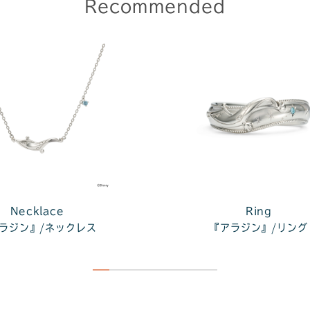
Recommended
Necklace
Ring
ラジン』/ネックレス
『アラジン』/リング