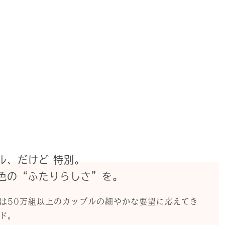
ル、だけど 特別。
色の“ふたりらしさ”を。
は50万組以上のカップルの細やかな要望に応えてき
ド。