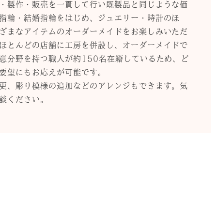
・製作・販売を一貫して行い既製品と同じような価
指輪・結婚指輪をはじめ、ジュエリー・時計のほ
ざまなアイテムのオーダーメイドをお楽しみいただ
ほとんどの店舗に工房を併設し、オーダーメイドで
意分野を持つ職人が約150名在籍しているため、ど
要望にもお応えが可能です。
更、彫り模様の追加などのアレンジもできます。気
談ください。