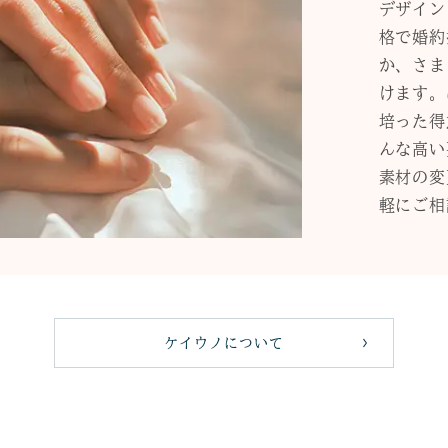
デザイン
格で婚約
か、さま
けます。
培った得
んな高い
素材の変
軽にご相
ケイウノについて