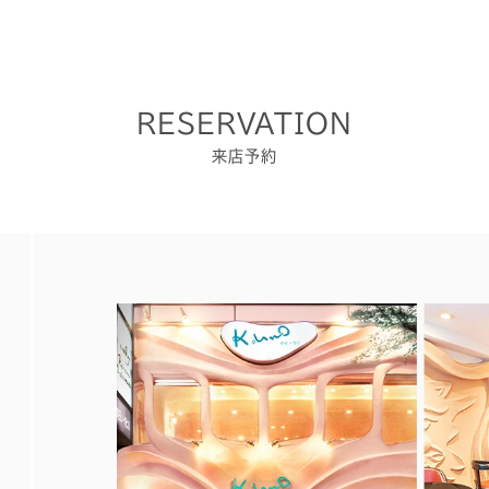
RESERVATION
来店予約