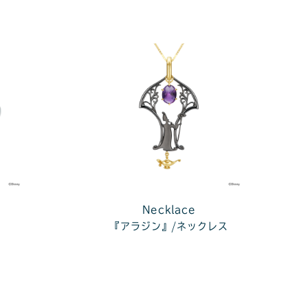
Necklace
『アラジン』/ネックレス