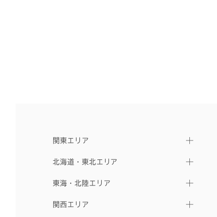
関東エリア
北海道・東北エリア
東海・北陸エリア
関西エリア