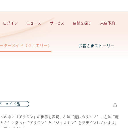
ログイン
ニュース
サービス
店舗を探す
来店予約
ーダーメイド（ジュエリー）
お客さまストーリー
ダーメイド品
インの中に『アラジン』の世界を表現。右は“魔法のランプ”、左は“魔
うたん”に乗った“アラジン”と“ジャスミン”をデザインしています。