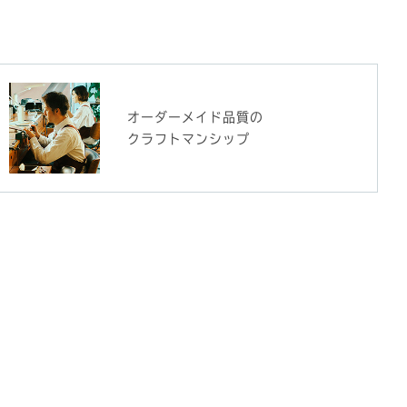
オーダーメイド品質の
クラフトマンシップ