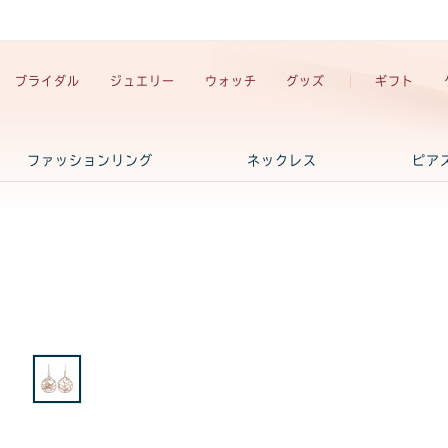
ブライダル
ジュエリー
ウォッチ
グッズ
ギフト
ファッションリング
ネックレス
ピア