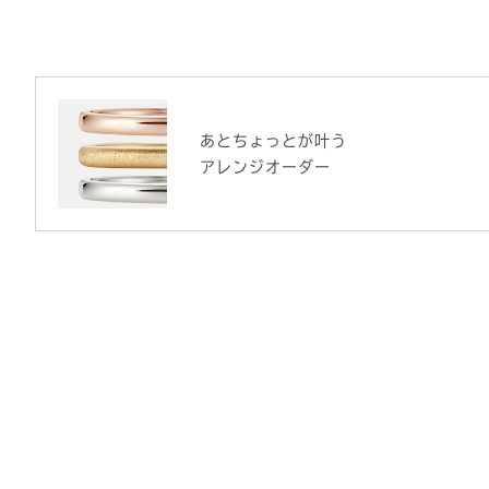
あとちょっとが叶う
アレンジオーダー