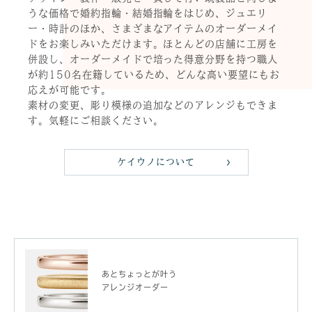
うな価格で婚約指輪・結婚指輪をはじめ、ジュエリ
ー・時計のほか、さまざまなアイテムのオーダーメイ
ドをお楽しみいただけます。ほとんどの店舗に工房を
併設し、オーダーメイドで培った得意分野を持つ職人
が約150名在籍しているため、どんな高い要望にもお
応えが可能です。
素材の変更、彫り模様の追加などのアレンジもできま
す。気軽にご相談ください。
ケイウノについて
あとちょっとが叶う
アレンジオーダー