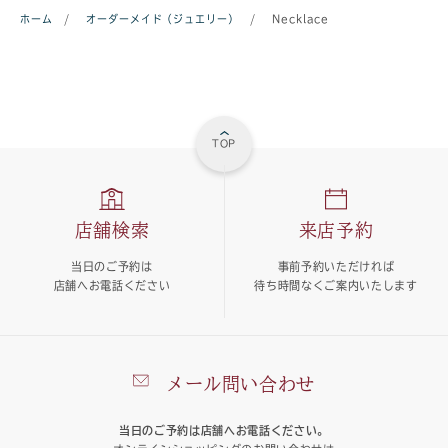
ホーム
/
オーダーメイド（ジュエリー）
/
Necklace
TOP
店舗検索
来店予約
当日のご予約は
事前予約いただければ
店舗へお電話ください
待ち時間なくご案内いたします
メール問い合わせ
当日のご予約は店舗へお電話ください。