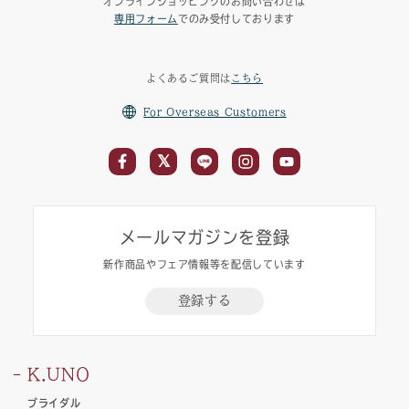
オンラインショッピングのお問い合わせは
専用フォーム
でのみ受付しております
よくあるご質問は
こちら
For Overseas Customers
メールマガジンを登録
新作商品やフェア情報等を配信しています
登録する
K.UNO
ブライダル