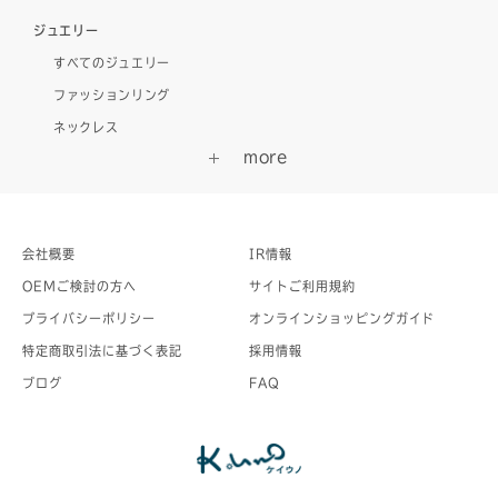
ジュエリー
すべてのジュエリー
ファッションリング
ネックレス
会社概要
IR情報
OEMご検討の方へ
サイトご利用規約
プライバシーポリシー
オンラインショッピングガイド
特定商取引法に基づく表記
採用情報
ブログ
FAQ