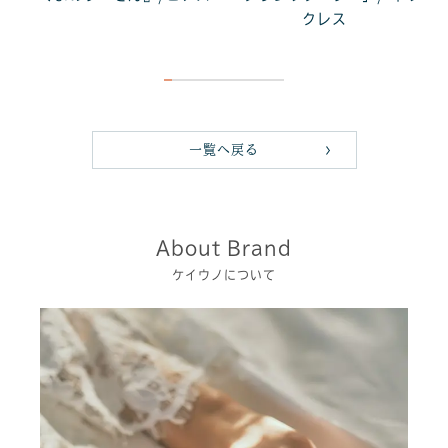
クレス
一覧へ戻る
About Brand
ケイウノについて