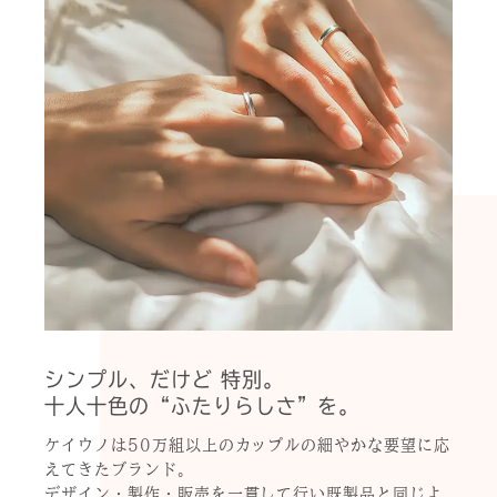
シンプル、だけど 特別。
十人十色の“ふたりらしさ”を。
ケイウノは50万組以上のカップルの細やかな要望に応
えてきたブランド。
デザイン・製作・販売を一貫して行い既製品と同じよ