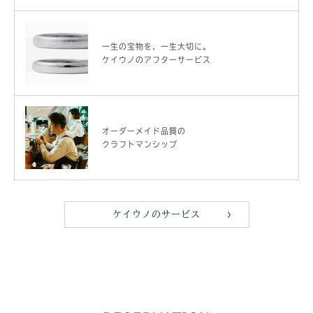
一生の宝物を、一生大切に。
ケイウノのアフターサービス
オーダーメイド品質の
クラフトマンシップ
ケイウノのサービス