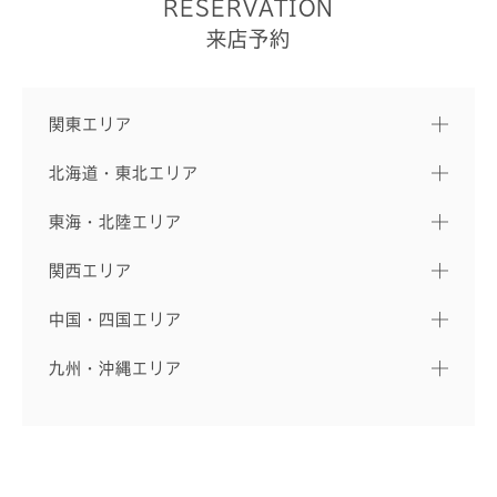
RESERVATION
来店予約
関東エリア
北海道・東北エリア
東海・北陸エリア
関西エリア
中国・四国エリア
九州・沖縄エリア