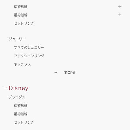
結婚指輪
婚約指輪
セットリング
ジュエリー
すべてのジュエリー
ファッションリング
ネックレス
Disney
ブライダル
結婚指輪
婚約指輪
セットリング