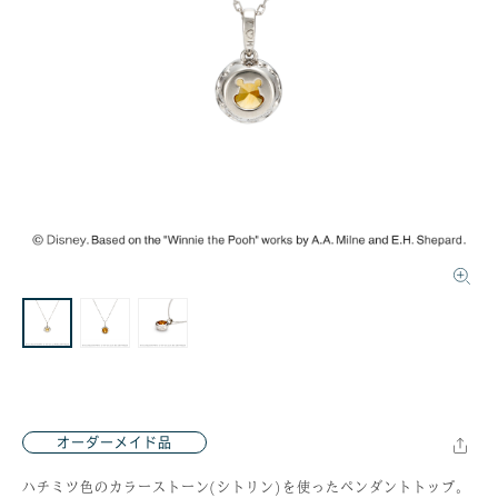
オーダーメイド品
ハチミツ色のカラーストーン(シトリン)を使ったペンダントトップ。