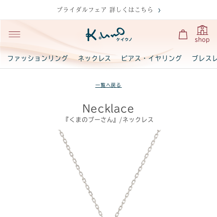
ブライダルフェア 詳しくはこちら
shop
ファッションリング
ネックレス
ピアス・イヤリング
ブレス
一覧へ戻る
Necklace
『くまのプーさん』/ネックレス