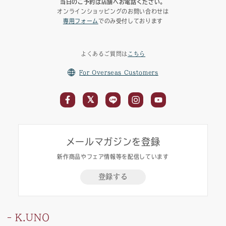
当日のご予約は店舗へお電話ください。
オンラインショッピングのお問い合わせは
専用フォーム
でのみ受付しております
よくあるご質問は
こちら
For Overseas Customers
メールマガジンを登録
新作商品やフェア情報等を配信しています
登録する
K.UNO