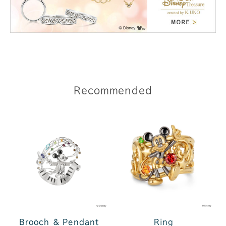
Recommended
Brooch ＆ Pendant
Ring