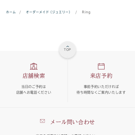
ホーム
/
オーダーメイド（ジュエリー）
/
Ring
TOP
店舗検索
来店予約
当日のご予約は
事前予約いただければ
店舗へお電話ください
待ち時間なくご案内いたします
メール問い合わせ