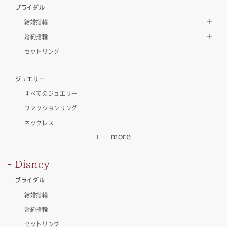
ブライダル
結婚指輪
婚約指輪
セットリング
ジュエリー
すべてのジュエリー
ファッションリング
ネックレス
Disney
ブライダル
結婚指輪
婚約指輪
セットリング