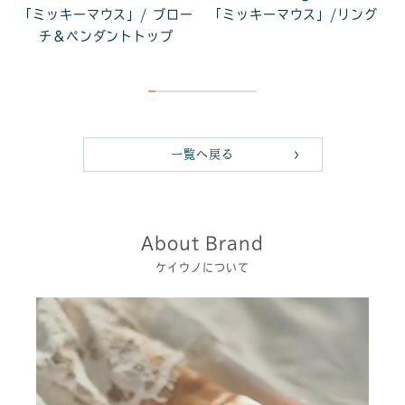
「ミッキーマウス」/ ブロー
「ミッキーマウス」/リング
チ＆ペンダントトップ
一覧へ戻る
About Brand
ケイウノについて