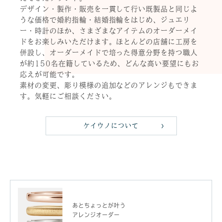
デザイン・製作・販売を一貫して行い既製品と同じよ
うな価格で婚約指輪・結婚指輪をはじめ、ジュエリ
ー・時計のほか、さまざまなアイテムのオーダーメイ
ドをお楽しみいただけます。ほとんどの店舗に工房を
併設し、オーダーメイドで培った得意分野を持つ職人
が約150名在籍しているため、どんな高い要望にもお
応えが可能です。
素材の変更、彫り模様の追加などのアレンジもできま
す。気軽にご相談ください。
ケイウノについて
あとちょっとが叶う
アレンジオーダー