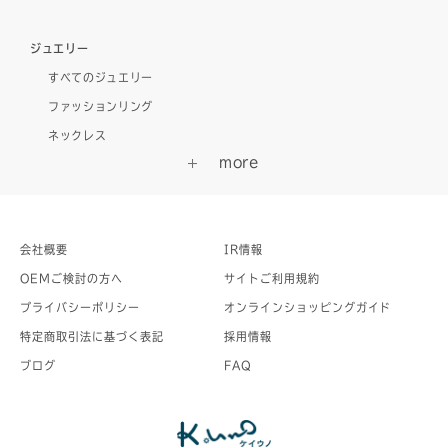
ジュエリー
すべてのジュエリー
ファッションリング
ネックレス
会社概要
IR情報
OEMご検討の方へ
サイトご利用規約
プライバシーポリシー
オンラインショッピングガイド
特定商取引法に基づく表記
採用情報
ブログ
FAQ