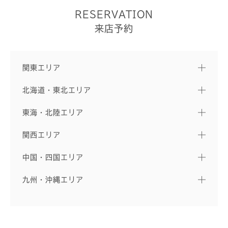
RESERVATION
来店予約
関東エリア
北海道・東北エリア
東海・北陸エリア
関西エリア
中国・四国エリア
九州・沖縄エリア