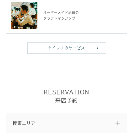
オーダーメイド品質の
クラフトマンシップ
ケイウノのサービス
RESERVATION
来店予約
関東エリア