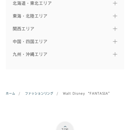
北海道・東北エリア
東海・北陸エリア
関西エリア
中国・四国エリア
九州・沖縄エリア
ホーム
/
ファッションリング
/
Walt Disney “FANTASIA”
TOP