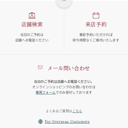
店舗検索
来店予約
当日のご予約は
事前予約いただければ
店舗へお電話ください
待ち時間なくご案内いたします
メール問い合わせ
当日のご予約は店舗へお電話ください。
オンラインショッピングのお問い合わせは
専用フォーム
でのみ受付しております
よくあるご質問は
こちら
For Overseas Customers