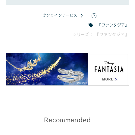
オンラインサービス
『ファンタジア』
シリーズ： 『ファンタジア』
Recommended