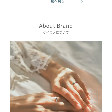
一覧へ戻る
About Brand
ケイウノについて