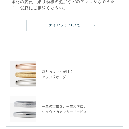
素材の変更、彫り模様の追加などのアレンジもできま
す。気軽にご相談ください。
ケイウノについて
あとちょっとが叶う
アレンジオーダー
一生の宝物を、一生大切に。
ケイウノのアフターサービス