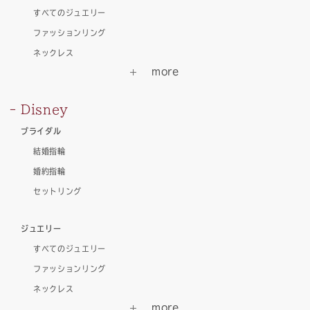
すべてのジュエリー
ファッションリング
ネックレス
Disney
ブライダル
結婚指輪
婚約指輪
セットリング
ジュエリー
すべてのジュエリー
ファッションリング
ネックレス