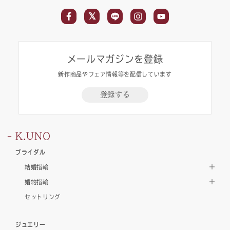
メールマガジンを登録
新作商品やフェア情報等を配信しています
登録する
K.UNO
ブライダル
結婚指輪
婚約指輪
セットリング
ジュエリー