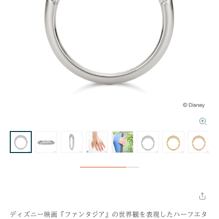
ディズニー映画『ファンタジア』の世界観を表現したハーフエタ