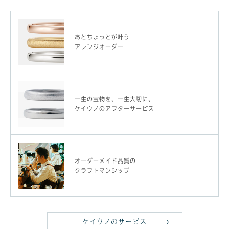
あとちょっとが叶う
アレンジオーダー
一生の宝物を、一生大切に。
ケイウノのアフターサービス
オーダーメイド品質の
クラフトマンシップ
ケイウノのサービス