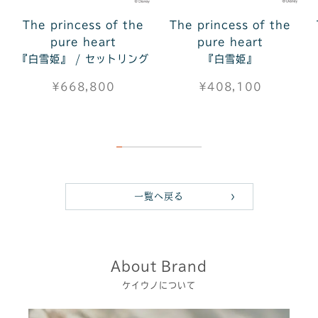
The princess of the
The princess of the
pure heart
pure heart
『白雪姫』 / セットリング
『白雪姫』
¥668,800
¥408,100
一覧へ戻る
About Brand
ケイウノについて