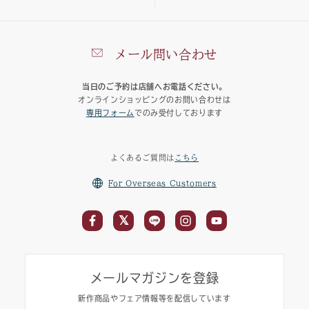
メール問い合わせ
当日のご予約は店舗へお電話ください。
オンラインショッピングのお問い合わせは
専用フォーム
でのみ受付しております
よくあるご質問は
こちら
For Overseas Customers
メールマガジンを登録
新作商品やフェア情報等を配信しています