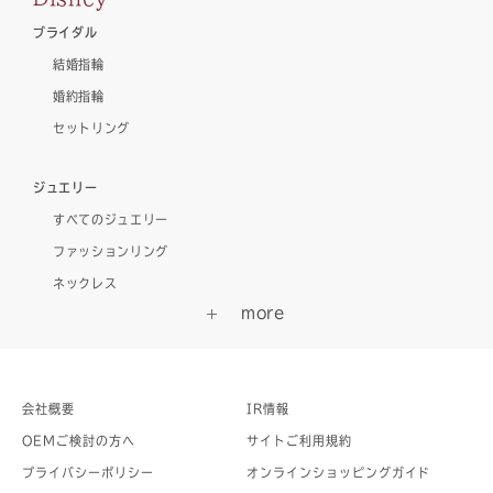
ブライダル
結婚指輪
婚約指輪
セットリング
ジュエリー
すべてのジュエリー
ファッションリング
ネックレス
会社概要
IR情報
OEMご検討の方へ
サイトご利用規約
プライバシーポリシー
オンラインショッピングガイド