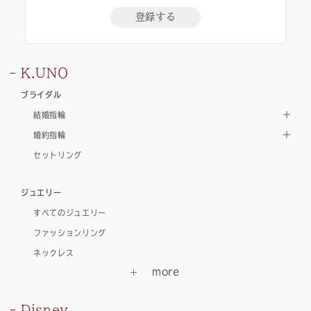
登録する
K.UNO
ブライダル
結婚指輪
婚約指輪
セットリング
ジュエリー
すべてのジュエリー
ファッションリング
ネックレス
Disney