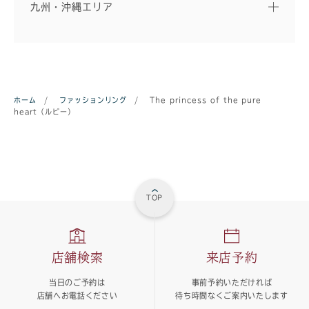
九州・沖縄エリア
ホーム
/
ファッションリング
/
The princess of the pure
heart（ルビー）
TOP
店舗検索
来店予約
当日のご予約は
事前予約いただければ
店舗へお電話ください
待ち時間なくご案内いたします