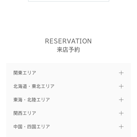
RESERVATION
来店予約
関東エリア
北海道・東北エリア
東海・北陸エリア
関西エリア
中国・四国エリア