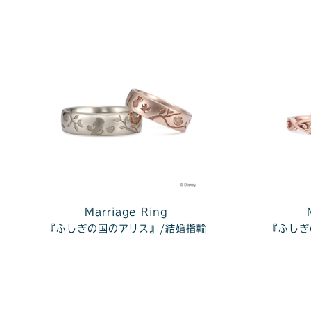
Marriage Ring
『ふしぎの国のアリス』/結婚指輪
『ふしぎ