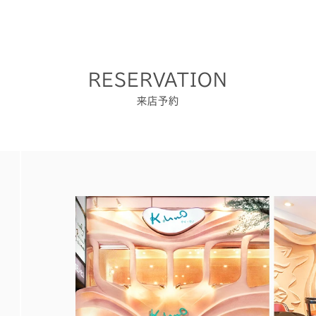
RESERVATION
来店予約