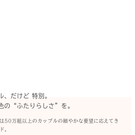
ル、だけど 特別。
色の“ふたりらしさ”を。
は50万組以上のカップルの細やかな要望に応えてき
ド。