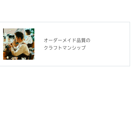
オーダーメイド品質の
クラフトマンシップ