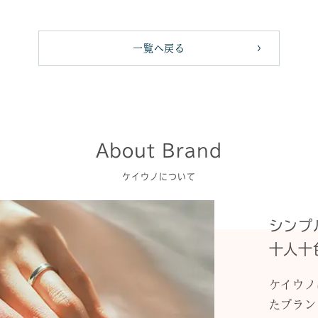
一覧へ戻る
About Brand
ケイウノについて
シンプ
十人十
ケイウノ
たブラン