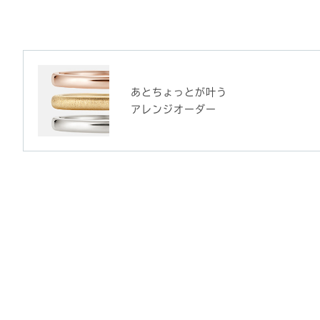
あとちょっとが叶う
アレンジオーダー