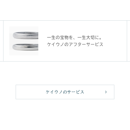
一生の宝物を、一生大切に。
ケイウノのアフターサービス
ケイウノのサービス