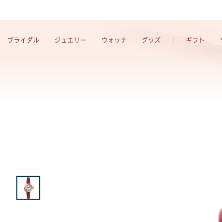
ブライダル
ジュエリー
ウォッチ
グッズ
ギフト