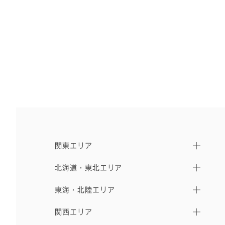
関東エリア
北海道・東北エリア
東海・北陸エリア
関西エリア