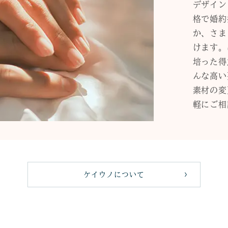
デザイン
格で婚約
か、さま
けます。
培った得
んな高い
素材の変
軽にご相
ケイウノについて