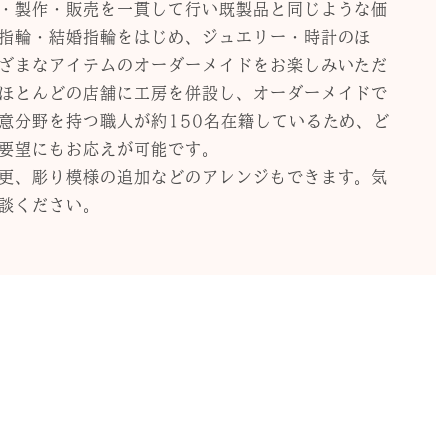
・製作・販売を一貫して行い既製品と同じような価
指輪・結婚指輪をはじめ、ジュエリー・時計のほ
ざまなアイテムのオーダーメイドをお楽しみいただ
ほとんどの店舗に工房を併設し、オーダーメイドで
意分野を持つ職人が約150名在籍しているため、ど
要望にもお応えが可能です。
更、彫り模様の追加などのアレンジもできます。気
談ください。