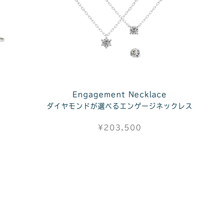
Engagement Necklace
ダイヤモンドが選べるエンゲージネックレス
¥203,500