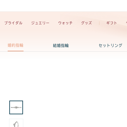
ブライダル
ジュエリー
ウォッチ
グッズ
ギフト
婚約指輪
結婚指輪
セットリング