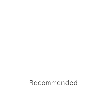
Recommended