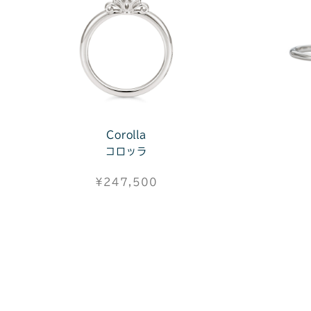
Corolla
コロッラ
¥247,500