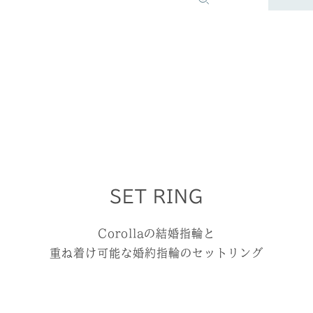
SET RING
Corollaの結婚指輪と
重ね着け可能な婚約指輪のセットリング