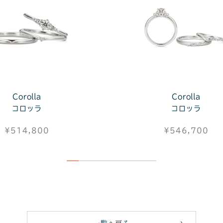
Corolla
Corolla
コロッラ
コロッラ
¥514,800
¥546,700