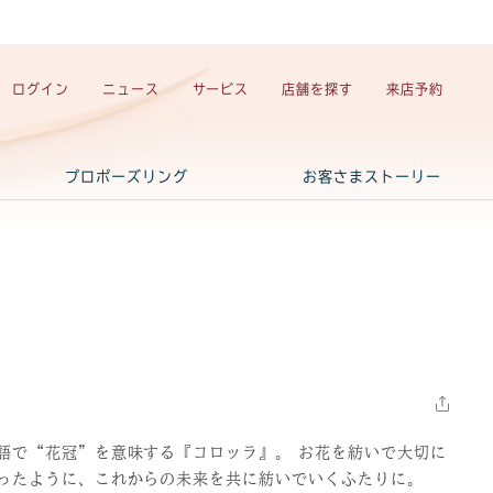
ログイン
ニュース
サービス
店舗を探す
来店予約
プロポーズリング
お客さまストーリー
語で“花冠”を意味する『コロッラ』。 お花を紡いで大切に
ったように、これからの未来を共に紡いでいくふたりに。