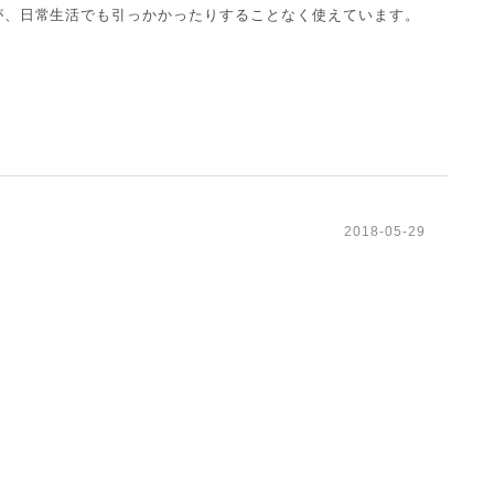
が、日常生活でも引っかかったりすることなく使えています。
2018-05-29