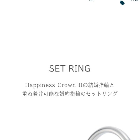
SET RING
Happiness Crown IIの結婚指輪と
重ね着け可能な婚約指輪のセットリング