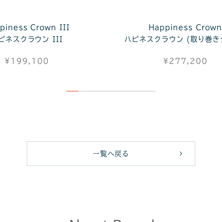
piness Crown III
Happiness Crown
ピネスクラウン III
ハピネスクラウン (取り巻き
¥199,100
¥277,200
一覧へ戻る