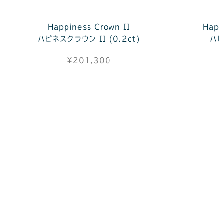
Happiness Crown II
Hap
ハピネスクラウン II (0.2ct)
ハ
¥201,300