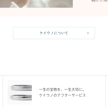
ケイウノについて
一生の宝物を、一生大切に。
ケイウノのアフターサービス