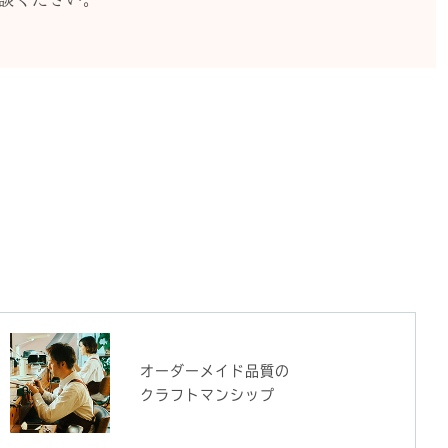
オーダーメイド品質の
クラフトマンシップ