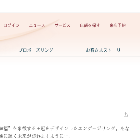
ログイン
ニュース
サービス
店舗を探す
来店予約
プロポーズリング
お客さまストーリー
幸福”を象徴する王冠をデザインしたエンゲージリング。あな
遠に輝く未来が訪れますように…。