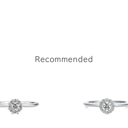
Recommended