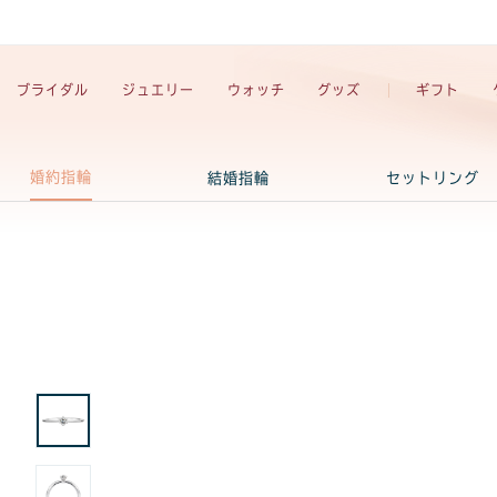
ブライダル
ジュエリー
ウォッチ
グッズ
ギフト
婚約指輪
結婚指輪
セットリング