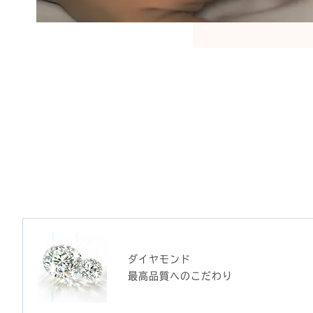
ダイヤモンド
最高品質へのこだわり