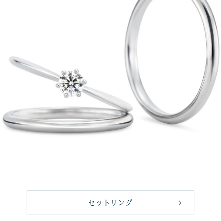
セットリング