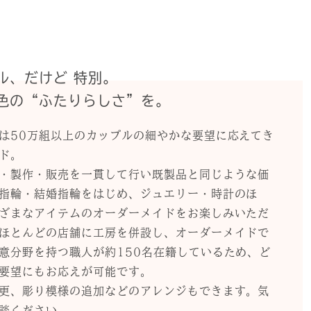
ル、だけど 特別。
色の“ふたりらしさ”を。
は50万組以上のカップルの細やかな要望に応えてき
ド。
・製作・販売を一貫して行い既製品と同じような価
指輪・結婚指輪をはじめ、ジュエリー・時計のほ
ざまなアイテムのオーダーメイドをお楽しみいただ
ほとんどの店舗に工房を併設し、オーダーメイドで
意分野を持つ職人が約150名在籍しているため、ど
要望にもお応えが可能です。
更、彫り模様の追加などのアレンジもできます。気
談ください。