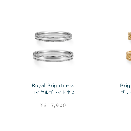
Royal Brightness
Brig
ロイヤルブライトネス
ブラ
¥317,900