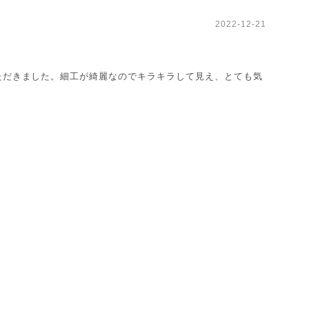
2022-12-21
ただきました。細工が綺麗なのでキラキラして見え、とても気