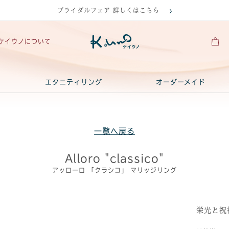
ブライダルフェア 詳しくはこちら
ケイウノについて
エタニティリング
オーダーメイド
一覧へ戻る
Alloro "classico"
アッローロ 「クラシコ」 マリッジリング
栄光と祝