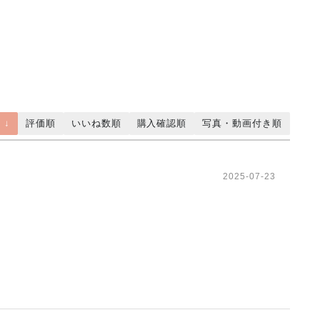
 ↓
評価順
いいね数順
購入確認順
写真・動画付き順
2025-07-23