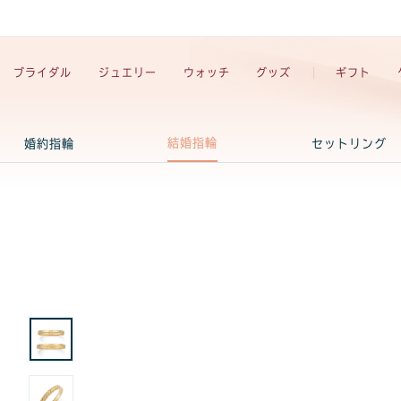
ブライダル
ジュエリー
ウォッチ
グッズ
ギフト
結婚指輪
婚約指輪
セットリング