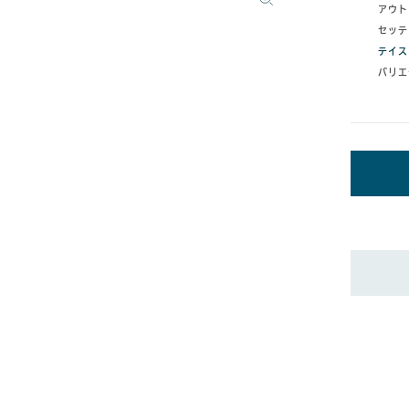
アウト
セッテ
テイス
バリエ