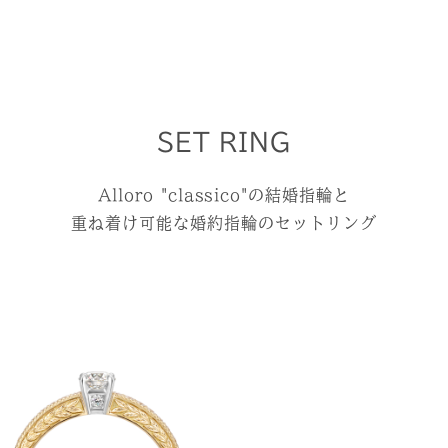
SET RING
Alloro "classico"の結婚指輪と
重ね着け可能な婚約指輪のセットリング