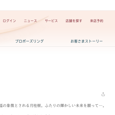
ログイン
ニュース
サービス
店舗を探す
来店予約
プロポーズリング
お客さまストーリー
福の象徴とされる月桂樹。ふたりの輝かしい未来を願って…。