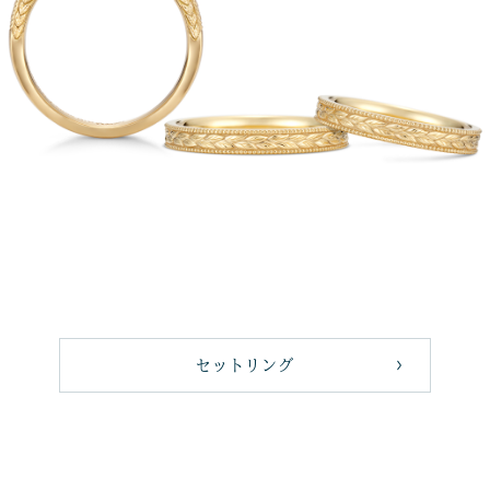
セットリング