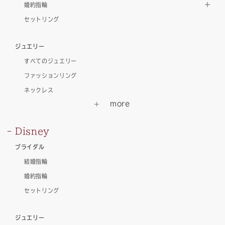
婚約指輪
セットリング
ジュエリー
すべてのジュエリー
ファッションリング
ネックレス
Disney
ブライダル
結婚指輪
婚約指輪
セットリング
ジュエリー