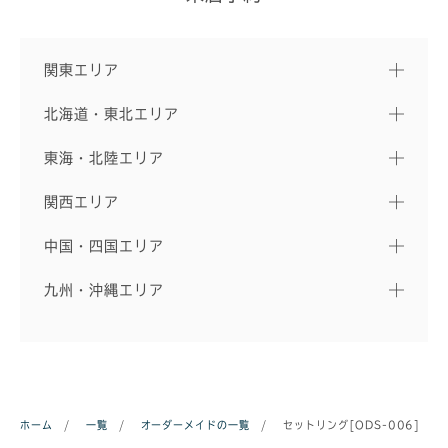
関東エリア
北海道・東北エリア
東海・北陸エリア
関西エリア
中国・四国エリア
九州・沖縄エリア
ホーム
/
一覧
/
オーダーメイドの一覧
/
セットリング[ODS-006]