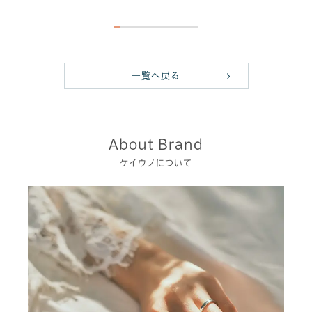
一覧へ戻る
About Brand
ケイウノについて