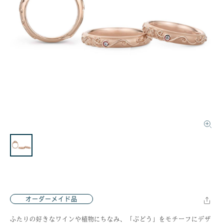
オーダーメイド品
ふたりの好きなワインや植物にちなみ、「ぶどう」をモチーフにデザ