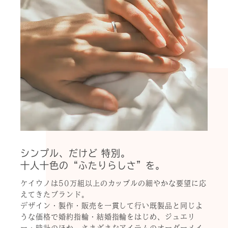
シンプル、だけど 特別。
十人十色の“ふたりらしさ”を。
ケイウノは50万組以上のカップルの細やかな要望に応
えてきたブランド。
デザイン・製作・販売を一貫して行い既製品と同じよ
うな価格で婚約指輪・結婚指輪をはじめ、ジュエリ
ー・時計のほか、さまざまなアイテムのオーダーメイ