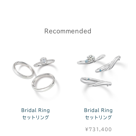
Recommended
Bridal Ring
Bridal Ring
セットリング
セットリング
¥731,400