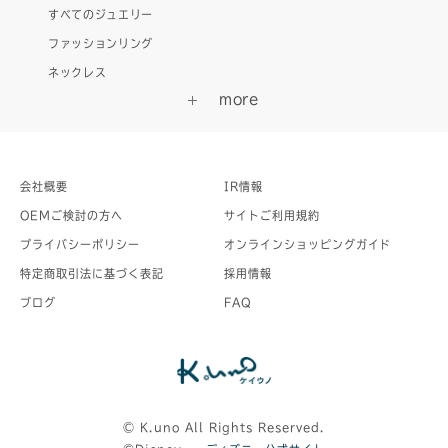
すべてのジュエリー
ファッションリング
ネックレス
会社概要
IR情報
OEMご検討の方へ
サイトご利用規約
プライバシーポリシー
オンラインショッピングガイド
特定商取引法に基づく表記
採用情報
ブログ
FAQ
©︎ K.uno All Rights Reserved.