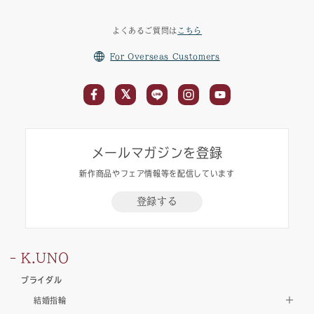
よくあるご質問は
こちら
For Overseas Customers
メールマガジンを登録
新作商品やフェア情報等を配信しています
登録する
K.UNO
ブライダル
結婚指輪