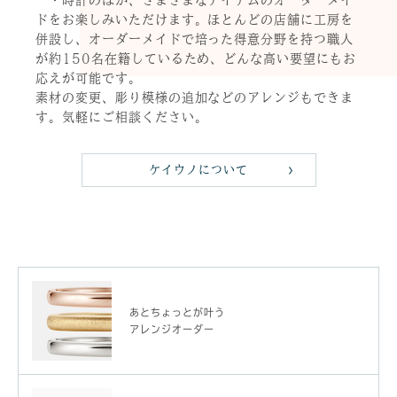
ドをお楽しみいただけます。ほとんどの店舗に工房を
併設し、オーダーメイドで培った得意分野を持つ職人
が約150名在籍しているため、どんな高い要望にもお
応えが可能です。
素材の変更、彫り模様の追加などのアレンジもできま
す。気軽にご相談ください。
ケイウノについて
あとちょっとが叶う
アレンジオーダー