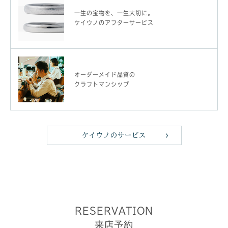
一生の宝物を、一生大切に。
ケイウノのアフターサービス
オーダーメイド品質の
クラフトマンシップ
ケイウノのサービス
RESERVATION
来店予約