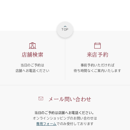
TOP
店舗検索
来店予約
当日のご予約は
事前予約いただければ
店舗へお電話ください
待ち時間なくご案内いたします
メール問い合わせ
当日のご予約は店舗へお電話ください。
オンラインショッピングのお問い合わせは
専用フォーム
でのみ受付しております