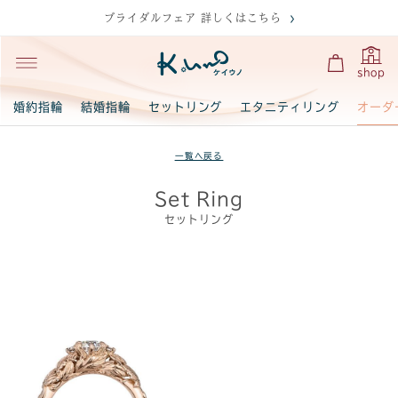
ブライダルフェア 詳しくはこちら
shop
オーダ
婚約指輪
結婚指輪
セットリング
エタニティリング
一覧へ戻る
Set Ring
セットリング