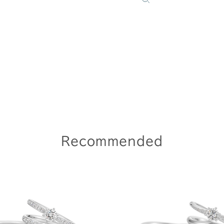
Recommended