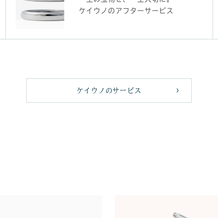
ケイウノのアフターサービス
ケイウノのサービス