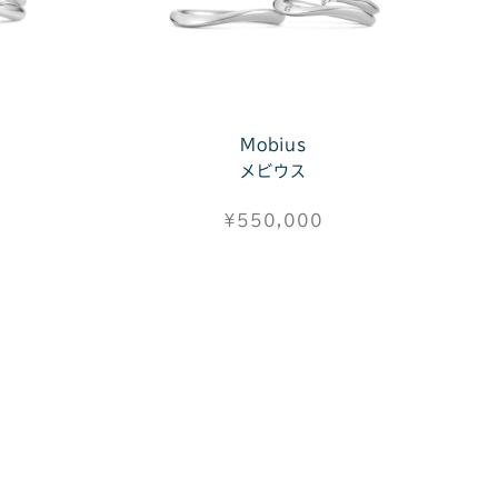
Mobius
メビウス
¥550,000