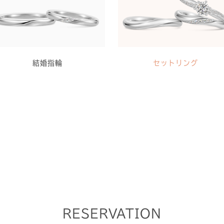
結婚指輪
セットリング
RESERVATION