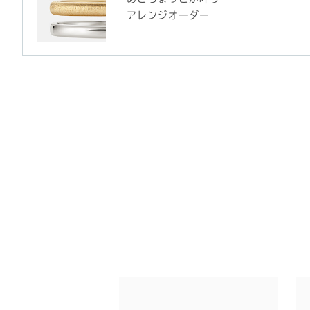
アレンジオーダー