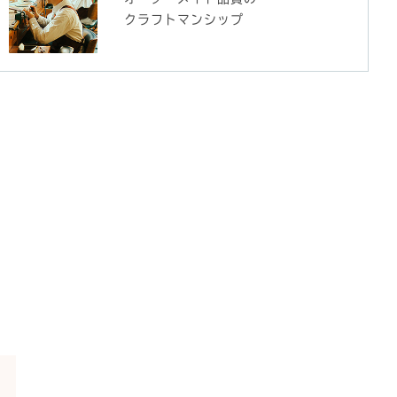
クラフトマンシップ