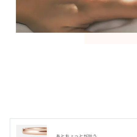
あとちょっとが叶う