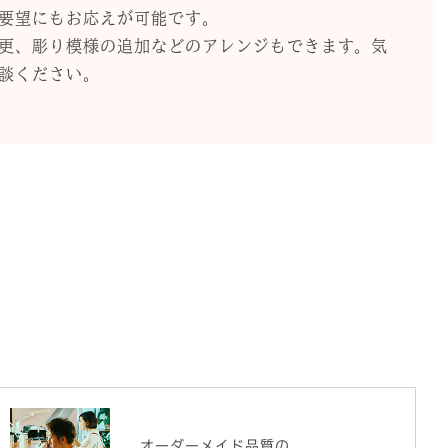
要望にもお応えが可能です。
更、彫り模様の追加などのアレンジもできます。気
談ください。
オーダーメイド品質の