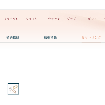
ブライダル
ジュエリー
ウォッチ
グッズ
ギフト
セットリング
婚約指輪
結婚指輪