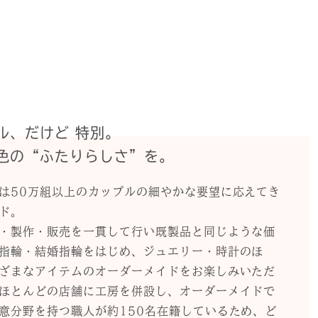
ル、だけど 特別。
色の“ふたりらしさ”を。
は50万組以上のカップルの細やかな要望に応えてき
ド。
・製作・販売を一貫して行い既製品と同じような価
指輪・結婚指輪をはじめ、ジュエリー・時計のほ
ざまなアイテムのオーダーメイドをお楽しみいただ
ほとんどの店舗に工房を併設し、オーダーメイドで
意分野を持つ職人が約150名在籍しているため、ど