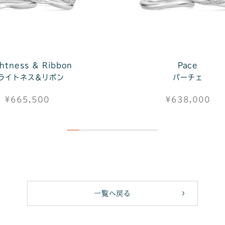
ghtness ＆ Ribbon
Pace
ライトネス&リボン
パーチェ
¥665,500
¥638,000
一覧へ戻る