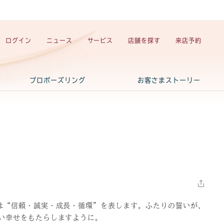
ログイン
ニュース
サービス
店舗を探す
来店予約
プロポーズリング
お客さまストーリー
は“信頼・誠実・成長・循環”を表します。ふたりの誓いが、
い幸せをもたらしますように。