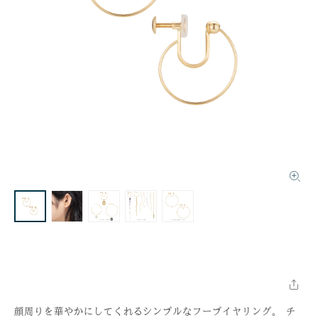
顔周りを華やかにしてくれるシンプルなフープイヤリング。 チ