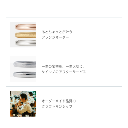
あとちょっとが叶う
アレンジオーダー
一生の宝物を、一生大切に。
ケイウノのアフターサービス
オーダーメイド品質の
クラフトマンシップ