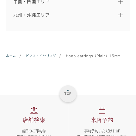
中国・四国エリア
九州・沖縄エリア
ホーム
/
ピアス・イヤリング
/
Hoop earrings（Plain）15mm
TOP
店舗検索
来店予約
当日のご予約は
事前予約いただければ