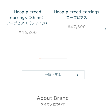
Hoop pierced
Hoop pierced earrings
earrings（Shine）
フープピアス
フープピアス（シャイン）
¥47,300
¥46,200
一覧へ戻る
About Brand
ケイウノについて