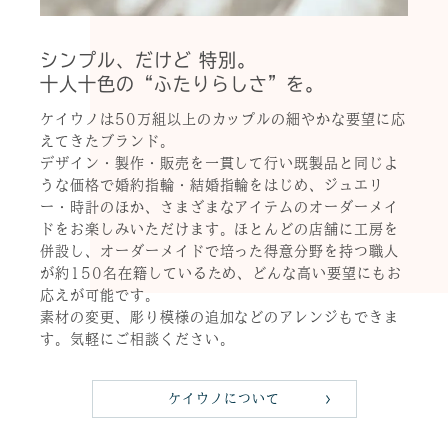
シンプル、だけど 特別。
十人十色の“ふたりらしさ”を。
ケイウノは50万組以上のカップルの細やかな要望に応
えてきたブランド。
デザイン・製作・販売を一貫して行い既製品と同じよ
うな価格で婚約指輪・結婚指輪をはじめ、ジュエリ
ー・時計のほか、さまざまなアイテムのオーダーメイ
ドをお楽しみいただけます。ほとんどの店舗に工房を
併設し、オーダーメイドで培った得意分野を持つ職人
が約150名在籍しているため、どんな高い要望にもお
応えが可能です。
素材の変更、彫り模様の追加などのアレンジもできま
す。気軽にご相談ください。
ケイウノについて