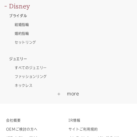
Disney
ブライダル
結婚指輪
婚約指輪
セットリング
ジュエリー
すべてのジュエリー
ファッションリング
ネックレス
会社概要
IR情報
OEMご検討の方へ
サイトご利用規約