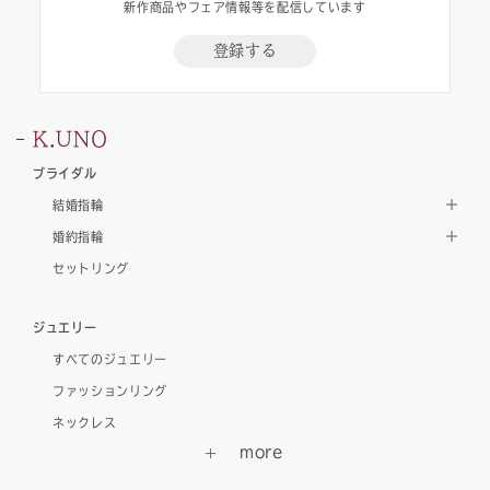
新作商品やフェア情報等を配信しています
登録する
K.UNO
ブライダル
結婚指輪
婚約指輪
セットリング
ジュエリー
すべてのジュエリー
ファッションリング
ネックレス