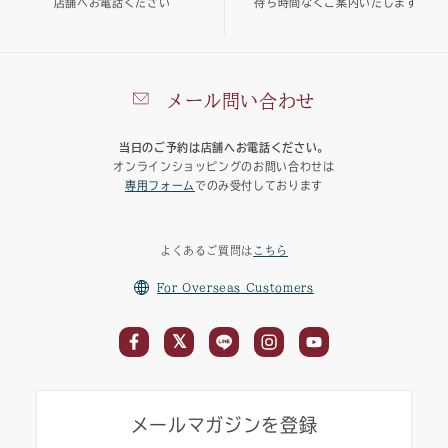
店舗へお電話ください
待ち時間なくご案内いたします
メール問い合わせ
当日のご予約は店舗へお電話ください。
オンラインショッピングのお問い合わせは
専用フォーム
でのみ受付しております
よくあるご質問は
こちら
For Overseas Customers
メールマガジンを登録