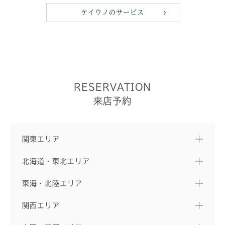
ケイウノのサービス
RESERVATION
来店予約
関東エリア
北海道・東北エリア
東海・北陸エリア
関西エリア