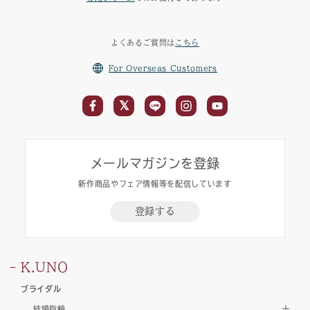
よくあるご質問は
こちら
For Overseas Customers
メールマガジンを登録
新作商品やフェア情報等を配信しています
登録する
K.UNO
ブライダル
結婚指輪