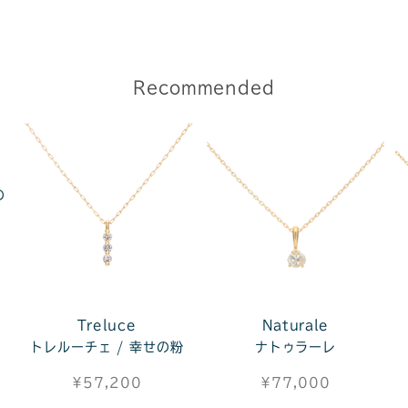
Recommended
の
Treluce
Naturale
トレルーチェ / 幸せの粉
ナトゥラーレ
¥57,200
¥77,000