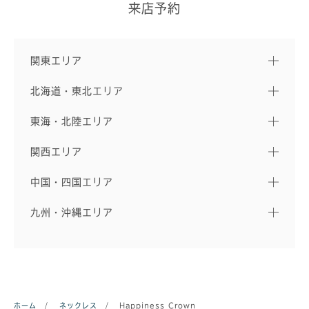
来店予約
関東エリア
北海道・東北エリア
東海・北陸エリア
関西エリア
中国・四国エリア
九州・沖縄エリア
ホーム
/
ネックレス
/
Happiness Crown