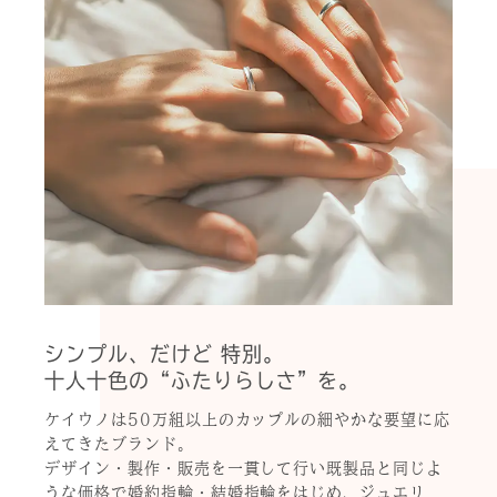
シンプル、だけど 特別。
十人十色の“ふたりらしさ”を。
ケイウノは50万組以上のカップルの細やかな要望に応
えてきたブランド。
デザイン・製作・販売を一貫して行い既製品と同じよ
うな価格で婚約指輪・結婚指輪をはじめ、ジュエリ