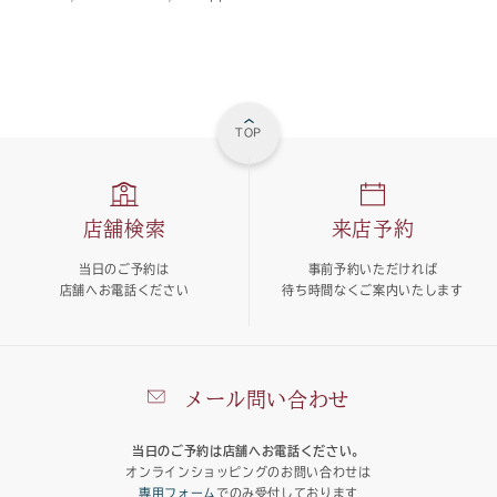
TOP
店舗検索
来店予約
当日のご予約は
事前予約いただければ
店舗へお電話ください
待ち時間なくご案内いたします
メール問い合わせ
当日のご予約は店舗へお電話ください。
オンラインショッピングのお問い合わせは
専用フォーム
でのみ受付しております