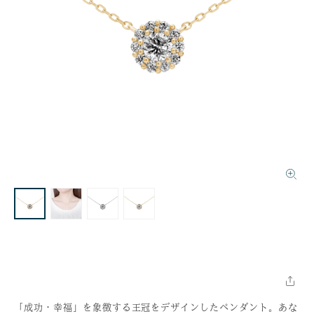
「成功・幸福」を象徴する王冠をデザインしたペンダント。あな