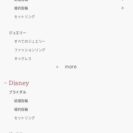
婚約指輪
セットリング
ジュエリー
すべてのジュエリー
ファッションリング
ネックレス
Disney
ブライダル
結婚指輪
婚約指輪
セットリング