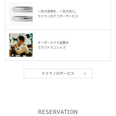
一生の宝物を、一生大切に。
ケイウノのアフターサービス
オーダーメイド品質の
クラフトマンシップ
ケイウノのサービス
RESERVATION