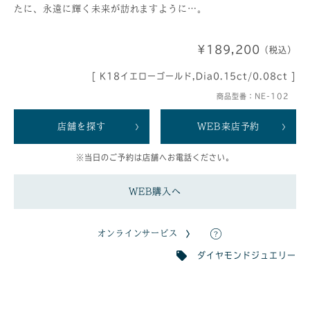
たに、永遠に輝く未来が訪れますように…。
¥189,200
（税込）
[ K18イエローゴールド,Dia0.15ct/0.08ct ]
商品型番：NE-102
店舗を探す
WEB来店予約
※当日のご予約は店舗へお電話ください。
WEB購入へ
オンラインサービス
ダイヤモンドジュエリー