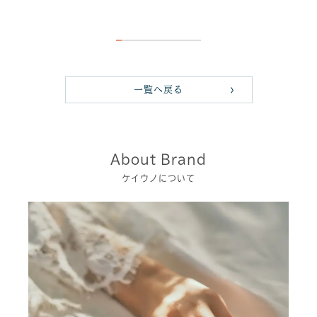
一覧へ戻る
About Brand
ケイウノについて