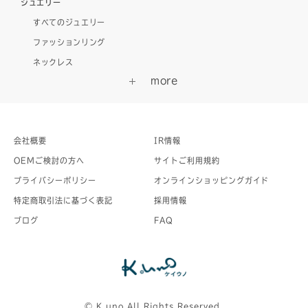
ジュエリー
すべてのジュエリー
ファッションリング
ネックレス
会社概要
IR情報
OEMご検討の方へ
サイトご利用規約
プライバシーポリシー
オンラインショッピングガイド
特定商取引法に基づく表記
採用情報
ブログ
FAQ
©︎ K.uno All Rights Reserved.