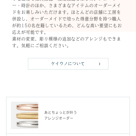
ー・時計のほか、さまざまなアイテムのオーダーメイ
ドをお楽しみいただけます。ほとんどの店舗に工房を
併設し、オーダーメイドで培った得意分野を持つ職人
が約150名在籍しているため、どんな高い要望にもお
応えが可能です。
素材の変更、彫り模様の追加などのアレンジもできま
す。気軽にご相談ください。
ケイウノについて
あとちょっとが叶う
アレンジオーダー