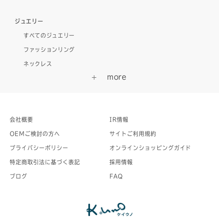
ジュエリー
すべてのジュエリー
ファッションリング
ネックレス
会社概要
IR情報
OEMご検討の方へ
サイトご利用規約
プライバシーポリシー
オンラインショッピングガイド
特定商取引法に基づく表記
採用情報
ブログ
FAQ