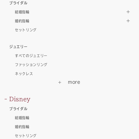
ブライダル
結婚指輪
婚約指輪
セットリング
ジュエリー
すべてのジュエリー
ファッションリング
ネックレス
Disney
ブライダル
結婚指輪
婚約指輪
セットリング