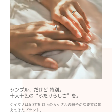
シンプル、だけど 特別。
十人十色の“ふたりらしさ”を。
ケイウノは50万組以上のカップルの細やかな要望に応
えてきたブランド。