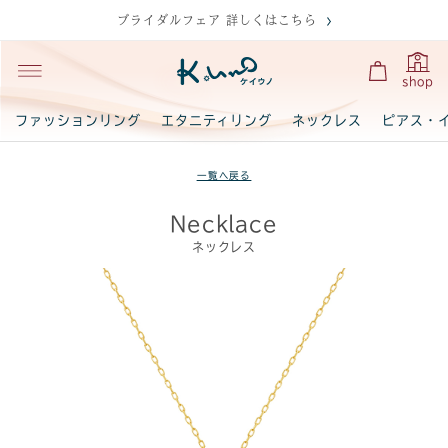
ブライダルフェア 詳しくはこちら
shop
ファッションリング
エタニティリング
ネックレス
ピアス・
一覧へ戻る
Necklace
ネックレス