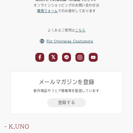
オンラインショッピングのお問い合わせは
専用フォーム
でのみ受付しております
よくあるご質問は
こちら
For Overseas Customers
メールマガジンを登録
新作商品やフェア情報等を配信しています
登録する
K.UNO