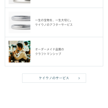
一生の宝物を、一生大切に。
ケイウノのアフターサービス
オーダーメイド品質の
クラフトマンシップ
ケイウノのサービス