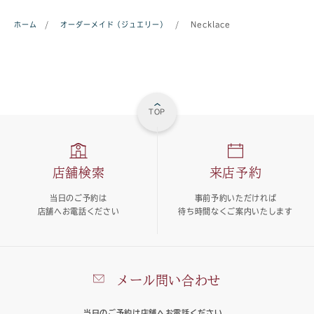
ホーム
/
オーダーメイド（ジュエリー）
/
Necklace
TOP
店舗検索
来店予約
当日のご予約は
事前予約いただければ
店舗へお電話ください
待ち時間なくご案内いたします
メール問い合わせ
当日のご予約は店舗へお電話ください。