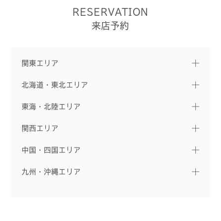
RESERVATION
来店予約
関東エリア
北海道・東北エリア
東海・北陸エリア
関西エリア
中国・四国エリア
九州・沖縄エリア