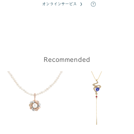
オンラインサービス
Recommended