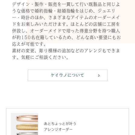
デザイン・製作・販売を一貫して行い既製品と同じよ
うな価格で婚約指輪・結婚指輪をはじめ、ジュエリ
ー・時計のほか、さまざまなアイテムのオーダーメイ
ドをお楽しみいただけます。ほとんどの店舗に工房を
併設し、オーダーメイドで培った得意分野を持つ職人
が約150名在籍しているため、どんな高い要望にもお
応えが可能です。
素材の変更、彫り模様の追加などのアレンジもできま
す。気軽にご相談ください。
ケイウノについて
あとちょっとが叶う
アレンジオーダー