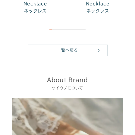
Necklace
Necklace
ネックレス
ネックレス
一覧へ戻る
About Brand
ケイウノについて