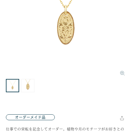
オーダーメイド品
仕事での栄転を記念してオーダー。植物や月のモチーフがお好きとの