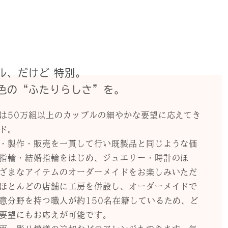
ル、だけど 特別。
色の“ふたりらしさ”を。
は50万組以上のカップルの細やかな要望に応えてき
ド。
・製作・販売を一貫して行い既製品と同じような価
指輪・結婚指輪をはじめ、ジュエリー・時計のほ
ざまなアイテムのオーダーメイドをお楽しみいただ
ほとんどの店舗に工房を併設し、オーダーメイドで
意分野を持つ職人が約150名在籍しているため、ど
要望にもお応えが可能です。