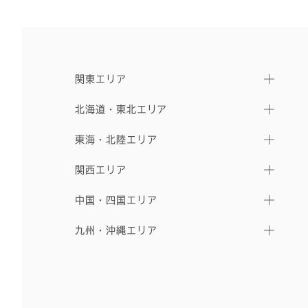
関東エリア
北海道・東北エリア
東海・北陸エリア
関西エリア
中国・四国エリア
九州・沖縄エリア