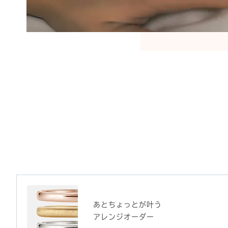
あとちょっとが叶う
アレンジオーダー