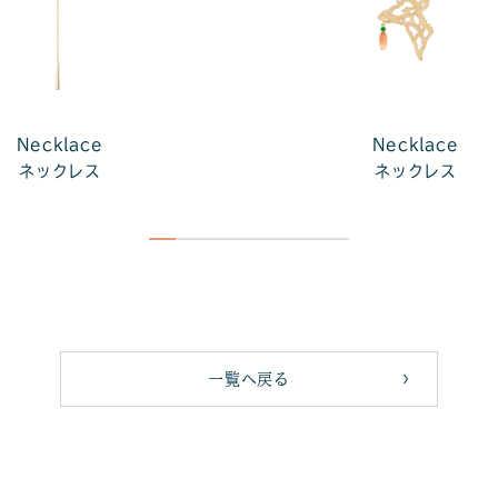
Necklace
Necklace
ネックレス
ネックレス
一覧へ戻る