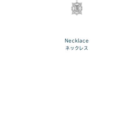
Necklace
ネックレス