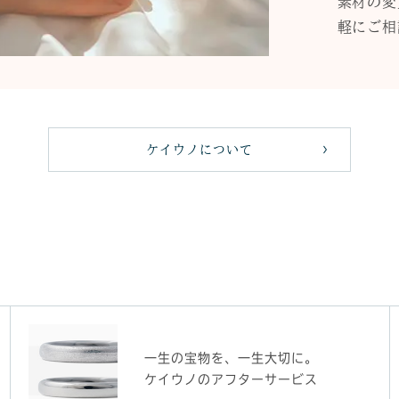
素材の変
軽にご相
ケイウノについて
一生の宝物を、一生大切に。
ケイウノのアフターサービス