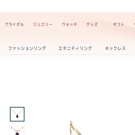
ブライダル
ジュエリー
ウォッチ
グッズ
ギフト
ファッションリング
エタニティリング
ネックレス