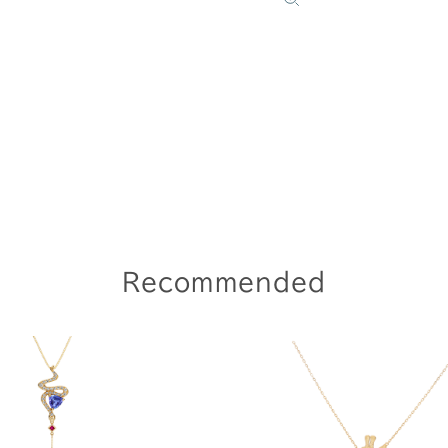
Recommended