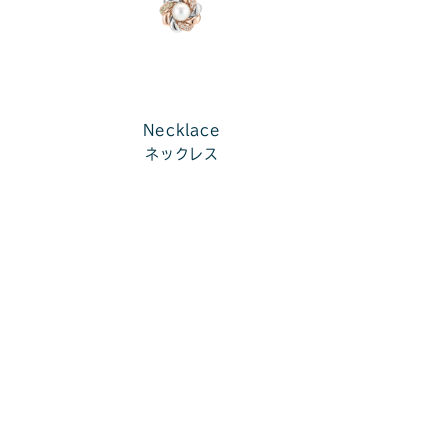
Necklace
ネックレス