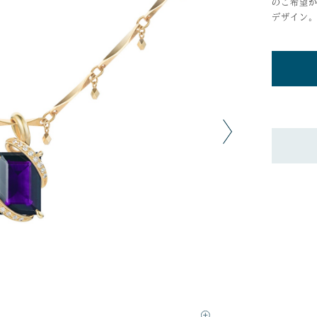
のご希望
デザイン