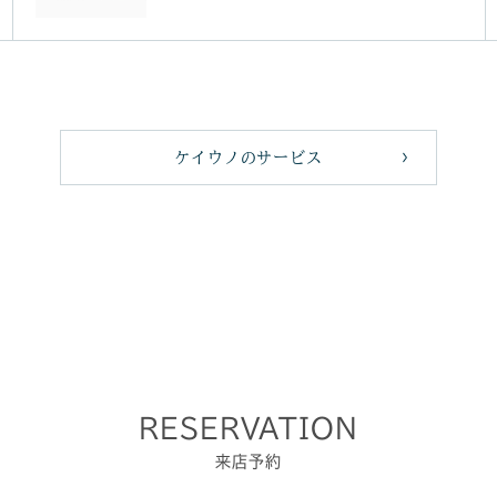
ケイウノのサービス
RESERVATION
来店予約