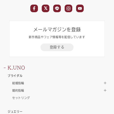
メールマガジンを登録
新作商品やフェア情報等を配信しています
登録する
K.UNO
ブライダル
結婚指輪
婚約指輪
セットリング
ジュエリー