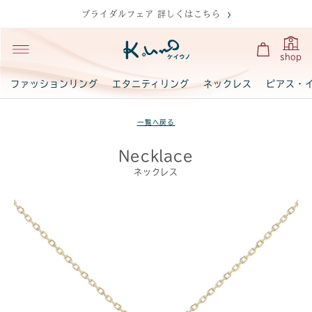
ブライダルフェア 詳しくはこちら
shop
ファッションリング
エタニティリング
ネックレス
ピアス・
一覧へ戻る
Necklace
ネックレス