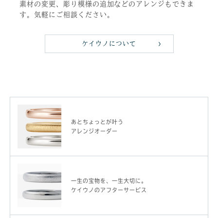
素材の変更、彫り模様の追加などのアレンジもできま
す。気軽にご相談ください。
ケイウノについて
あとちょっとが叶う
アレンジオーダー
一生の宝物を、一生大切に。
ケイウノのアフターサービス