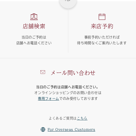
店舗検索
来店予約
当日のご予約は
事前予約いただければ
店舗へお電話ください
待ち時間なくご案内いたします
メール問い合わせ
当日のご予約は店舗へお電話ください。
オンラインショッピングのお問い合わせは
専用フォーム
でのみ受付しております
よくあるご質問は
こちら
For Overseas Customers