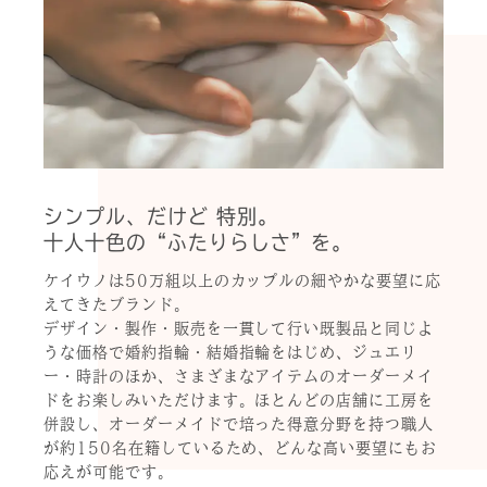
シンプル、だけど 特別。
十人十色の“ふたりらしさ”を。
ケイウノは50万組以上のカップルの細やかな要望に応
えてきたブランド。
デザイン・製作・販売を一貫して行い既製品と同じよ
うな価格で婚約指輪・結婚指輪をはじめ、ジュエリ
ー・時計のほか、さまざまなアイテムのオーダーメイ
ドをお楽しみいただけます。ほとんどの店舗に工房を
併設し、オーダーメイドで培った得意分野を持つ職人
が約150名在籍しているため、どんな高い要望にもお
応えが可能です。