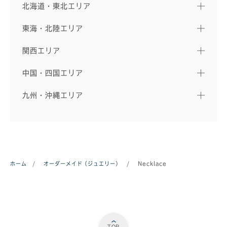
北海道・東北エリア
東海・北陸エリア
関西エリア
中国・四国エリア
九州・沖縄エリア
ホーム
/
オーダーメイド（ジュエリー）
/
Necklace
TOP