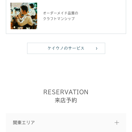
オーダーメイド品質の
クラフトマンシップ
ケイウノのサービス
RESERVATION
来店予約
関東エリア