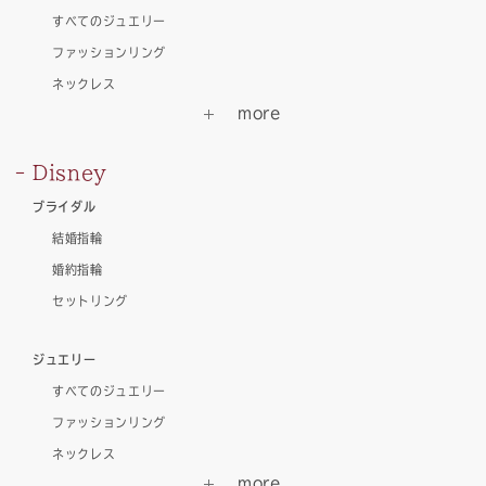
すべてのジュエリー
ファッションリング
ネックレス
Disney
ブライダル
結婚指輪
婚約指輪
セットリング
ジュエリー
すべてのジュエリー
ファッションリング
ネックレス