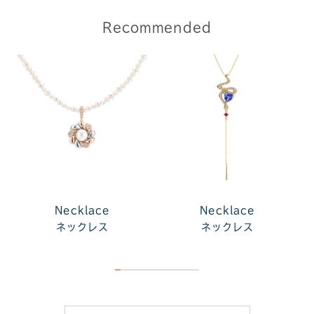
Recommended
Necklace
Necklace
ネックレス
ネックレス