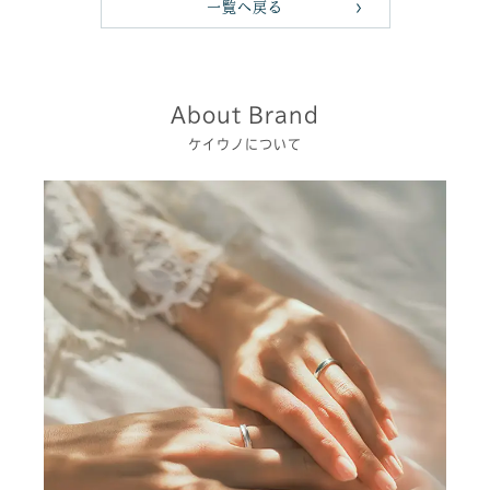
一覧へ戻る
About Brand
ケイウノについて