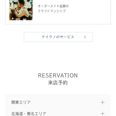
オーダーメイド品質の
クラフトマンシップ
ケイウノのサービス
RESERVATION
来店予約
関東エリア
北海道・東北エリア