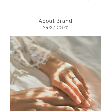
About Brand
ケイウノについて