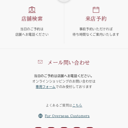
店舗検索
来店予約
当日のご予約は
事前予約いただければ
店舗へお電話ください
待ち時間なくご案内いたします
メール問い合わせ
当日のご予約は店舗へお電話ください。
オンラインショッピングのお問い合わせは
専用フォーム
でのみ受付しております
よくあるご質問は
こちら
For Overseas Customers