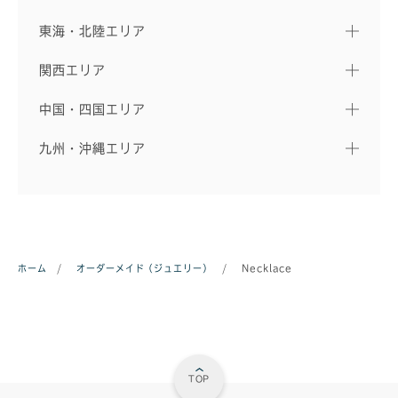
東海・北陸エリア
関西エリア
中国・四国エリア
九州・沖縄エリア
ホーム
/
オーダーメイド（ジュエリー）
/
Necklace
TOP