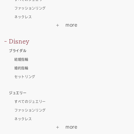
ファッションリング
ネックレス
Disney
ブライダル
結婚指輪
婚約指輪
セットリング
ジュエリー
すべてのジュエリー
ファッションリング
ネックレス