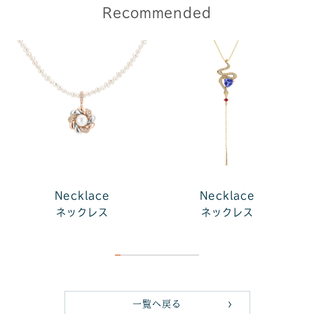
Recommended
Necklace
Necklace
ネックレス
ネックレス
一覧へ戻る