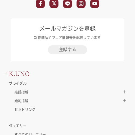
メールマガジンを登録
新作商品やフェア情報等を配信しています
登録する
K.UNO
ブライダル
結婚指輪
婚約指輪
セットリング
ジュエリー
すべてのジュエリー