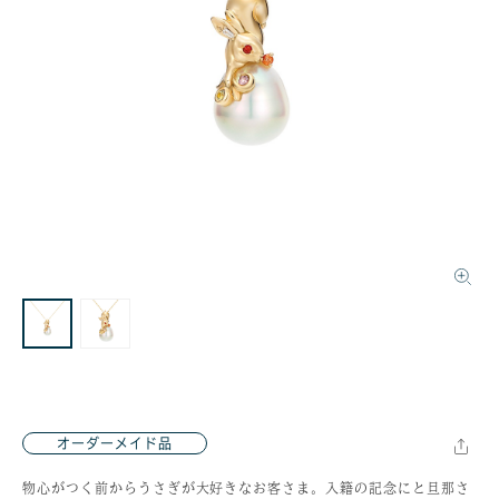
オーダーメイド品
物心がつく前からうさぎが大好きなお客さま。入籍の記念にと旦那さ