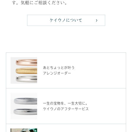
す。気軽にご相談ください。
ケイウノについて
あとちょっとが叶う
アレンジオーダー
一生の宝物を、一生大切に。
ケイウノのアフターサービス