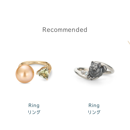
Recommended
Ring
Ring
リング
リング