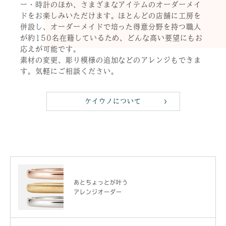
ー・時計のほか、さまざまなアイテムのオーダーメイ
ドをお楽しみいただけます。ほとんどの店舗に工房を
併設し、オーダーメイドで培った得意分野を持つ職人
が約150名在籍しているため、どんな高い要望にもお
応えが可能です。
素材の変更、彫り模様の追加などのアレンジもできま
す。気軽にご相談ください。
ケイウノについて
あとちょっとが叶う
アレンジオーダー