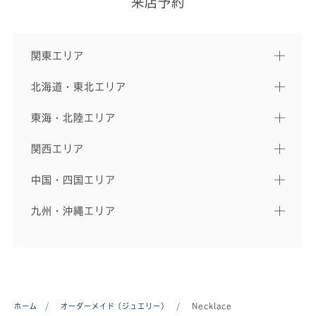
来店予約
関東エリア
北海道・東北エリア
東海・北陸エリア
関西エリア
中国・四国エリア
九州・沖縄エリア
ホーム
/
オーダーメイド（ジュエリー）
/
Necklace