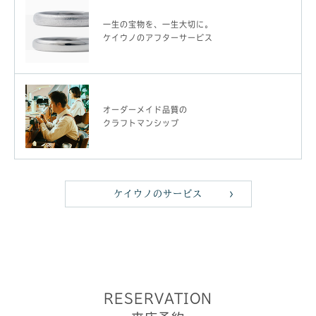
一生の宝物を、一生大切に。
ケイウノのアフターサービス
オーダーメイド品質の
クラフトマンシップ
ケイウノのサービス
RESERVATION