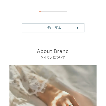
一覧へ戻る
About Brand
ケイウノについて