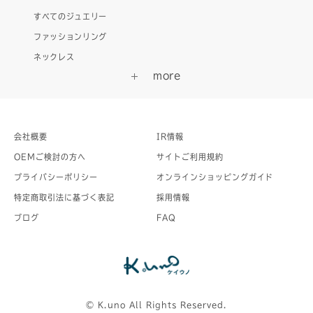
すべてのジュエリー
ファッションリング
ネックレス
会社概要
IR情報
OEMご検討の方へ
サイトご利用規約
プライバシーポリシー
オンラインショッピングガイド
特定商取引法に基づく表記
採用情報
ブログ
FAQ
©︎ K.uno All Rights Reserved.