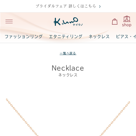
ブライダルフェア 詳しくはこちら
shop
ファッションリング
エタニティリング
ネックレス
ピアス・
一覧へ戻る
Necklace
ネックレス