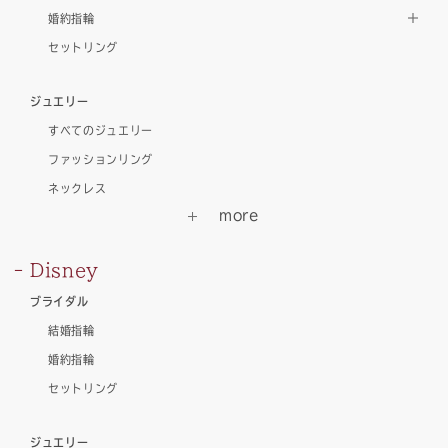
婚約指輪
セットリング
ジュエリー
すべてのジュエリー
ファッションリング
ネックレス
Disney
ブライダル
結婚指輪
婚約指輪
セットリング
ジュエリー