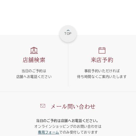
TOP
店舗検索
来店予約
当日のご予約は
事前予約いただければ
店舗へお電話ください
待ち時間なくご案内いたします
メール問い合わせ
当日のご予約は店舗へお電話ください。
オンラインショッピングのお問い合わせは
専用フォーム
でのみ受付しております