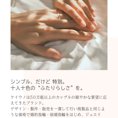
シンプル、だけど 特別。
十人十色の“ふたりらしさ”を。
ケイウノは50万組以上のカップルの細やかな要望に応
えてきたブランド。
デザイン・製作・販売を一貫して行い既製品と同じよ
うな価格で婚約指輪・結婚指輪をはじめ、ジュエリ