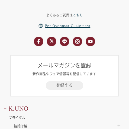
よくあるご質問は
こちら
For Overseas Customers
メールマガジンを登録
新作商品やフェア情報等を配信しています
登録する
K.UNO
ブライダル
結婚指輪