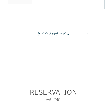
ケイウノのサービス
RESERVATION
来店予約