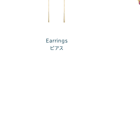
Earrings
ピアス