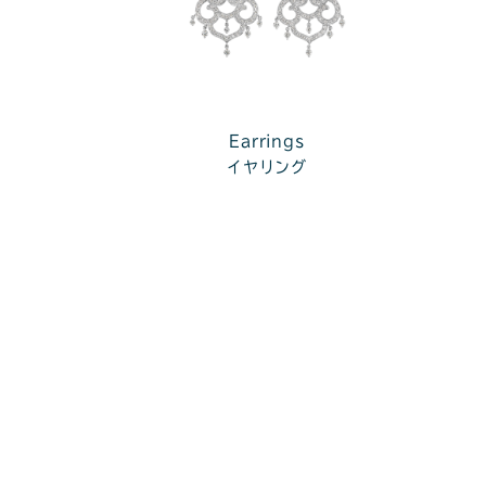
Earrings
イヤリング