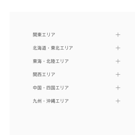
関東エリア
北海道・東北エリア
東海・北陸エリア
関西エリア
中国・四国エリア
九州・沖縄エリア