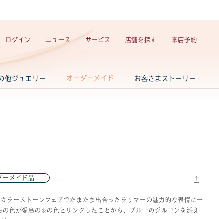
ログイン
ニュース
サービス
店舗を探す
来店予約
オーダーメイド
の他ジュエリー
お客さまストーリー
ダーメイド品
のカラーストーンフェアでたまたま出合ったラリマーの魅力的な表情に一
石の色が愛鳥の羽の色とリンクしたことから、ブルーのジルコンを添え