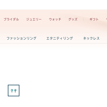
ブライダル
ジュエリー
ウォッチ
グッズ
ギフト
ファッションリング
エタニティリング
ネックレス