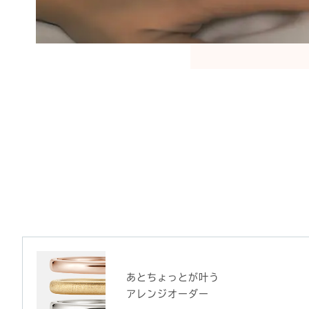
あとちょっとが叶う
アレンジオーダー