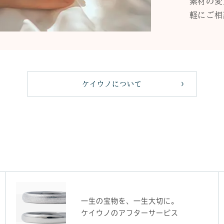
素材の変
軽にご相
ケイウノについて
一生の宝物を、一生大切に。
ケイウノのアフターサービス