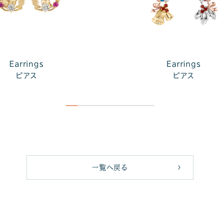
Earrings
Earrings
ピアス
ピアス
一覧へ戻る