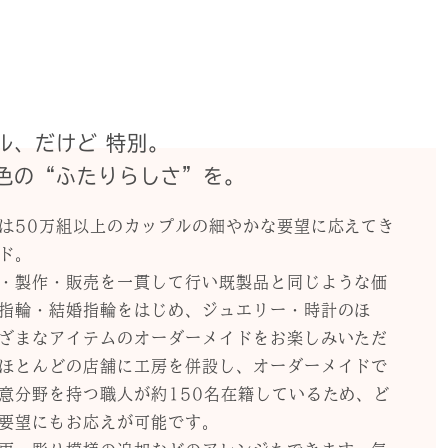
ル、だけど 特別。
色の“ふたりらしさ”を。
は50万組以上のカップルの細やかな要望に応えてき
ド。
・製作・販売を一貫して行い既製品と同じような価
指輪・結婚指輪をはじめ、ジュエリー・時計のほ
ざまなアイテムのオーダーメイドをお楽しみいただ
ほとんどの店舗に工房を併設し、オーダーメイドで
意分野を持つ職人が約150名在籍しているため、ど
要望にもお応えが可能です。