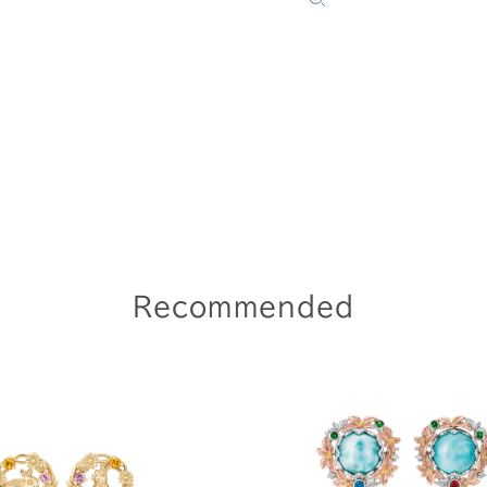
Recommended