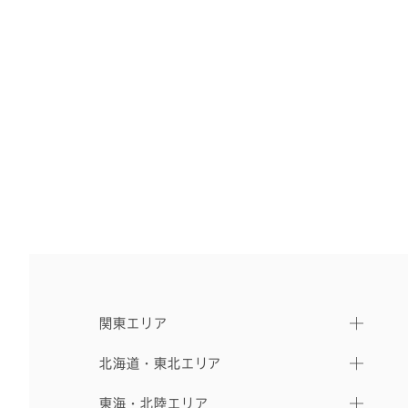
関東エリア
北海道・東北エリア
東海・北陸エリア