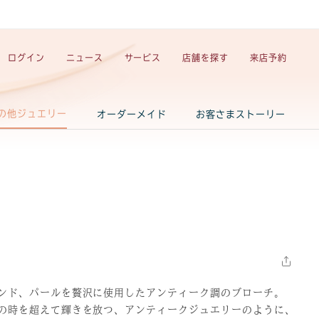
ログイン
ニュース
サービス
店舗を探す
来店予約
の他ジュエリー
オーダーメイド
お客さまストーリー
ンド、パールを贅沢に使用したアンティーク調のブローチ。
の時を超えて輝きを放つ、アンティークジュエリーのように、