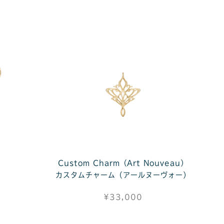
Custom Charm（Art Nouveau）
プ
カスタムチャーム（アールヌーヴォー）
¥33,000