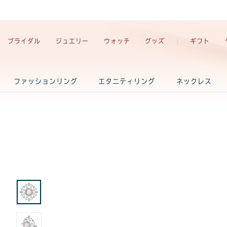
ブライダル
ジュエリー
ウォッチ
グッズ
ギフト
ファッションリング
エタニティリング
ネックレス