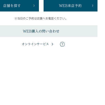
店舗を探す
WEB来店予約
※当日のご予約は店舗へお電話ください。
WEB購入の問い合わせ
オンラインサービス