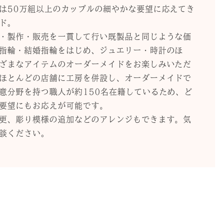
は50万組以上のカップルの細やかな要望に応えてき
ド。
・製作・販売を一貫して行い既製品と同じような価
指輪・結婚指輪をはじめ、ジュエリー・時計のほ
ざまなアイテムのオーダーメイドをお楽しみいただ
ほとんどの店舗に工房を併設し、オーダーメイドで
意分野を持つ職人が約150名在籍しているため、ど
要望にもお応えが可能です。
更、彫り模様の追加などのアレンジもできます。気
談ください。