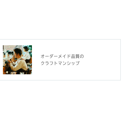
オーダーメイド品質の
クラフトマンシップ