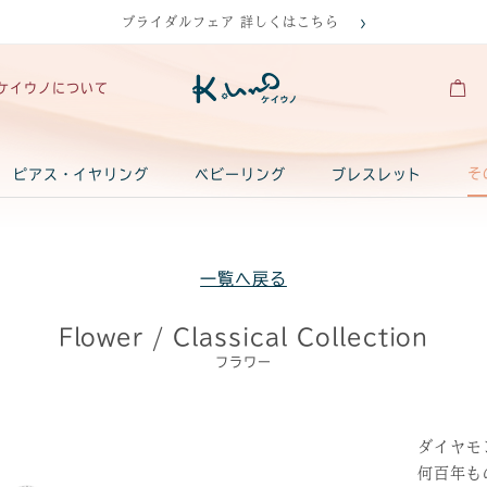
ブライダルフェア 詳しくはこちら
ケイウノについて
そ
ピアス・イヤリング
ベビーリング
ブレスレット
一覧へ戻る
Flower / Classical Collection
フラワー
ダイヤモ
何百年も