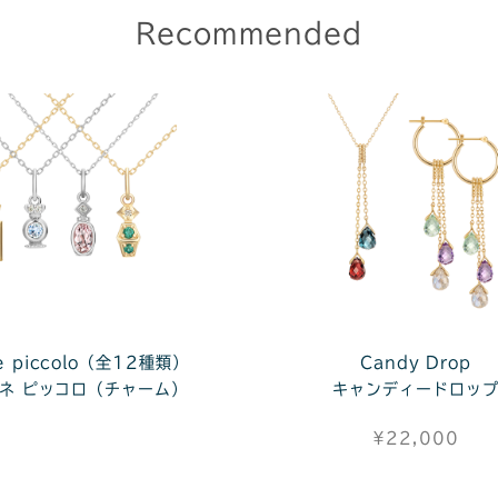
Recommended
ne piccolo（全12種類）
Candy Drop
ネ ピッコロ（チャーム）
キャンディードロッ
¥22,000