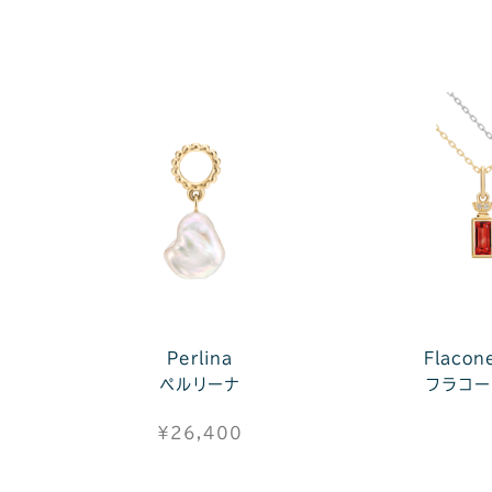
Perlina
Flaco
ペルリーナ
フラコー
¥26,400