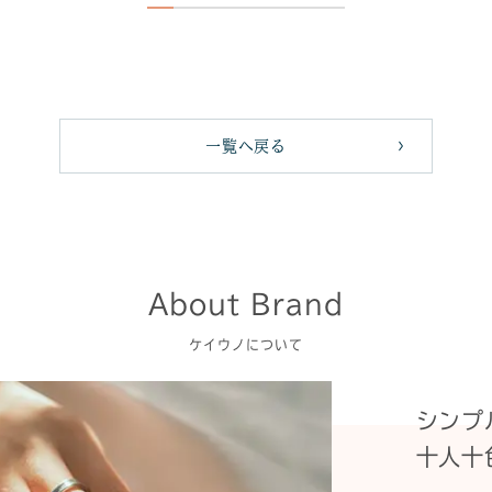
一覧へ戻る
About Brand
ケイウノについて
シンプ
十人十