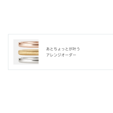
あとちょっとが叶う
アレンジオーダー