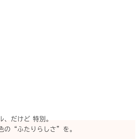
ル、だけど 特別。
色の“ふたりらしさ”を。