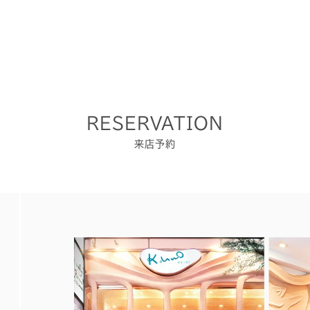
RESERVATION
来店予約