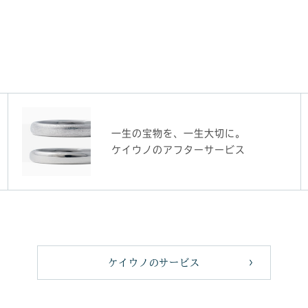
一生の宝物を、一生大切に。
ケイウノのアフターサービス
ケイウノのサービス