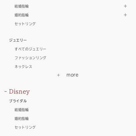
結婚指輪
婚約指輪
セットリング
ジュエリー
すべてのジュエリー
ファッションリング
ネックレス
Disney
ブライダル
結婚指輪
婚約指輪
セットリング