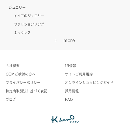
ジュエリー
すべてのジュエリー
ファッションリング
ネックレス
会社概要
IR情報
OEMご検討の方へ
サイトご利用規約
プライバシーポリシー
オンラインショッピングガイド
特定商取引法に基づく表記
採用情報
ブログ
FAQ