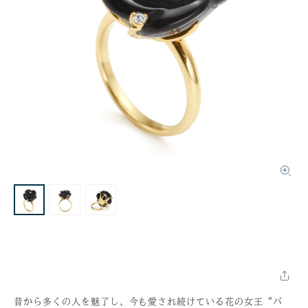
昔から多くの人を魅了し、今も愛され続けている花の女王“バ