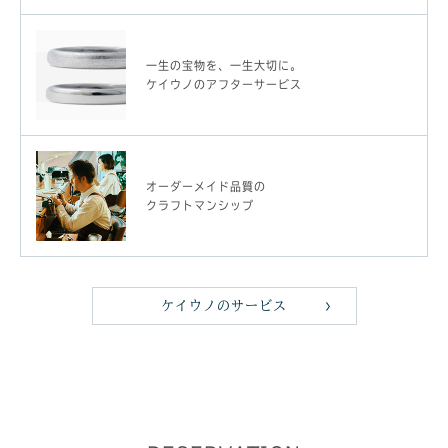
一生の宝物を、一生大切に。
ケイウノのアフターサービス
オーダーメイド品質の
クラフトマンシップ
ケイウノのサービス