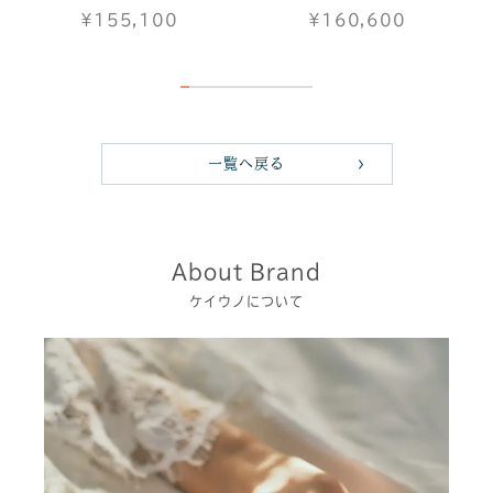
¥155,100
¥160,600
一覧へ戻る
About Brand
ケイウノについて