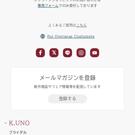
専用フォーム
でのみ受付しております
よくあるご質問は
こちら
For Overseas Customers
メールマガジンを登録
新作商品やフェア情報等を配信しています
登録する
K.UNO
ブライダル