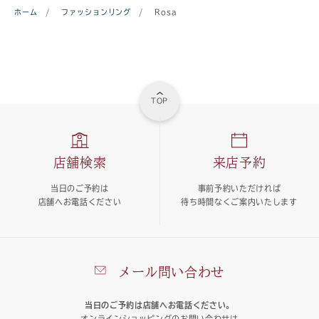
ホーム
/
ファッションリング
/
Rosa
TOP
店舗検索
来店予約
当日のご予約は
事前予約いただければ
店舗へお電話ください
待ち時間なくご案内いたします
メール問い合わせ
当日のご予約は店舗へお電話ください。
オンラインショッピングのお問い合わせは