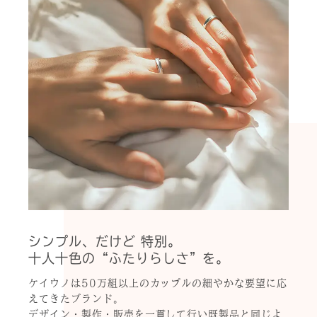
シンプル、だけど 特別。
十人十色の“ふたりらしさ”を。
ケイウノは50万組以上のカップルの細やかな要望に応
えてきたブランド。
デザイン・製作・販売を一貫して行い既製品と同じよ