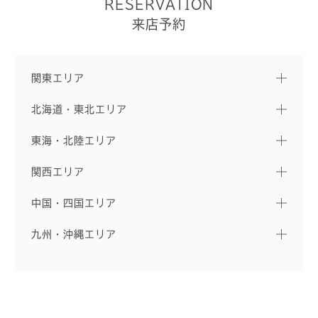
RESERVATION
来店予約
関東エリア
北海道・東北エリア
東海・北陸エリア
関西エリア
中国・四国エリア
九州・沖縄エリア