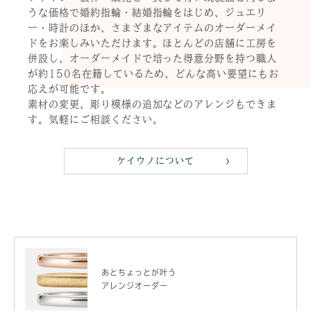
うな価格で婚約指輪・結婚指輪をはじめ、ジュエリ
ー・時計のほか、さまざまなアイテムのオーダーメイ
ドをお楽しみいただけます。ほとんどの店舗に工房を
併設し、オーダーメイドで培った得意分野を持つ職人
が約150名在籍しているため、どんな高い要望にもお
応えが可能です。
素材の変更、彫り模様の追加などのアレンジもできま
す。気軽にご相談ください。
ケイウノについて
あとちょっとが叶う
アレンジオーダー