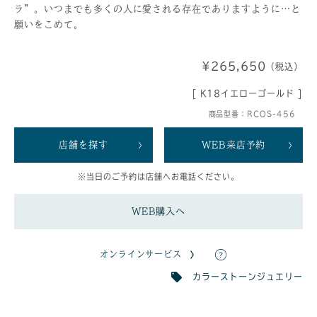
ラ”。いつまでも多くの人に愛される存在でありますように…と
願いをこめて。
¥265,650
（税込）
[ K18イエローゴールド ]
商品型番：RCOS-456
店舗を探す
WEB来店予約
※当日のご予約は店舗へお電話ください。
WEB購入へ
オンラインサービス
カラーストーンジュエリー