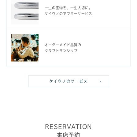
一生の宝物を、一生大切に。
ケイウノのアフターサービス
オーダーメイド品質の
クラフトマンシップ
ケイウノのサービス
RESERVATION
来店予約