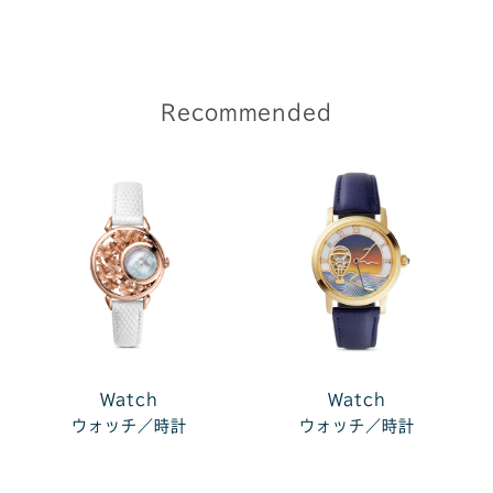
Recommended
Watch
Watch
ウォッチ／時計
ウォッチ／時計