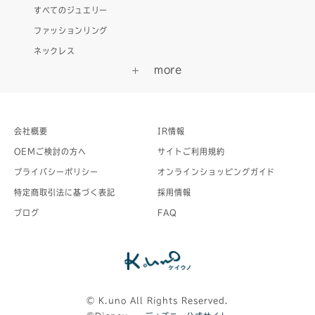
すべてのジュエリー
ファッションリング
ネックレス
会社概要
IR情報
OEMご検討の方へ
サイトご利用規約
プライバシーポリシー
オンラインショッピングガイド
特定商取引法に基づく表記
採用情報
ブログ
FAQ
©︎ K.uno All Rights Reserved.