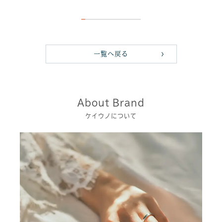
一覧へ戻る
About Brand
ケイウノについて