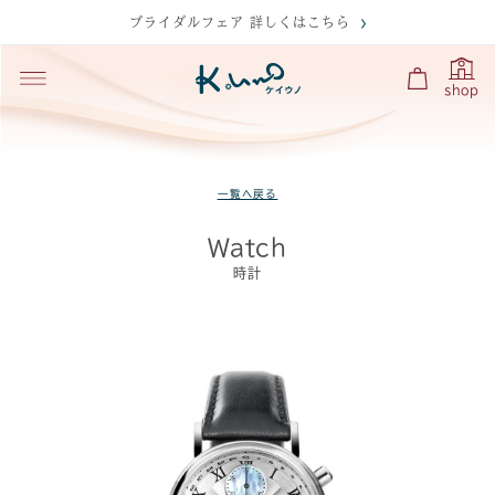
ブライダルフェア 詳しくはこちら
shop
一覧へ戻る
Watch
時計