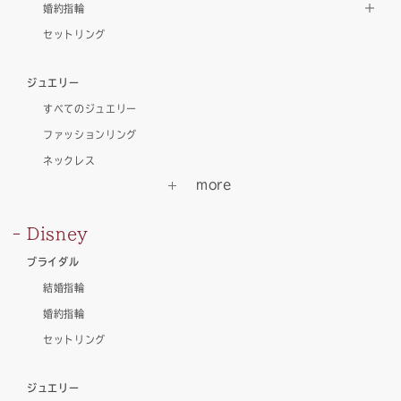
婚約指輪
セットリング
ジュエリー
すべてのジュエリー
ファッションリング
ネックレス
Disney
ブライダル
結婚指輪
婚約指輪
セットリング
ジュエリー