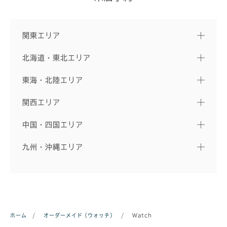
関東エリア
北海道・東北エリア
東海・北陸エリア
関西エリア
中国・四国エリア
九州・沖縄エリア
ホーム
/
オーダーメイド（ウォッチ）
/
Watch