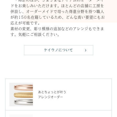
ドをお楽しみいただけます。ほとんどの店舗に工房を
併設し、オーダーメイドで培った得意分野を持つ職人
が約150名在籍しているため、どんな高い要望にもお
応えが可能です。
素材の変更、彫り模様の追加などのアレンジもできま
す。気軽にご相談ください。
ケイウノについて
あとちょっとが叶う
アレンジオーダー