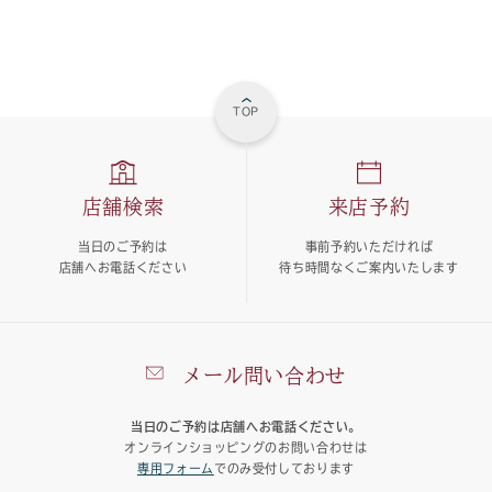
TOP
店舗検索
来店予約
当日のご予約は
事前予約いただければ
店舗へお電話ください
待ち時間なくご案内いたします
メール問い合わせ
当日のご予約は店舗へお電話ください。
オンラインショッピングのお問い合わせは
専用フォーム
でのみ受付しております