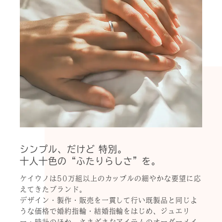
シンプル、だけど 特別。
十人十色の“ふたりらしさ”を。
ケイウノは50万組以上のカップルの細やかな要望に応
えてきたブランド。
デザイン・製作・販売を一貫して行い既製品と同じよ
うな価格で婚約指輪・結婚指輪をはじめ、ジュエリ
ー・時計のほか、さまざまなアイテムのオーダーメイ