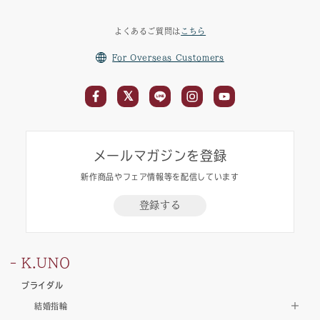
よくあるご質問は
こちら
For Overseas Customers
メールマガジンを登録
新作商品やフェア情報等を配信しています
登録する
K.UNO
ブライダル
結婚指輪