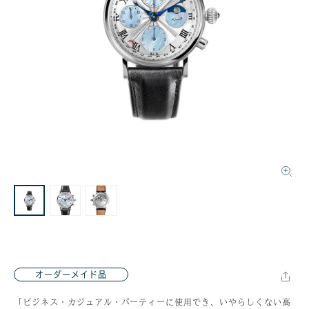
オーダーメイド品
「ビジネス・カジュアル・パーティーに使用でき、いやらしくない高