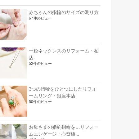
赤ちゃんの指輪のサイズの測り方
67件のビュー
一粒ネックレスのリフォーム・柏
店
52件のビュー
3つの指輪をひとつにしたリフォ
ームリング・銀座本店
50件のビュー
お母さまの婚約指輪を…リフォー
ムエンゲージ・心斎橋...