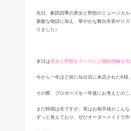
先日、劇団四季の美女と野獣のミュージカル
素敵な物語に加え、華やかな舞台衣装やリズ
りました♪
本日は
美女と野獣をテーマにご婚約指輪を作
今から一年ほど前に仙台店に来店されたK様
その際、プロポーズを一年後にお考えとのこ
まだ時期は先ですが、実はお相手様がこんな
ずっと覚えており、ぜひオーダーメイドで作