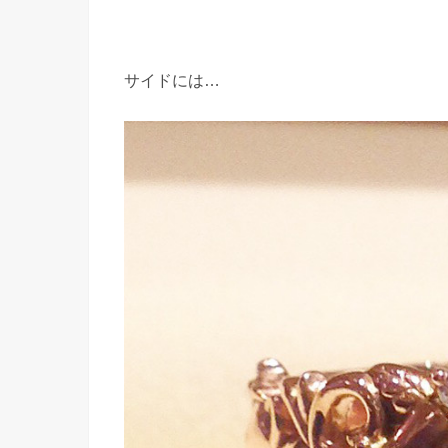
サイドには…