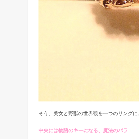
そう、美女と野獣の世界観を一つのリングに
中央には物語のキーになる、魔法のバラ