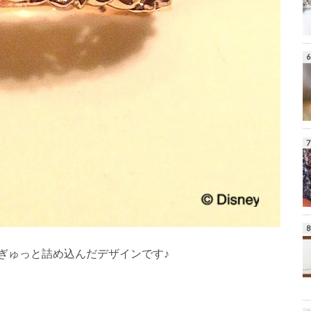
ぎゅっと詰め込んだデザインです♪