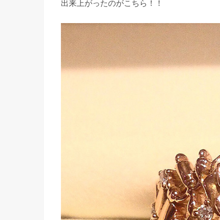
出来上がったのがこちら！！