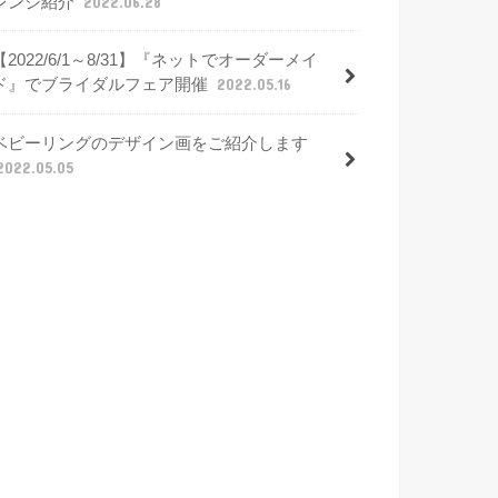
レンジ紹介
2022.06.28
【2022/6/1～8/31】『ネットでオーダーメイ
ド』でブライダルフェア開催
2022.05.16
ベビーリングのデザイン画をご紹介します
2022.05.05