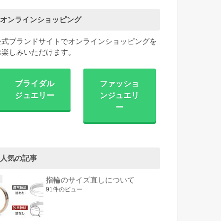
オンラインショッピング
公式ブランドサイトでオンラインショッピングを
お楽しみいただけます。
ブライダル
ファッショ
ジュエリー
ンジュエリ
ー
人気の記事
指輪のサイズ直しについて
91件のビュー