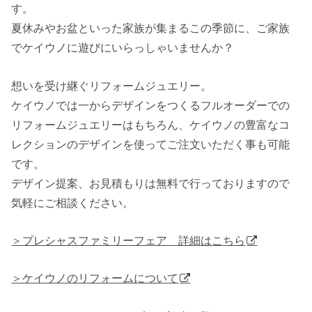
す。
夏休みやお盆といった家族が集まるこの季節に、ご家族
でケイウノに遊びにいらっしゃいませんか？
想いを受け継ぐリフォームジュエリー。
ケイウノでは一からデザインをつくるフルオーダーでの
リフォームジュエリーはもちろん、ケイウノの豊富なコ
レクションのデザインを使ってご注文いただく事も可能
です。
デザイン提案、お見積もりは無料で行っておりますので
気軽にご相談ください。
＞プレシャスファミリーフェア 詳細はこちら
＞ケイウノのリフォームについて