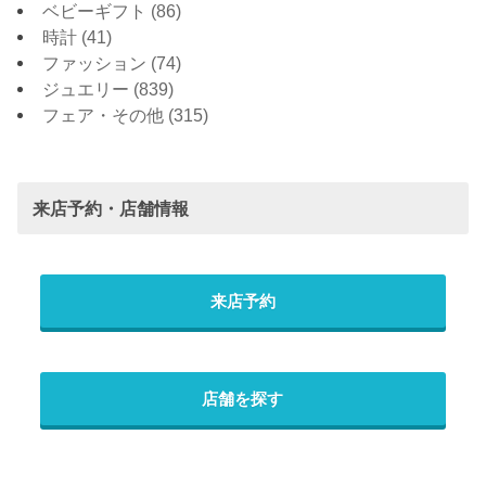
ベビーギフト
(86)
時計
(41)
ファッション
(74)
ジュエリー
(839)
フェア・その他
(315)
来店予約・店舗情報
来店予約
店舗を探す