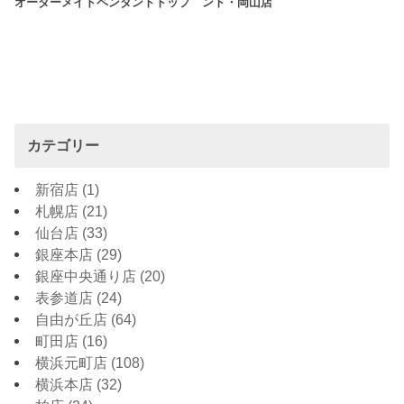
オーダーメイドペンダントトップ
ント・岡山店
カテゴリー
新宿店
(1)
札幌店
(21)
仙台店
(33)
銀座本店
(29)
銀座中央通り店
(20)
表参道店
(24)
自由が丘店
(64)
町田店
(16)
横浜元町店
(108)
横浜本店
(32)