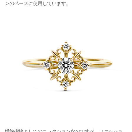
ンのベースに使用しています。
婚約指輪としてのコレクションなのですが、ファッショ