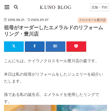
HOME
豊川店
クロスモール豊川店のブログ一覧
店舗・予約
祖母がオーダーしたエメラルドのリフォームリング・豊川店
2018.08.21
2020.09.07
クロスモール豊川店
祖母がオーダーしたエメラルドのリフォーム
リング・豊川店
こんにちは。ケイウノクロスモール豊川店の森です。
本日は私の祖母がリフォームをしたジュエリーを紹介い
たします。
孫である私の誕生石、エメラルドを使用したリングで
す。