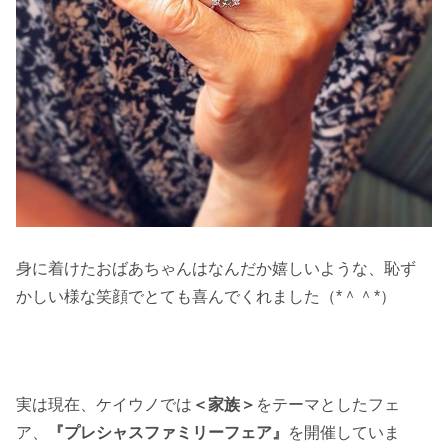
身に着けたおばあちゃんはなんだか嬉しいような、恥ず
かしい様な笑顔でとても喜んでくれました（*＾＾*）
実は現在、ケイウノでは
＜家族＞
をテーマとしたフェ
ア、
『プレシャスファミリーフェア』
を開催していま