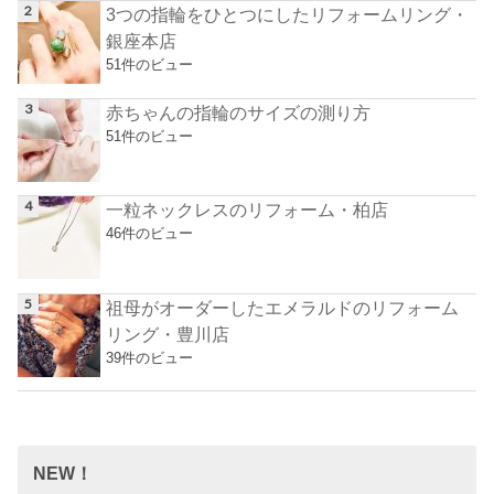
3つの指輪をひとつにしたリフォームリング・
銀座本店
51件のビュー
赤ちゃんの指輪のサイズの測り方
51件のビュー
一粒ネックレスのリフォーム・柏店
46件のビュー
祖母がオーダーしたエメラルドのリフォーム
リング・豊川店
39件のビュー
NEW！