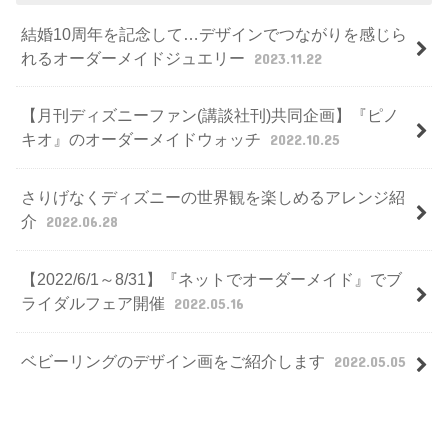
結婚10周年を記念して…デザインでつながりを感じら
れるオーダーメイドジュエリー
2023.11.22
【月刊ディズニーファン(講談社刊)共同企画】『ピノ
キオ』のオーダーメイドウォッチ
2022.10.25
さりげなくディズニーの世界観を楽しめるアレンジ紹
介
2022.06.28
【2022/6/1～8/31】『ネットでオーダーメイド』でブ
ライダルフェア開催
2022.05.16
ベビーリングのデザイン画をご紹介します
2022.05.05