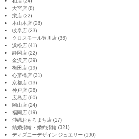
柏店
(24)
大宮店
(8)
栄店
(22)
本山本店
(28)
岐阜店
(23)
クロスモール豊川店
(36)
浜松店
(41)
静岡店
(22)
金沢店
(39)
梅田店
(19)
心斎橋店
(31)
京都店
(13)
神戸店
(26)
広島店
(60)
岡山店
(24)
福岡店
(19)
沖縄おもろまち店
(17)
結婚指輪・婚約指輪
(321)
ディズニーデザイン ジュエリー
(190)