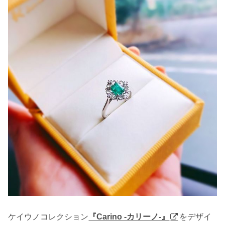
ケイウノコレクション
『Carino -カリーノ-』
をデザイ