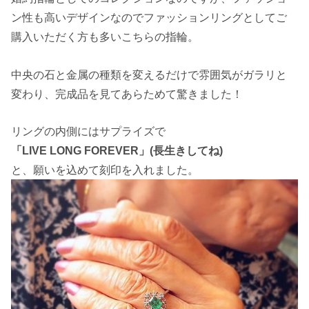
ン性も高いデザインなのでファッションリングとしてご
購入いただく方も多いこちらの指輪。
中央の石と金属の種類を変えるだけで雰囲気がガラリと
変わり、完成品を見てあらためて驚きました！
リングの内側にはサプライズで
「LIVE LONG FOREVER」(長生きしてね)
と、願いを込めて刻印を入れました。