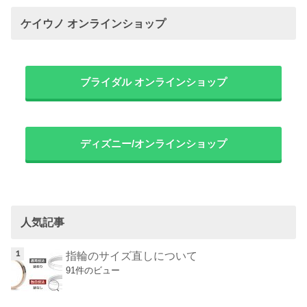
ケイウノ オンラインショップ
ブライダル オンラインショップ
ディズニー/オンラインショップ
人気記事
指輪のサイズ直しについて
91件のビュー