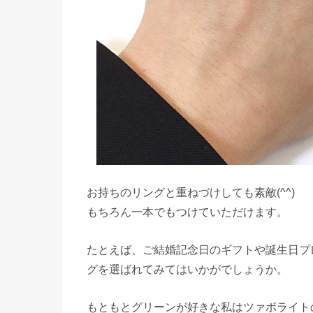
お持ちのリングと重ねづけしても素敵(^^)
もちろん一本でもつけていただけます。
たとえば、ご結婚記念日のギフトや誕生日プ
グを選ばれてみてはいかがでしょうか。
もともとグリーンが好きな私はツァボライト