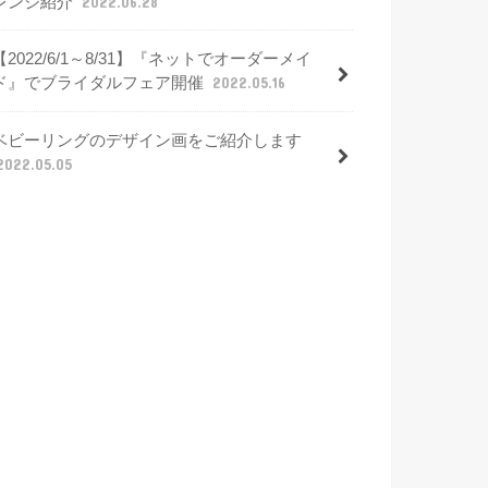
レンジ紹介
2022.06.28
【2022/6/1～8/31】『ネットでオーダーメイ
ド』でブライダルフェア開催
2022.05.16
ベビーリングのデザイン画をご紹介します
2022.05.05