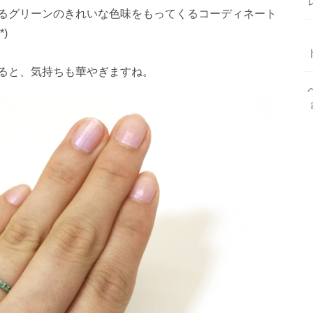
るグリーンのきれいな色味をもってくるコーディネート
)
ると、気持ちも華やぎますね。