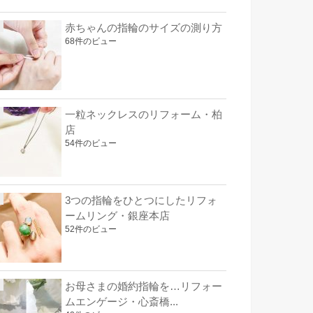
赤ちゃんの指輪のサイズの測り方
68件のビュー
一粒ネックレスのリフォーム・柏
店
54件のビュー
3つの指輪をひとつにしたリフォ
ームリング・銀座本店
52件のビュー
お母さまの婚約指輪を…リフォー
ムエンゲージ・心斎橋...