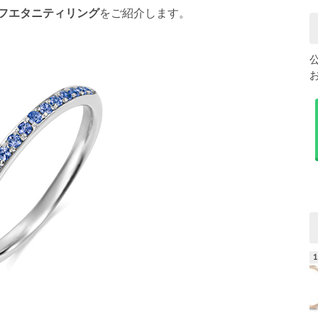
フエタニティリング
をご紹介します。