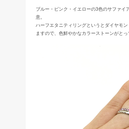
ブルー・ピンク・イエローの3色のサファイ
意。
ハーフエタニティリングというとダイヤモン
ますので、色鮮やかなカラーストーンがとっ