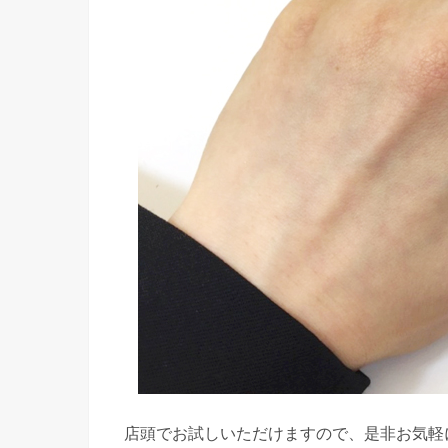
店頭でお試しいただけますので、是非お気軽にご