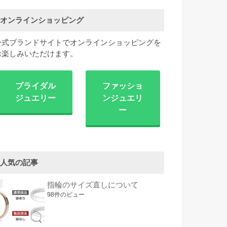
オンラインショッピング
公式ブランドサイトでオンラインショッピングを
お楽しみいただけます。
ブライダル
ファッショ
ジュエリー
ンジュエリ
ー
人気の記事
指輪のサイズ直しについて
98件のビュー