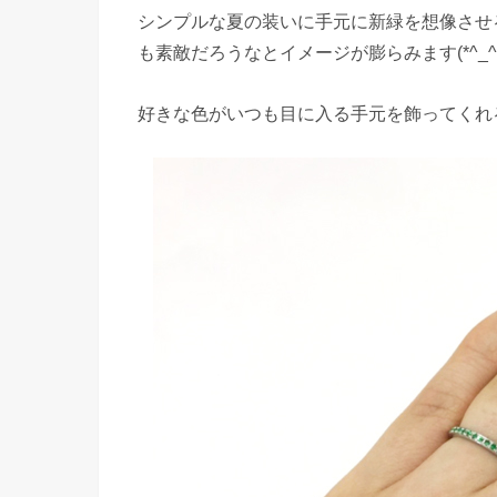
シンプルな夏の装いに手元に新緑を想像させ
も素敵だろうなとイメージが膨らみます(*^_^*
好きな色がいつも目に入る手元を飾ってくれ