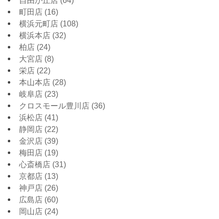
自由が丘店
(64)
町田店
(16)
横浜元町店
(108)
横浜本店
(32)
柏店
(24)
大宮店
(8)
栄店
(22)
本山本店
(28)
岐阜店
(23)
クロスモール豊川店
(36)
浜松店
(41)
静岡店
(22)
金沢店
(39)
梅田店
(19)
心斎橋店
(31)
京都店
(13)
神戸店
(26)
広島店
(60)
岡山店
(24)