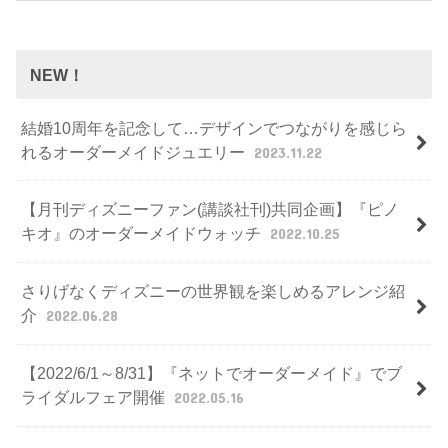
NEW！
結婚10周年を記念して…デザインでつながりを感じら
れるオーダーメイドジュエリー
2023.11.22
【月刊ディズニーファン(講談社刊)共同企画】『ピノ
キオ』のオーダーメイドウォッチ
2022.10.25
さりげなくディズニーの世界観を楽しめるアレンジ紹
介
2022.06.28
【2022/6/1～8/31】『ネットでオーダーメイド』でブ
ライダルフェア開催
2022.05.16