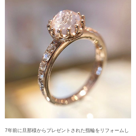
7年前に旦那様からプレゼントされた指輪をリフォームし