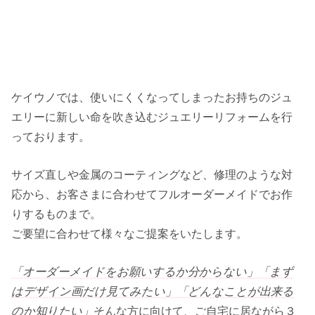
ケイウノでは、使いにくくなってしまったお持ちのジュ
エリーに新しい命を吹き込むジュエリーリフォームを行
っております。
サイズ直しや金属のコーティングなど、修理のような対
応から、お客さまに合わせてフルオーダーメイドでお作
りするものまで。
ご要望に合わせて様々なご提案をいたします。
「オーダーメイドをお願いするか分からない」「まず
はデザイン画だけ見てみたい」「どんなことが出来る
のか知りたい」
そんな方に向けて、ご自宅に居ながら３