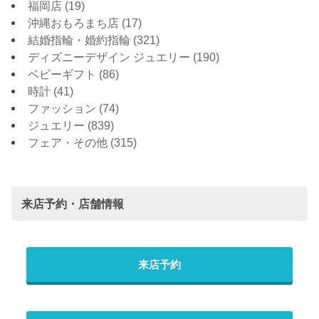
福岡店
(19)
沖縄おもろまち店
(17)
結婚指輪・婚約指輪
(321)
ディズニーデザイン ジュエリー
(190)
ベビーギフト
(86)
時計
(41)
ファッション
(74)
ジュエリー
(839)
フェア・その他
(315)
来店予約・店舗情報
来店予約