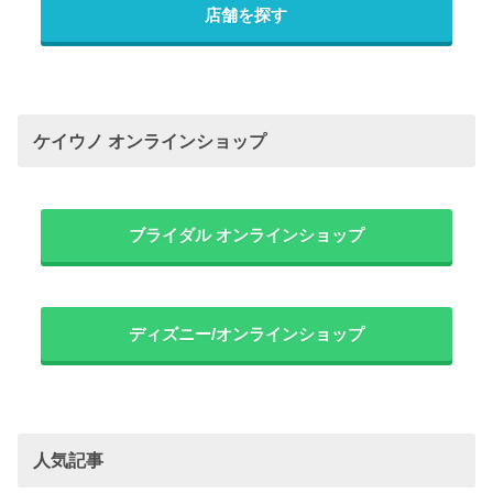
店舗を探す
ケイウノ オンラインショップ
ブライダル オンラインショップ
ディズニー/オンラインショップ
人気記事