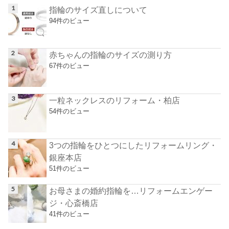
指輪のサイズ直しについて
94件のビュー
赤ちゃんの指輪のサイズの測り方
67件のビュー
一粒ネックレスのリフォーム・柏店
54件のビュー
3つの指輪をひとつにしたリフォームリング・
銀座本店
51件のビュー
お母さまの婚約指輪を…リフォームエンゲー
ジ・心斎橋店
41件のビュー