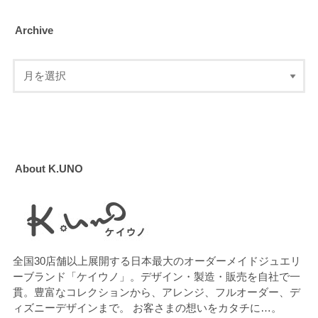
Archive
About K.UNO
全国30店舗以上展開する日本最大のオーダーメイドジュエリ
ーブランド「ケイウノ」。デザイン・製造・販売を自社で一
貫。豊富なコレクションから、アレンジ、フルオーダー、デ
ィズニーデザインまで。 お客さまの想いをカタチに…。