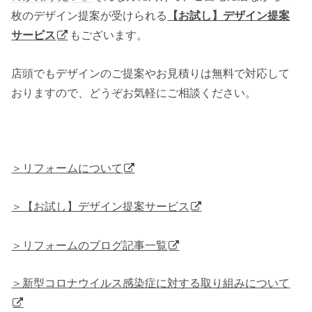
枚のデザイン提案が受けられる
【お試し】デザイン提案
サービス
もございます。
店頭でもデザインのご提案やお見積りは無料で対応して
おりますので、どうぞお気軽にご相談ください。
＞リフォームについて
＞【お試し】デザイン提案サービス
＞リフォームのブログ記事一覧
＞新型コロナウイルス感染症に対する取り組みについて