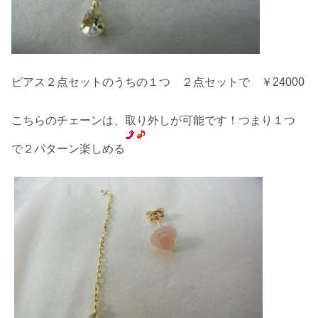
ピアス２点セットのうちの１つ ２点セットで ￥24000
こちらのチェーンは、取り外しが可能です！つまり１つ
で２パターン楽しめる