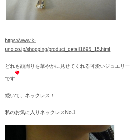
https://www.k-
uno.co.jp/shopping/product_detail1695_15.html
どれも顔周りを華やかに見せてくれる可愛いジュエリー
です
続いて、ネックレス！
私のお気に入りネックレスNo.1