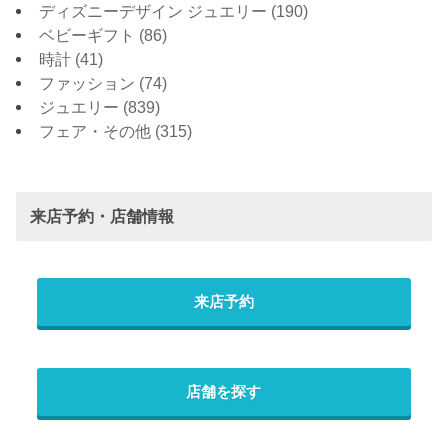
ディズニーデザイン ジュエリー
(190)
ベビーギフト
(86)
時計
(41)
ファッション
(74)
ジュエリー
(839)
フェア・その他
(315)
来店予約・店舗情報
来店予約
店舗を探す