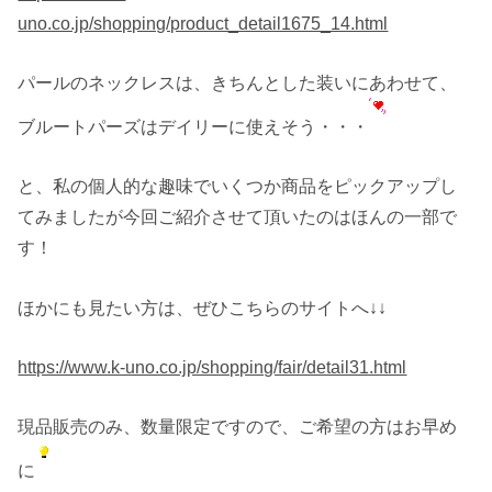
uno.co.jp/shopping/product_detail1675_14.html
パールのネックレスは、きちんとした装いにあわせて、
ブルートパーズはデイリーに使えそう・・・
と、私の個人的な趣味でいくつか商品をピックアップし
てみましたが今回ご紹介させて頂いたのはほんの一部で
す！
ほかにも見たい方は、ぜひこちらのサイトへ↓↓
https://www.k-uno.co.jp/shopping/fair/detail31.html
現品販売のみ、数量限定ですので、ご希望の方はお早め
に