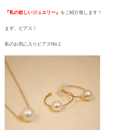
『私の欲しいジュエリー』
をご紹介致します！
まず、ピアス！
私のお気に入りピアスNo.1