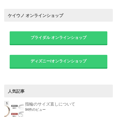
ケイウノ オンラインショップ
ブライダル オンラインショップ
ディズニー/オンラインショップ
人気記事
指輪のサイズ直しについて
94件のビュー