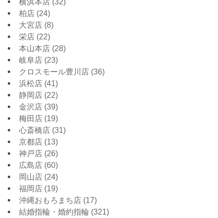
横浜本店
(32)
柏店
(24)
大宮店
(8)
栄店
(22)
本山本店
(28)
岐阜店
(23)
クロスモール豊川店
(36)
浜松店
(41)
静岡店
(22)
金沢店
(39)
梅田店
(19)
心斎橋店
(31)
京都店
(13)
神戸店
(26)
広島店
(60)
岡山店
(24)
福岡店
(19)
沖縄おもろまち店
(17)
結婚指輪・婚約指輪
(321)