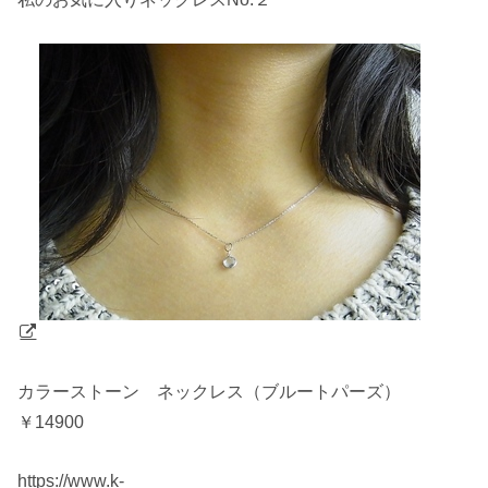
カラーストーン ネックレス（ブルートパーズ）
￥14900
https://www.k-