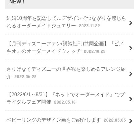
NEW！
結婚10周年を記念して…デザインでつながりを感じら
れるオーダーメイドジュエリー
2023.11.22
【月刊ディズニーファン(講談社刊)共同企画】『ピノ
キオ』のオーダーメイドウォッチ
2022.10.25
さりげなくディズニーの世界観を楽しめるアレンジ紹
介
2022.06.28
【2022/6/1～8/31】『ネットでオーダーメイド』でブ
ライダルフェア開催
2022.05.16
ベビーリングのデザイン画をご紹介します
2022.05.05