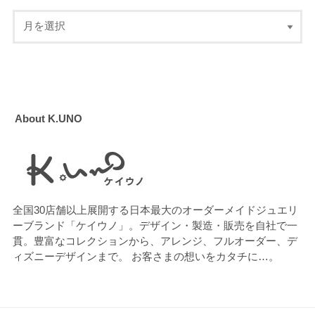
About K.UNO
全国30店舗以上展開する日本最大のオーダーメイドジュエリ
ーブランド「ケイウノ」。デザイン・製造・販売を自社で一
貫。豊富なコレクションから、アレンジ、フルオーダー、デ
ィズニーデザインまで。 お客さまの想いをカタチに…。