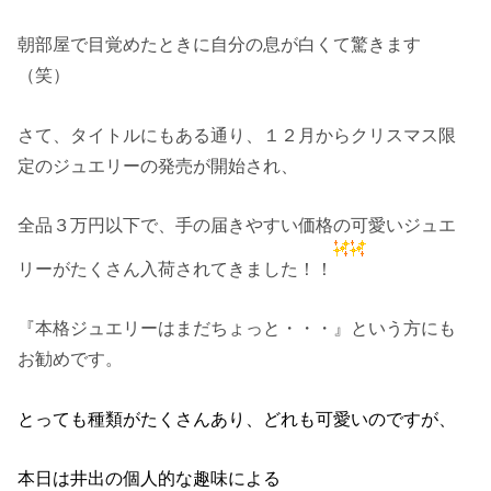
朝部屋で目覚めたときに自分の息が白くて驚きます
（笑）
さて、タイトルにもある通り、１２月からクリスマス限
定のジュエリーの発売が開始され、
全品３万円以下で、手の届きやすい価格の可愛いジュエ
リーがたくさん入荷されてきました！！
『本格ジュエリーはまだちょっと・・・』という方にも
お勧めです。
とっても種類がたくさんあり、どれも可愛いのですが、
本日は井出の個人的な趣味による