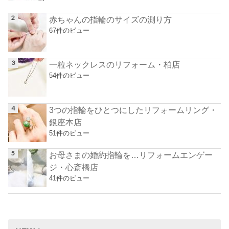
赤ちゃんの指輪のサイズの測り方
67件のビュー
一粒ネックレスのリフォーム・柏店
54件のビュー
3つの指輪をひとつにしたリフォームリング・
銀座本店
51件のビュー
お母さまの婚約指輪を…リフォームエンゲー
ジ・心斎橋店
41件のビュー