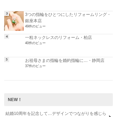
3つの指輪をひとつにしたリフォームリング・
銀座本店
49件のビュー
一粒ネックレスのリフォーム・柏店
40件のビュー
お祖母さまの指輪を婚約指輪に…・静岡店
37件のビュー
NEW！
結婚10周年を記念して…デザインでつながりを感じら