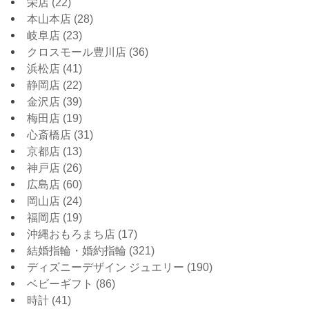
栄店
(22)
本山本店
(28)
岐阜店
(23)
クロスモール豊川店
(36)
浜松店
(41)
静岡店
(22)
金沢店
(39)
梅田店
(19)
心斎橋店
(31)
京都店
(13)
神戸店
(26)
広島店
(60)
岡山店
(24)
福岡店
(19)
沖縄おもろまち店
(17)
結婚指輪・婚約指輪
(321)
ディズニーデザイン ジュエリー
(190)
ベビーギフト
(86)
時計
(41)