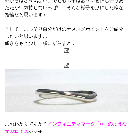
外からはさり気ない、でも心の中はお互いを信じ合うあ
たたかい気持ちでいっぱい、そんな様子を形にした様な
指輪だと思います♪
そして、こっそり自分だけのオススメポイントをご紹介
したいと思います…
傾きをもう少し、横にずらすと…
…おわかりですか？
インフィニティマーク「∞」のような
形が見える
のです！