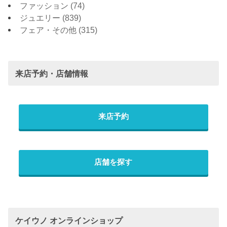
ファッション
(74)
ジュエリー
(839)
フェア・その他
(315)
来店予約・店舗情報
来店予約
店舗を探す
ケイウノ オンラインショップ