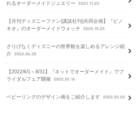
れるオーダーメイドジュエリー
2023.11.22
【月刊ディズニーファン(講談社刊)共同企画】『ピノ
キオ』のオーダーメイドウォッチ
2022.10.25
さりげなくディズニーの世界観を楽しめるアレンジ紹
介
2022.06.28
【2022/6/1～8/31】『ネットでオーダーメイド』でブ
ライダルフェア開催
2022.05.16
ベビーリングのデザイン画をご紹介します
2022.05.05