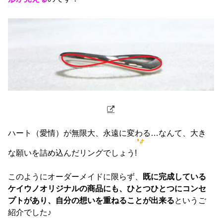
ハート（愛情）が無限大、永遠に変わる…なんて、大き
な願いを詰め込んだリングでしょう!
このようにオーダーメイドに限らず、
既に完成している
ケイウノオリジナルの商品にも、ひとつひとつにコンセ
プトがあり、自分の想いを重ねることが出来る
というご
紹介でした♪