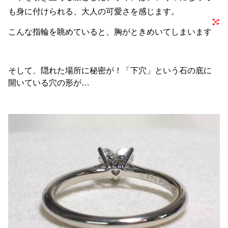
も身に付けられる、大人の可愛さを感じます。
こんな指輪を眺めていると、胸がときめいてしまいます
そして、隠れた場所に秘密が！「下穴」という石の底に
開いている穴の形が…