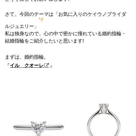
さて、今回のテーマは「お気に入りのケイウノブライダ
ルジュエリー」
私は独身なので、心の中で密かに憧れている婚約指輪・
結婚指輪をご紹介したいと思います!
まずは、婚約指輪。
『
イル クオーレ
』