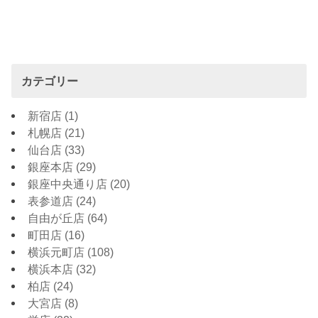
カテゴリー
新宿店
(1)
札幌店
(21)
仙台店
(33)
銀座本店
(29)
銀座中央通り店
(20)
表参道店
(24)
自由が丘店
(64)
町田店
(16)
横浜元町店
(108)
横浜本店
(32)
柏店
(24)
大宮店
(8)