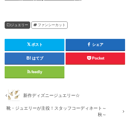
ジュエリー
ファンシーカット
ポスト
シェア
はてブ
Pocket
feedly
新作ディズニージュエリー☆
靴・ジュエリーが主役！スタッフコーディネート～
秋～