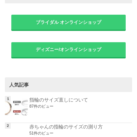
ブライダル オンラインショップ
ディズニー/オンラインショップ
人気記事
指輪のサイズ直しについて
87件のビュー
赤ちゃんの指輪のサイズの測り方
51件のビュー