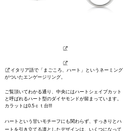
イタリア語で「まごころ、ハート」というネーミング
がついたエンゲージリング。
ご覧頂いてわかる通り、中央にはハートシェイプカット
と呼ばれるハート型のダイヤモンドが留まっています。
カラットは0.5ｃｔ台!!!
ハートという甘いモチーフにも関わらず、すっきりとハ
ートを引き立てる凛としたデザインは、いくつになって