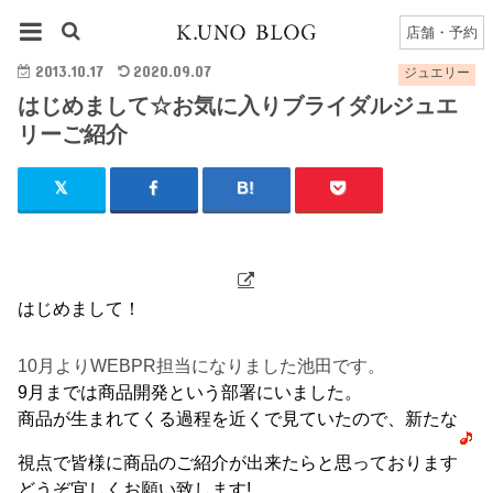
HOME
ジュエリー
はじめまして☆お気に入りブライダルジュエリーご紹介
店舗・予約
2013.10.17
2020.09.07
ジュエリー
はじめまして☆お気に入りブライダルジュエ
リーご紹介
はじめまして！
10月よりWEBPR担当になりました池田です。
9月までは商品開発という部署にいました。
商品が生まれてくる過程を近くで見ていたので、新たな
視点で皆様に商品のご紹介が出来たらと思っております
どうぞ宜しくお願い致します!