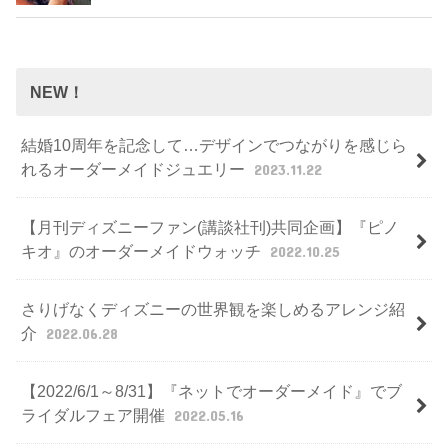
NEW！
結婚10周年を記念して…デザインでつながりを感じら
れるオーダーメイドジュエリー
2023.11.22
【月刊ディズニーファン(講談社刊)共同企画】『ピノ
キオ』のオーダーメイドウォッチ
2022.10.25
さりげなくディズニーの世界観を楽しめるアレンジ紹
介
2022.06.28
【2022/6/1～8/31】『ネットでオーダーメイド』でブ
ライダルフェア開催
2022.05.16