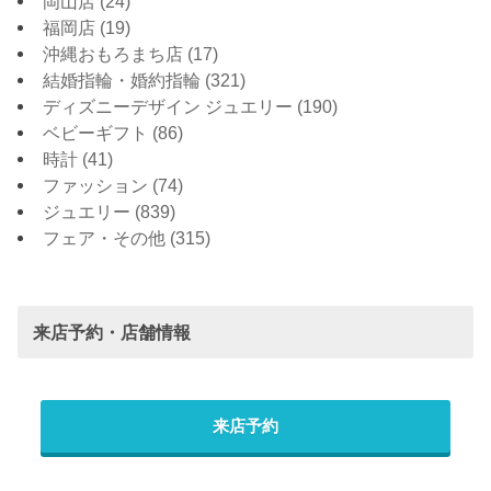
岡山店
(24)
福岡店
(19)
沖縄おもろまち店
(17)
結婚指輪・婚約指輪
(321)
ディズニーデザイン ジュエリー
(190)
ベビーギフト
(86)
時計
(41)
ファッション
(74)
ジュエリー
(839)
フェア・その他
(315)
来店予約・店舗情報
来店予約