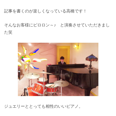
記事を書くのが楽しくなっている高橋です！
そんなお客様にピロロン～♪ と演奏させていただきまし
た笑
ジュエリーととっても相性のいいピアノ。