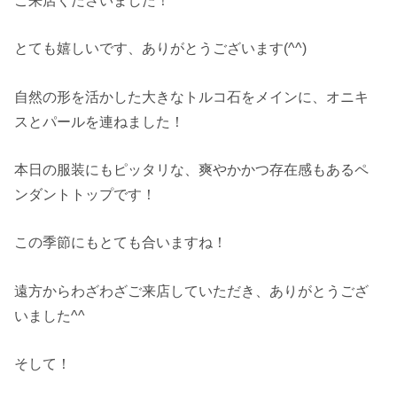
とても嬉しいです、ありがとうございます(^^)
自然の形を活かした大きなトルコ石をメインに、オニキ
スとパールを連ねました！
本日の服装にもピッタリな、爽やかかつ存在感もあるペ
ンダントトップです！
この季節にもとても合いますね！
遠方からわざわざご来店していただき、ありがとうござ
いました^^
そして！