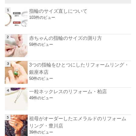
指輪のサイズ直しについて
103件のビュー
赤ちゃんの指輪のサイズの測り方
59件のビュー
3つの指輪をひとつにしたリフォームリング・
銀座本店
50件のビュー
一粒ネックレスのリフォーム・柏店
49件のビュー
祖母がオーダーしたエメラルドのリフォーム
リング・豊川店
39件のビュー