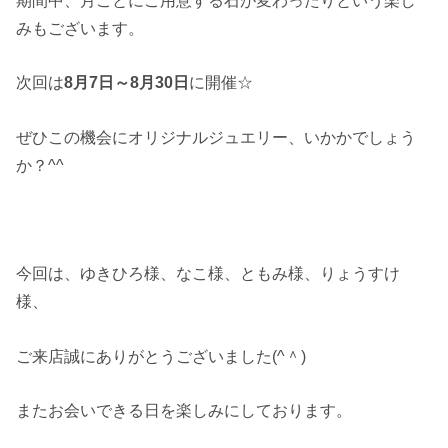
みもございます。
次回は
8月7日～8月30日
に開催☆
ぜひこの機会にオリジナルジュエリー、いかかでしょう
か？^^
今回は、ゆきひろ様、なこ様、ともみ様、りょうすけ
様、
ご来店誠にありがとうございました(^＾)
またお会いできる日を楽しみにしております。