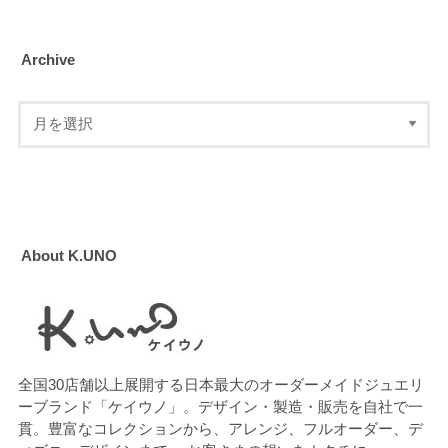
Archive
About K.UNO
全国30店舗以上展開する日本最大のオーダーメイドジュエリ
ーブランド「ケイウノ」。デザイン・製造・販売を自社で一
貫。豊富なコレクションから、アレンジ、フルオーダー、デ