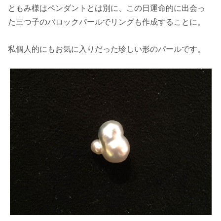
ともみ様はペンダントとは別に、この日運命的に出会っ
た三つ子のバロックパールでリングも作成することに。
私個人的にもお気に入りだった珍しい形のパールです。