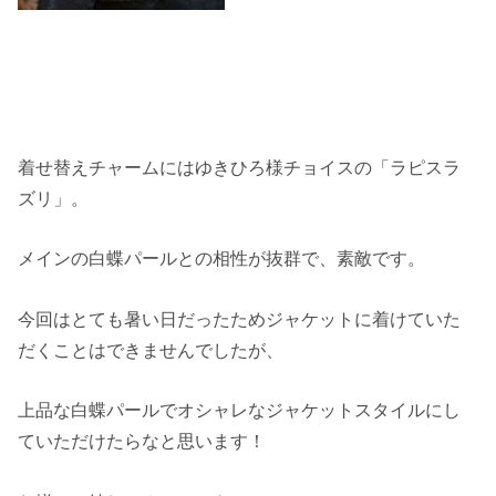
着せ替えチャームにはゆきひろ様チョイスの「ラピスラ
ズリ」。
メインの白蝶パールとの相性が抜群で、素敵です。
今回はとても暑い日だったためジャケットに着けていた
だくことはできませんでしたが、
上品な白蝶パールでオシャレなジャケットスタイルにし
ていただけたらなと思います！