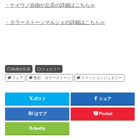
・ケイウノ自由が丘店の詳細はこちら≫
・カラーストーンマルシェの詳細はこちら≫
自由が丘店
ジュエリー
フェア
色石・カラーストーン
ファッションジュエリー
ポスト
シェア
はてブ
Pocket
feedly