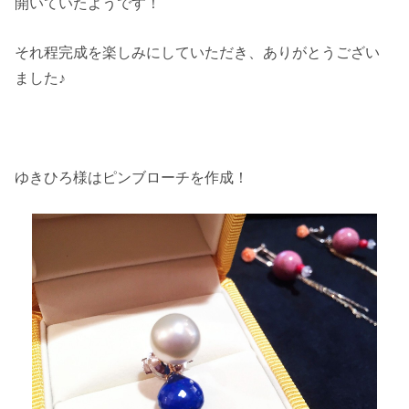
開いていたようです！
それ程完成を楽しみにしていただき、ありがとうござい
ました♪
ゆきひろ様はピンブローチを作成！