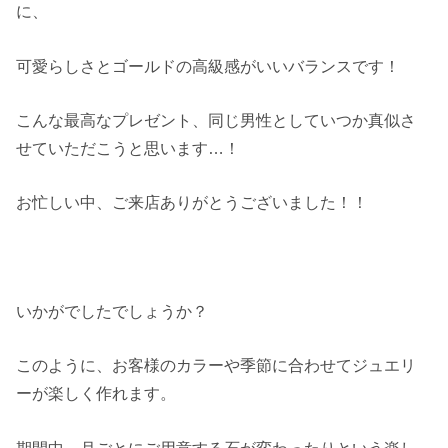
に、
可愛らしさとゴールドの高級感がいいバランスです！
こんな最高なプレゼント、同じ男性としていつか真似さ
せていただこうと思います…！
お忙しい中、ご来店ありがとうございました！！
いかがでしたでしょうか？
このように、お客様のカラーや季節に合わせてジュエリ
ーが楽しく作れます。
期間中、月ごとにご用意する石が変わったりという楽し