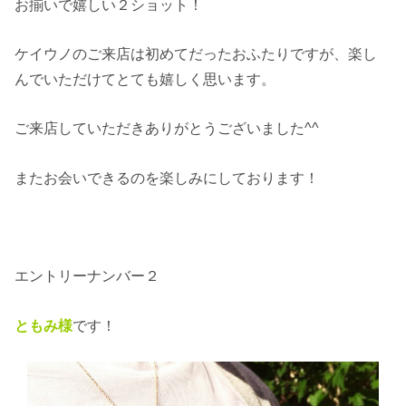
お揃いで嬉しい２ショット！
ケイウノのご来店は初めてだったおふたりですが、楽し
んでいただけてとても嬉しく思います。
ご来店していただきありがとうございました^^
またお会いできるのを楽しみにしております！
エントリーナンバー２
ともみ様
です！