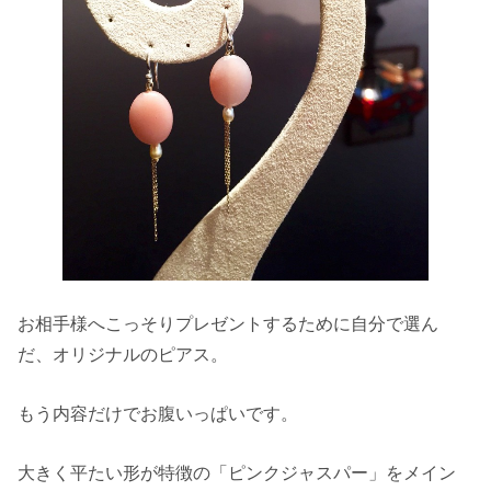
お相手様へこっそりプレゼントするために自分で選ん
だ、オリジナルのピアス。
もう内容だけでお腹いっぱいです。
大きく平たい形が特徴の「ピンクジャスパー」をメイン