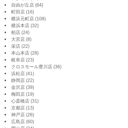
自由が丘店
(64)
町田店
(16)
横浜元町店
(108)
横浜本店
(32)
柏店
(24)
大宮店
(8)
栄店
(22)
本山本店
(28)
岐阜店
(23)
クロスモール豊川店
(36)
浜松店
(41)
静岡店
(22)
金沢店
(39)
梅田店
(19)
心斎橋店
(31)
京都店
(13)
神戸店
(26)
広島店
(60)