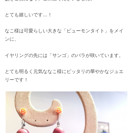
とても嬉しいです…！
なこ様は可愛らしい大きな「ピューモンタイト」をメイ
ンに、
イヤリングの先には「サンゴ」のバラが咲いています。
とても明るく元気ななこ様にピッタリの華やかなジュエ
リーです！