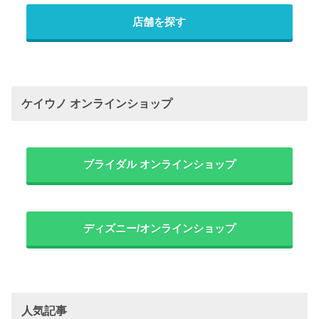
店舗を探す
ケイウノ オンラインショップ
ブライダル オンラインショップ
ディズニー/オンラインショップ
人気記事