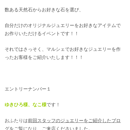
数ある天然石からお好きな石を選び、
自分だけのオリジナルジュエリーをお好きなアイテムで
お作りいただけるイベントです！！
それではさっそく、マルシェでお好きなジュエリーを作
ったお客様をご紹介いたします！！！
エントリーナンバー１
ゆきひろ様、なこ様
です！
おふたりは
前回スタッフのジュエリーをご紹介したブロ
グ
をご覧になり、ご来店くださいました。