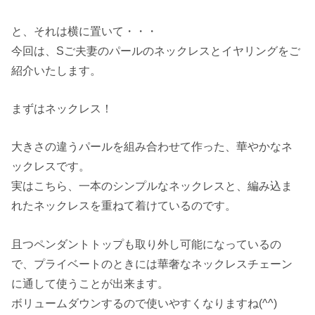
と、それは横に置いて・・・
今回は、Sご夫妻のパールのネックレスとイヤリングをご
紹介いたします。
まずはネックレス！
大きさの違うパールを組み合わせて作った、華やかなネ
ックレスです。
実はこちら、一本のシンプルなネックレスと、編み込ま
れたネックレスを重ねて着けているのです。
且つペンダントトップも取り外し可能になっているの
で、プライベートのときには華奢なネックレスチェーン
に通して使うことが出来ます。
ボリュームダウンするので使いやすくなりますね(^^)