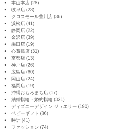
本山本店
(28)
岐阜店
(23)
クロスモール豊川店
(36)
浜松店
(41)
静岡店
(22)
金沢店
(39)
梅田店
(19)
心斎橋店
(31)
京都店
(13)
神戸店
(26)
広島店
(60)
岡山店
(24)
福岡店
(19)
沖縄おもろまち店
(17)
結婚指輪・婚約指輪
(321)
ディズニーデザイン ジュエリー
(190)
ベビーギフト
(86)
時計
(41)
ファッション
(74)