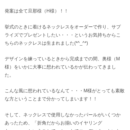
発案は全て旦那様（H様）！！
挙式のときに着けるネックレスをオーダーで作り、サプ
ライズでプレゼントしたい・・・というお気持ちからこ
ちらのネックレスは生まれました(*^_^*)
デザインを練っているときから完成までの間、奥様（M
様）をいかに大事に想われているかが伝わってきまし
た。
こんな風に想われているなんて・・・M様がとっても素敵
な方ということまで分かってしまいます！！
そして、ネックレスで使用しなかったパールがいくつか
あったため、「折角だからお揃いのイヤリング