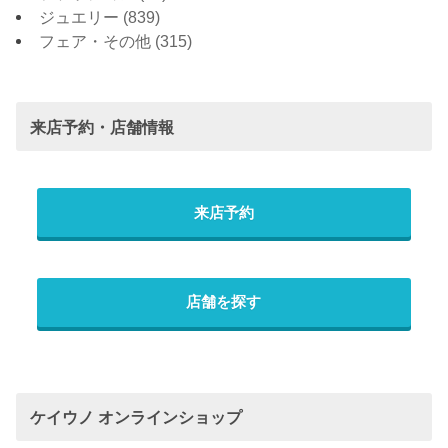
ジュエリー
(839)
フェア・その他
(315)
来店予約・店舗情報
来店予約
店舗を探す
ケイウノ オンラインショップ