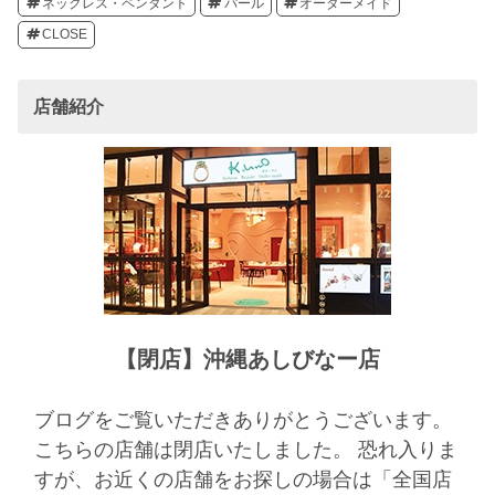
ネックレス・ペンダント
パール
オーダーメイド
CLOSE
店舗紹介
【閉店】沖縄あしびなー店
ブログをご覧いただきありがとうございます。
こちらの店舗は閉店いたしました。 恐れ入りま
すが、お近くの店舗をお探しの場合は「全国店