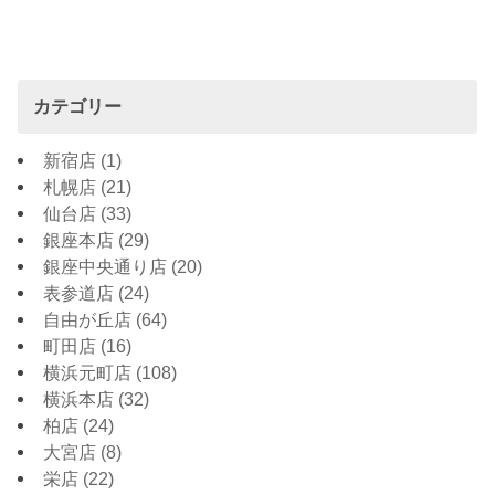
カテゴリー
新宿店
(1)
札幌店
(21)
仙台店
(33)
銀座本店
(29)
銀座中央通り店
(20)
表参道店
(24)
自由が丘店
(64)
町田店
(16)
横浜元町店
(108)
横浜本店
(32)
柏店
(24)
大宮店
(8)
栄店
(22)