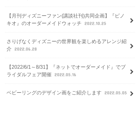
【月刊ディズニーファン(講談社刊)共同企画】『ピノ
キオ』のオーダーメイドウォッチ
2022.10.25
さりげなくディズニーの世界観を楽しめるアレンジ紹
介
2022.06.28
【2022/6/1～8/31】『ネットでオーダーメイド』でブ
ライダルフェア開催
2022.05.16
ベビーリングのデザイン画をご紹介します
2022.05.05