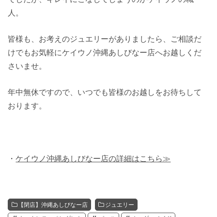
人。
皆様も、お考えのジュエリーがありましたら、ご相談だ
けでもお気軽にケイウノ沖縄あしびなー店へお越しくだ
さいませ。
年中無休ですので、いつでも皆様のお越しをお待ちして
おります。
・
ケイウノ沖縄あしびなー店の詳細はこちら≫
【閉店】沖縄あしびなー店
ジュエリー