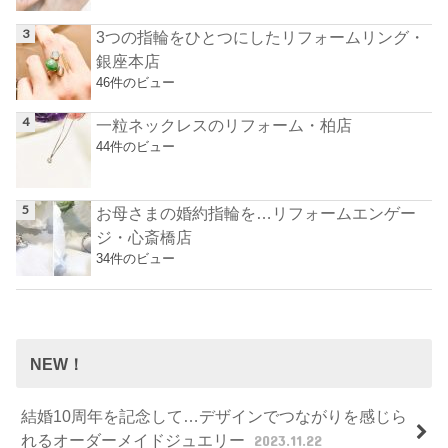
3つの指輪をひとつにしたリフォームリング・
銀座本店
46件のビュー
一粒ネックレスのリフォーム・柏店
44件のビュー
お母さまの婚約指輪を…リフォームエンゲー
ジ・心斎橋店
34件のビュー
NEW！
結婚10周年を記念して…デザインでつながりを感じら
れるオーダーメイドジュエリー
2023.11.22