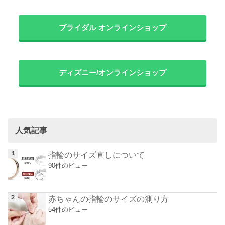
ブライダル オンラインショップ
ディズニー/オンラインショップ
人気記事
指輪のサイズ直しについて
90件のビュー
赤ちゃんの指輪のサイズの測り方
54件のビュー