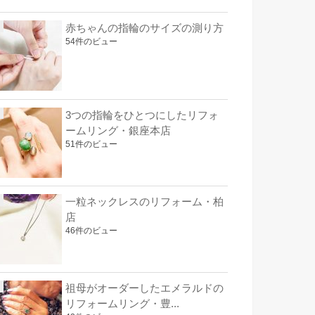
赤ちゃんの指輪のサイズの測り方
54件のビュー
3つの指輪をひとつにしたリフォ
ームリング・銀座本店
51件のビュー
一粒ネックレスのリフォーム・柏
店
46件のビュー
祖母がオーダーしたエメラルドの
リフォームリング・豊...