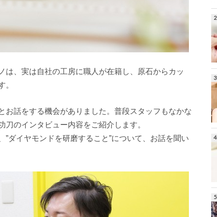
ノは、実は自社の工房に職人が在籍し、原石からカッ
す。
とお話をする機会がありました。普段スタッフもなかな
功刀のインタビュー内容をご紹介します。
、”ダイヤモンドを研磨すること”について、お話を聞い