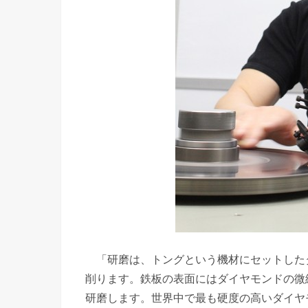
「研磨は、トングという機材にセットしたダ
削ります。鉄板の表面にはダイヤモンドの微
研磨します。世界中で最も硬度の高いダイヤ