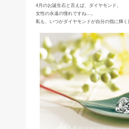
4月のお誕生石と言えば、ダイヤモンド。
女性の永遠の憧れですね…。
私も、いつかダイヤモンドが自分の指に輝く