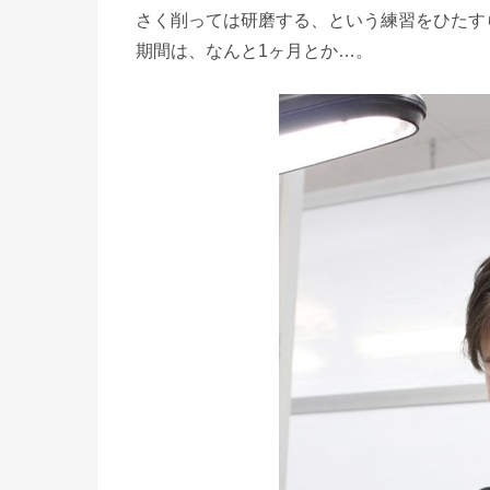
さく削っては研磨する、という練習をひたす
期間は、なんと1ヶ月とか…。