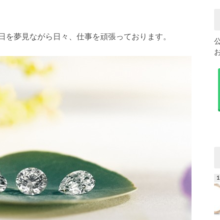
日を夢見ながら日々、仕事を頑張っております。