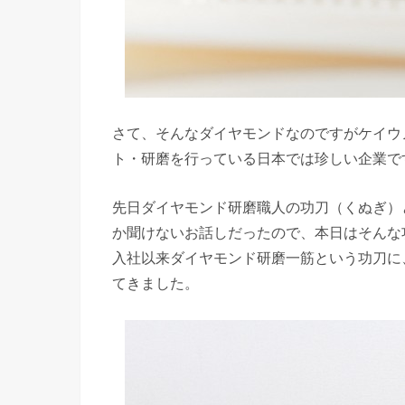
さて、そんなダイヤモンドなのですがケイウ
ト・研磨を行っている日本では珍しい企業で
先日ダイヤモンド研磨職人の功刀（くぬぎ）
か聞けないお話しだったので、本日はそんな
入社以来ダイヤモンド研磨一筋という功刀に
てきました。