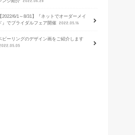
レンジ紹介
2022.06.28
【2022/6/1～8/31】『ネットでオーダーメイ
ド』でブライダルフェア開催
2022.05.16
ベビーリングのデザイン画をご紹介します
2022.05.05