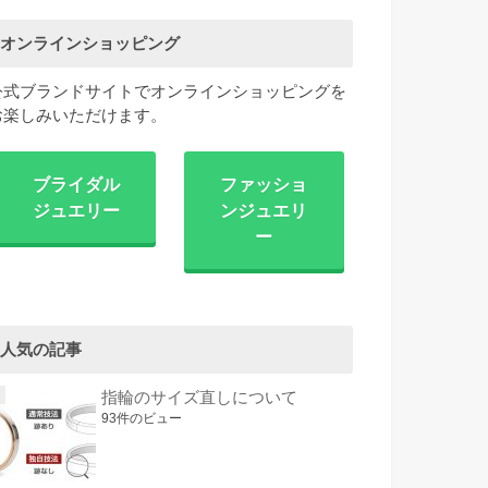
オンラインショッピング
公式ブランドサイトでオンラインショッピングを
お楽しみいただけます。
ブライダル
ファッショ
ジュエリー
ンジュエリ
ー
人気の記事
指輪のサイズ直しについて
93件のビュー