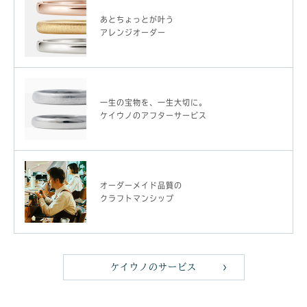
あとちょっとが叶う
アレンジオーダー
一生の宝物を、一生大切に。
ケイウノのアフターサービス
オーダーメイド品質の
クラフトマンシップ
ケイウノのサービス