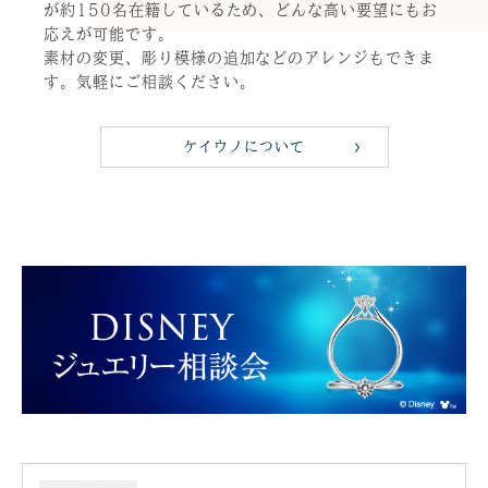
が約150名在籍しているため、どんな高い要望にもお
応えが可能です。
素材の変更、彫り模様の追加などのアレンジもできま
す。気軽にご相談ください。
ケイウノについて