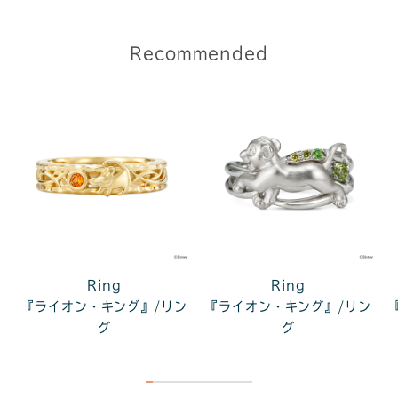
Recommended
Ring
Ring
『ライオン・キング』/リン
『ライオン・キング』/リン
グ
グ