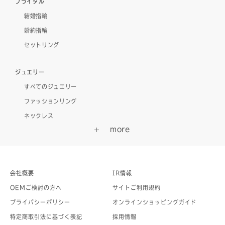
ブライダル
結婚指輪
婚約指輪
セットリング
ジュエリー
すべてのジュエリー
ファッションリング
ネックレス
会社概要
IR情報
OEMご検討の方へ
サイトご利用規約
プライバシーポリシー
オンラインショッピングガイド
特定商取引法に基づく表記
採用情報