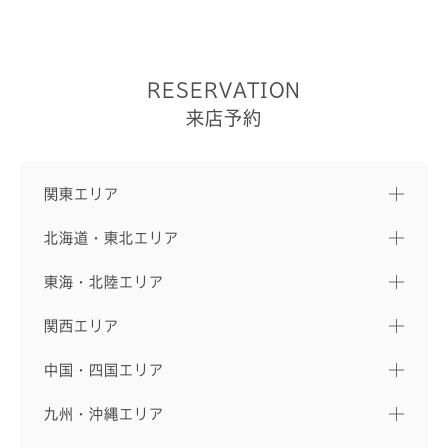
RESERVATION
来店予約
関東エリア
北海道・東北エリア
東海・北陸エリア
関西エリア
中国・四国エリア
九州・沖縄エリア