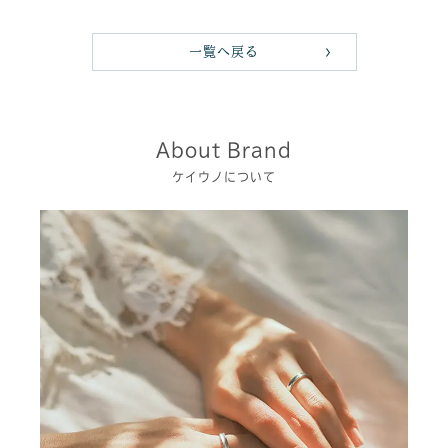
一覧へ戻る
About Brand
ケイウノについて