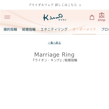
ブライダルフェア 詳しくはこちら
shop
オーダーメイド
婚約指輪
結婚指輪
エタニティリング
プロ
一覧へ戻る
Marriage Ring
『ライオン・キング』/結婚指輪