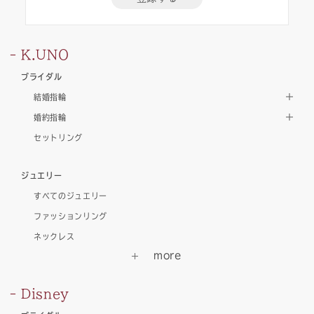
K.UNO
ブライダル
結婚指輪
婚約指輪
セットリング
ジュエリー
すべてのジュエリー
ファッションリング
ネックレス
Disney