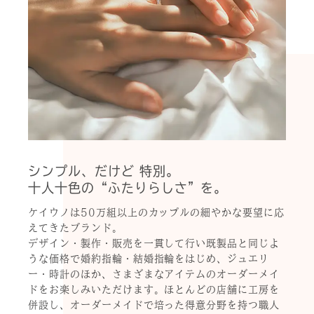
シンプル、だけど 特別。
十人十色の“ふたりらしさ”を。
ケイウノは50万組以上のカップルの細やかな要望に応
えてきたブランド。
デザイン・製作・販売を一貫して行い既製品と同じよ
うな価格で婚約指輪・結婚指輪をはじめ、ジュエリ
ー・時計のほか、さまざまなアイテムのオーダーメイ
ドをお楽しみいただけます。ほとんどの店舗に工房を
併設し、オーダーメイドで培った得意分野を持つ職人