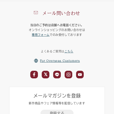
メール問い合わせ
当日のご予約は店舗へお電話ください。
オンラインショッピングのお問い合わせは
専用フォーム
でのみ受付しております
よくあるご質問は
こちら
For Overseas Customers
メールマガジンを登録
新作商品やフェア情報等を配信しています
登録する