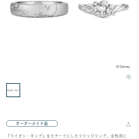
オーダーメイド品
『ライオン・キング』をモチーフにしたマリッジリング。女性用に