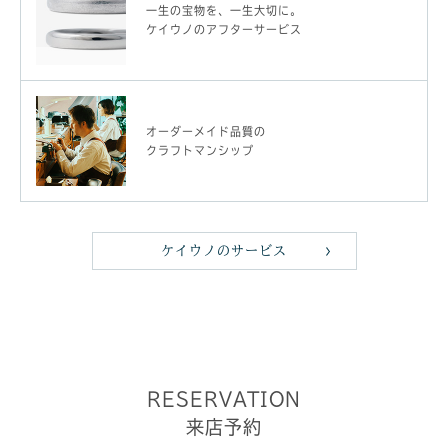
一生の宝物を、一生大切に。
ケイウノのアフターサービス
オーダーメイド品質の
クラフトマンシップ
ケイウノのサービス
RESERVATION
来店予約