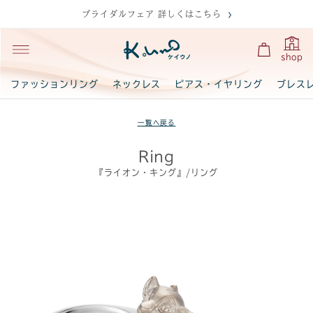
ブライダルフェア 詳しくはこちら
shop
ファッションリング
ネックレス
ピアス・イヤリング
ブレス
一覧へ戻る
Ring
『ライオン・キング』/リング