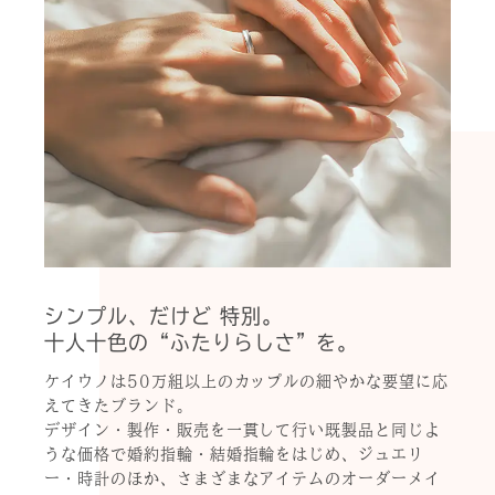
シンプル、だけど 特別。
十人十色の“ふたりらしさ”を。
ケイウノは50万組以上のカップルの細やかな要望に応
えてきたブランド。
デザイン・製作・販売を一貫して行い既製品と同じよ
うな価格で婚約指輪・結婚指輪をはじめ、ジュエリ
ー・時計のほか、さまざまなアイテムのオーダーメイ