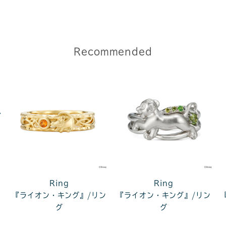
Recommended
ス
Ring
Ring
『ライオン・キング』/リン
『ライオン・キング』/リン
グ
グ